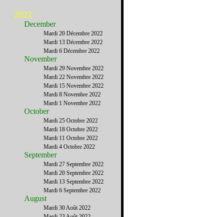
2022
December
Mardi 20 Décembre 2022
Mardi 13 Décembre 2022
Mardi 6 Décembre 2022
November
Mardi 29 Novembre 2022
Mardi 22 Novembre 2022
Mardi 15 Novembre 2022
Mardi 8 Novembre 2022
Mardi 1 Novembre 2022
October
Mardi 25 Octobre 2022
Mardi 18 Octobre 2022
Mardi 11 Octobre 2022
Mardi 4 Octobre 2022
September
Mardi 27 Septembre 2022
Mardi 20 Septembre 2022
Mardi 13 Septembre 2022
Mardi 6 Septembre 2022
August
Mardi 30 Août 2022
Mardi 23 Août 2022