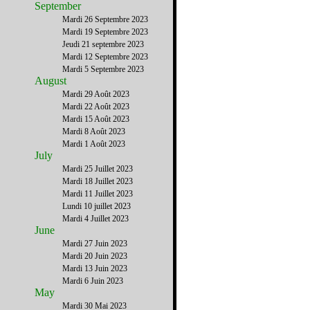
September
Mardi 26 Septembre 2023
Mardi 19 Septembre 2023
Jeudi 21 septembre 2023
Mardi 12 Septembre 2023
Mardi 5 Septembre 2023
August
Mardi 29 Août 2023
Mardi 22 Août 2023
Mardi 15 Août 2023
Mardi 8 Août 2023
Mardi 1 Août 2023
July
Mardi 25 Juillet 2023
Mardi 18 Juillet 2023
Mardi 11 Juillet 2023
Lundi 10 juillet 2023
Mardi 4 Juillet 2023
June
Mardi 27 Juin 2023
Mardi 20 Juin 2023
Mardi 13 Juin 2023
Mardi 6 Juin 2023
May
Mardi 30 Mai 2023