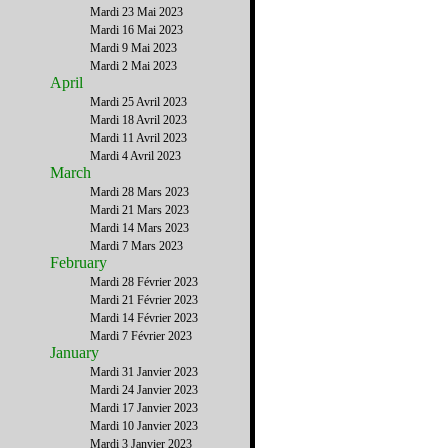
Mardi 23 Mai 2023
Mardi 16 Mai 2023
Mardi 9 Mai 2023
Mardi 2 Mai 2023
April
Mardi 25 Avril 2023
Mardi 18 Avril 2023
Mardi 11 Avril 2023
Mardi 4 Avril 2023
March
Mardi 28 Mars 2023
Mardi 21 Mars 2023
Mardi 14 Mars 2023
Mardi 7 Mars 2023
February
Mardi 28 Février 2023
Mardi 21 Février 2023
Mardi 14 Février 2023
Mardi 7 Février 2023
January
Mardi 31 Janvier 2023
Mardi 24 Janvier 2023
Mardi 17 Janvier 2023
Mardi 10 Janvier 2023
Mardi 3 Janvier 2023