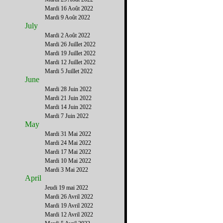
Mardi 16 Août 2022
Mardi 9 Août 2022
July
Mardi 2 Août 2022
Mardi 26 Juillet 2022
Mardi 19 Juillet 2022
Mardi 12 Juillet 2022
Mardi 5 Juillet 2022
June
Mardi 28 Juin 2022
Mardi 21 Juin 2022
Mardi 14 Juin 2022
Mardi 7 Juin 2022
May
Mardi 31 Mai 2022
Mardi 24 Mai 2022
Mardi 17 Mai 2022
Mardi 10 Mai 2022
Mardi 3 Mai 2022
April
Jeudi 19 mai 2022
Mardi 26 Avril 2022
Mardi 19 Avril 2022
Mardi 12 Avril 2022