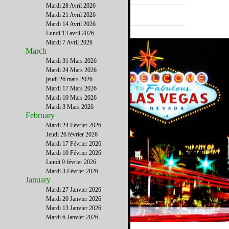
Mardi 28 Avril 2026
A la Une
Mardi 21 Avril 2026
Mardi 14 Avril 2026
Lundi 13 avril 2026
Mardi 7 Avril 2026
March
Mardi 31 Mars 2026
Mardi 24 Mars 2026
jeudi 26 mars 2026
Mardi 17 Mars 2026
Mardi 10 Mars 2026
Mardi 3 Mars 2026
February
Mardi 24 Février 2026
Jeudi 26 février 2026
Mardi 17 Février 2026
Mardi 10 Février 2026
Lundi 9 février 2026
Mardi 3 Février 2026
January
Mardi 27 Janvier 2026
Mardi 20 Janvier 2026
Mardi 13 Janvier 2026
Mardi 6 Janvier 2026