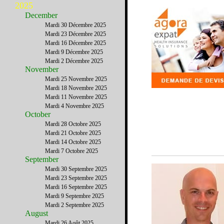
2025
December
Mardi 30 Décembre 2025
Mardi 23 Décembre 2025
Mardi 16 Décembre 2025
Mardi 9 Décembre 2025
Mardi 2 Décembre 2025
November
Mardi 25 Novembre 2025
Mardi 18 Novembre 2025
Mardi 11 Novembre 2025
Mardi 4 Novembre 2025
October
Mardi 28 Octobre 2025
Mardi 21 Octobre 2025
Mardi 14 Octobre 2025
Mardi 7 Octobre 2025
September
Mardi 30 Septembre 2025
Mardi 23 Septembre 2025
Mardi 16 Septembre 2025
Mardi 9 Septembre 2025
Mardi 2 Septembre 2025
August
Mardi 26 Août 2025