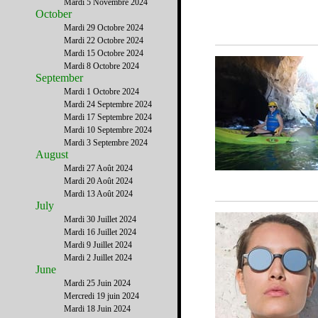
Mardi 5 Novembre 2024
October
Mardi 29 Octobre 2024
Mardi 22 Octobre 2024
Mardi 15 Octobre 2024
Mardi 8 Octobre 2024
September
Mardi 1 Octobre 2024
Mardi 24 Septembre 2024
Mardi 17 Septembre 2024
Mardi 10 Septembre 2024
Mardi 3 Septembre 2024
August
Mardi 27 Août 2024
Mardi 20 Août 2024
Mardi 13 Août 2024
July
Mardi 30 Juillet 2024
Mardi 16 Juillet 2024
Mardi 9 Juillet 2024
Mardi 2 Juillet 2024
June
Mardi 25 Juin 2024
Mercredi 19 juin 2024
Mardi 18 Juin 2024