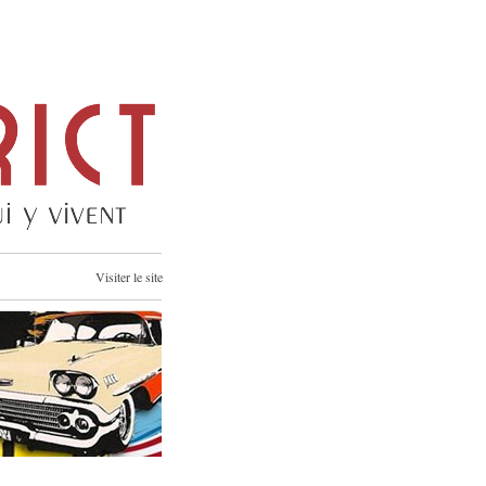
Visiter le site