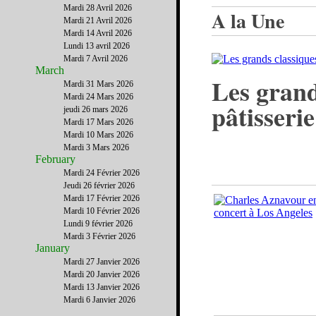
Mardi 28 Avril 2026
A la Une
Mardi 21 Avril 2026
Mardi 14 Avril 2026
Lundi 13 avril 2026
Mardi 7 Avril 2026
March
Les grand
Mardi 31 Mars 2026
Mardi 24 Mars 2026
pâtisseri
jeudi 26 mars 2026
Mardi 17 Mars 2026
Mardi 10 Mars 2026
Mardi 3 Mars 2026
February
Mardi 24 Février 2026
Jeudi 26 février 2026
Mardi 17 Février 2026
Mardi 10 Février 2026
Lundi 9 février 2026
Mardi 3 Février 2026
January
Mardi 27 Janvier 2026
Mardi 20 Janvier 2026
Mardi 13 Janvier 2026
Mardi 6 Janvier 2026