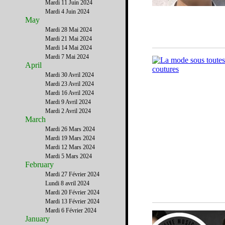
Mardi 11 Juin 2024
Mardi 4 Juin 2024
May
Mardi 28 Mai 2024
Mardi 21 Mai 2024
Mardi 14 Mai 2024
Mardi 7 Mai 2024
April
Mardi 30 Avril 2024
Mardi 23 Avril 2024
Mardi 16 Avril 2024
Mardi 9 Avril 2024
Mardi 2 Avril 2024
March
Mardi 26 Mars 2024
Mardi 19 Mars 2024
Mardi 12 Mars 2024
Mardi 5 Mars 2024
February
Mardi 27 Février 2024
Lundi 8 avril 2024
Mardi 20 Février 2024
Mardi 13 Février 2024
Mardi 6 Février 2024
January