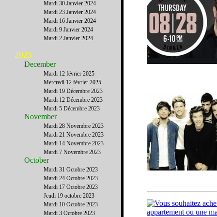
Mardi 30 Janvier 2024
Mardi 23 Janvier 2024
Mardi 16 Janvier 2024
Mardi 9 Janvier 2024
Mardi 2 Janvier 2024
2023
December
Mardi 12 février 2025
Mercredi 12 février 2025
Mardi 19 Décembre 2023
Mardi 12 Décembre 2023
Mardi 5 Décembre 2023
November
Mardi 28 Novembre 2023
Mardi 21 Novembre 2023
Mardi 14 Novembre 2023
Mardi 7 Novembre 2023
October
Mardi 31 Octobre 2023
Mardi 24 Octobre 2023
Mardi 17 Octobre 2023
Jeudi 19 octobre 2023
Mardi 10 Octobre 2023
Mardi 3 Octobre 2023