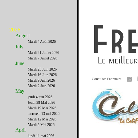
2026
August
Mardi 4 Août 2026
July
Mardi 21 Juillet 2026
Mardi 7 Juillet 2026
June
Mardi 23 Juin 2026
Mardi 16 Juin 2026
Consulter l’annuaire
Mardi 9 Juin 2026
Mardi 2 Juin 2026
May
jeudi 4 juin 2026
Jeudi 28 Mai 2026
Mardi 19 Mai 2026
mercredi 13 mai 2026
Mardi 12 Mai 2026
Mardi 5 Mai 2026
April
lundi 11 mai 2026