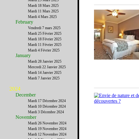
Mardi 25 Mars 2025
Mardi 18 Mars 2025
Mardi 11 Mars 2025
Mardi 4 Mars 2025
February
Vendredi 7 mars 2025
Mardi 25 Février 2025
Mardi 18 Février 2025
Mardi 11 Février 2025
Mardi 4 Février 2025
January
Mardi 28 Janvier 2025
Mercredi 22 Janvier 2025
Mardi 14 Janvier 2025
Mardi 7 Janvier 2025
2024
December
Mardi 17 Décembre 2024
Mardi 10 Décembre 2024
Mardi 3 Décembre 2024
November
Mardi 26 Novembre 2024
Mardi 19 Novembre 2024
Mardi 12 Novembre 2024