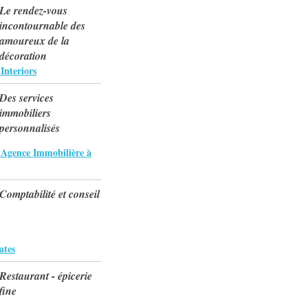
Le rendez-vous
incontournable des
amoureux de la
décoration
Interiors
Des services
immobiliers
personnalisés
 Agence Immobilière à
Comptabilité et conseil
ates
Restaurant - épicerie
fine