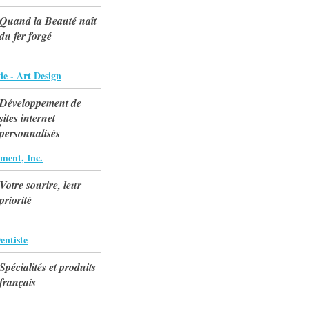
Quand la Beauté naît
du fer forgé
ie - Art Design
Développement de
sites internet
personnalisés
ment, Inc.
Votre sourire, leur
priorité
entiste
Spécialités et produits
français