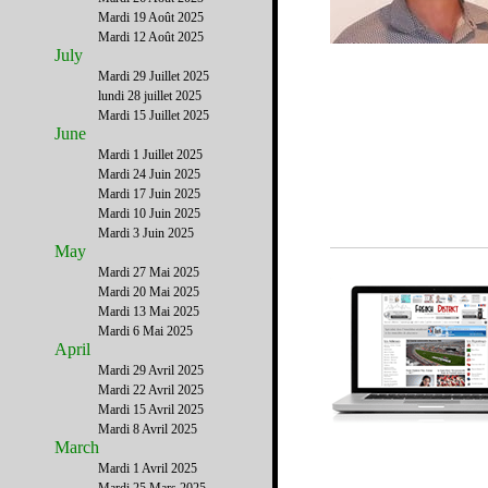
Mardi 19 Août 2025
Mardi 12 Août 2025
July
Mardi 29 Juillet 2025
lundi 28 juillet 2025
Mardi 15 Juillet 2025
June
Mardi 1 Juillet 2025
Mardi 24 Juin 2025
Mardi 17 Juin 2025
Mardi 10 Juin 2025
Mardi 3 Juin 2025
May
Mardi 27 Mai 2025
Mardi 20 Mai 2025
Mardi 13 Mai 2025
Mardi 6 Mai 2025
April
Mardi 29 Avril 2025
Mardi 22 Avril 2025
Mardi 15 Avril 2025
Mardi 8 Avril 2025
March
Mardi 1 Avril 2025