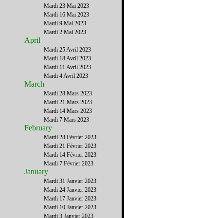
Mardi 23 Mai 2023
Mardi 16 Mai 2023
Mardi 9 Mai 2023
Mardi 2 Mai 2023
April
Mardi 25 Avril 2023
Mardi 18 Avril 2023
Mardi 11 Avril 2023
Mardi 4 Avril 2023
March
Mardi 28 Mars 2023
Mardi 21 Mars 2023
Mardi 14 Mars 2023
Mardi 7 Mars 2023
February
Mardi 28 Février 2023
Mardi 21 Février 2023
Mardi 14 Février 2023
Mardi 7 Février 2023
January
Mardi 31 Janvier 2023
Mardi 24 Janvier 2023
Mardi 17 Janvier 2023
Mardi 10 Janvier 2023
Mardi 3 Janvier 2023