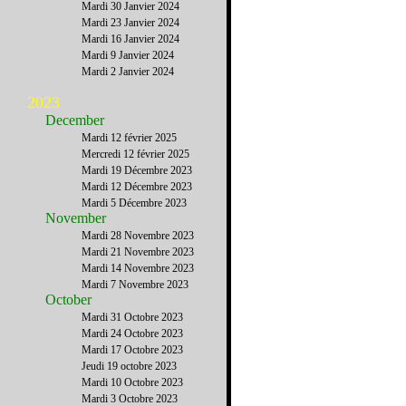
Mardi 30 Janvier 2024
Mardi 23 Janvier 2024
Mardi 16 Janvier 2024
Mardi 9 Janvier 2024
Mardi 2 Janvier 2024
2023
December
Mardi 12 février 2025
Mercredi 12 février 2025
Mardi 19 Décembre 2023
Mardi 12 Décembre 2023
Mardi 5 Décembre 2023
November
Mardi 28 Novembre 2023
Mardi 21 Novembre 2023
Mardi 14 Novembre 2023
Mardi 7 Novembre 2023
October
Mardi 31 Octobre 2023
Mardi 24 Octobre 2023
Mardi 17 Octobre 2023
Jeudi 19 octobre 2023
Mardi 10 Octobre 2023
Mardi 3 Octobre 2023