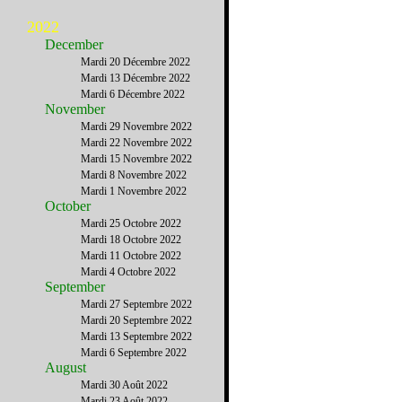
2022
December
Mardi 20 Décembre 2022
Mardi 13 Décembre 2022
Mardi 6 Décembre 2022
November
Mardi 29 Novembre 2022
Mardi 22 Novembre 2022
Mardi 15 Novembre 2022
Mardi 8 Novembre 2022
Mardi 1 Novembre 2022
October
Mardi 25 Octobre 2022
Mardi 18 Octobre 2022
Mardi 11 Octobre 2022
Mardi 4 Octobre 2022
September
Mardi 27 Septembre 2022
Mardi 20 Septembre 2022
Mardi 13 Septembre 2022
Mardi 6 Septembre 2022
August
Mardi 30 Août 2022
Mardi 23 Août 2022