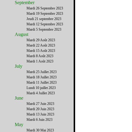
September
Mardi 26 Septembre 2023
Mardi 19 Septembre 2023
Jeudi 21 septembre 2023
Mardi 12 Septembre 2023
Mardi 5 Septembre 2023
August
Mardi 29 Août 2023
Mardi 22 Août 2023
Mardi 15 Août 2023
Mardi 8 Août 2023
Mardi 1 Août 2023
July
Mardi 25 Juillet 2023
Mardi 18 Juillet 2023
Mardi 11 Juillet 2023
Lundi 10 juillet 2023
Mardi 4 Juillet 2023
June
Mardi 27 Juin 2023
Mardi 20 Juin 2023
Mardi 13 Juin 2023
Mardi 6 Juin 2023
May
Mardi 30 Mai 2023