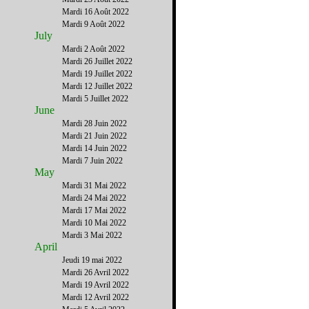
Mardi 16 Août 2022
Mardi 9 Août 2022
July
Mardi 2 Août 2022
Mardi 26 Juillet 2022
Mardi 19 Juillet 2022
Mardi 12 Juillet 2022
Mardi 5 Juillet 2022
June
Mardi 28 Juin 2022
Mardi 21 Juin 2022
Mardi 14 Juin 2022
Mardi 7 Juin 2022
May
Mardi 31 Mai 2022
Mardi 24 Mai 2022
Mardi 17 Mai 2022
Mardi 10 Mai 2022
Mardi 3 Mai 2022
April
Jeudi 19 mai 2022
Mardi 26 Avril 2022
Mardi 19 Avril 2022
Mardi 12 Avril 2022