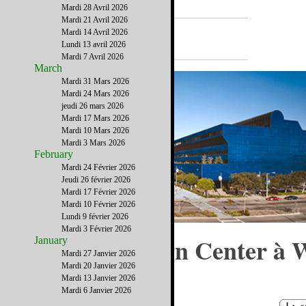
Mardi 28 Avril 2026
Mardi 21 Avril 2026
A la Une
Mardi 14 Avril 2026
Lundi 13 avril 2026
Mardi 7 Avril 2026
March
Mardi 31 Mars 2026
Mardi 24 Mars 2026
jeudi 26 mars 2026
Mardi 17 Mars 2026
Mardi 10 Mars 2026
Mardi 3 Mars 2026
February
Mardi 24 Février 2026
Jeudi 26 février 2026
Mardi 17 Février 2026
Mardi 10 Février 2026
Lundi 9 février 2026
Mardi 3 Février 2026
Le Pacific Design Center à 
January
Mardi 27 Janvier 2026
Hollywood
Mardi 20 Janvier 2026
Mardi 13 Janvier 2026
Mardi 6 Janvier 2026