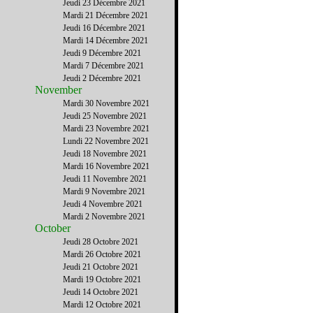
Jeudi 23 Décembre 2021
Mardi 21 Décembre 2021
Jeudi 16 Décembre 2021
Mardi 14 Décembre 2021
Jeudi 9 Décembre 2021
Mardi 7 Décembre 2021
Jeudi 2 Décembre 2021
November
Mardi 30 Novembre 2021
Jeudi 25 Novembre 2021
Mardi 23 Novembre 2021
Lundi 22 Novembre 2021
Jeudi 18 Novembre 2021
Mardi 16 Novembre 2021
Jeudi 11 Novembre 2021
Mardi 9 Novembre 2021
Jeudi 4 Novembre 2021
Mardi 2 Novembre 2021
October
Jeudi 28 Octobre 2021
Mardi 26 Octobre 2021
Jeudi 21 Octobre 2021
Mardi 19 Octobre 2021
Jeudi 14 Octobre 2021
Mardi 12 Octobre 2021