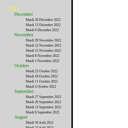
2022
December
Mardi 20 Décembre 2022
Mardi 13 Décembre 2022
Mardi 6 Décembre 2022
November
Mardi 29 Novembre 2022
Mardi 22 Novembre 2022
Mardi 15 Novembre 2022
Mardi 8 Novembre 2022
Mardi 1 Novembre 2022
October
Mardi 25 Octobre 2022
Mardi 18 Octobre 2022
Mardi 11 Octobre 2022
Mardi 4 Octobre 2022
September
Mardi 27 Septembre 2022
Mardi 20 Septembre 2022
Mardi 13 Septembre 2022
Mardi 6 Septembre 2022
August
Mardi 30 Août 2022
Mardi 23 Août 2022