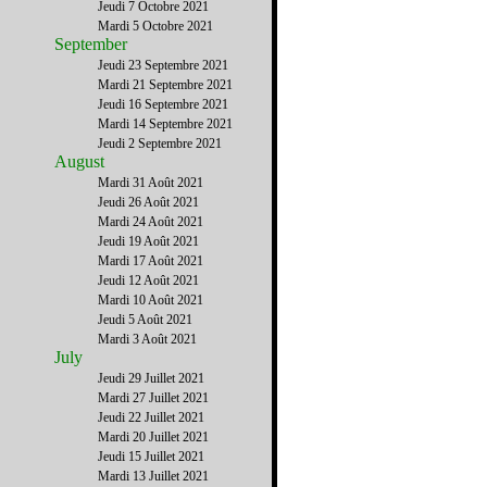
Jeudi 7 Octobre 2021
Mardi 5 Octobre 2021
September
Jeudi 23 Septembre 2021
Mardi 21 Septembre 2021
Jeudi 16 Septembre 2021
Mardi 14 Septembre 2021
Jeudi 2 Septembre 2021
August
Mardi 31 Août 2021
Jeudi 26 Août 2021
Mardi 24 Août 2021
Jeudi 19 Août 2021
Mardi 17 Août 2021
Jeudi 12 Août 2021
Mardi 10 Août 2021
Jeudi 5 Août 2021
Mardi 3 Août 2021
July
Jeudi 29 Juillet 2021
Mardi 27 Juillet 2021
Jeudi 22 Juillet 2021
Mardi 20 Juillet 2021
Jeudi 15 Juillet 2021
Mardi 13 Juillet 2021