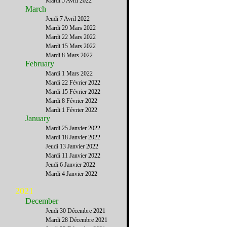
Mardi 5 Avril 2022
March
Jeudi 7 Avril 2022
Mardi 29 Mars 2022
Mardi 22 Mars 2022
Mardi 15 Mars 2022
Mardi 8 Mars 2022
February
Mardi 1 Mars 2022
Mardi 22 Février 2022
Mardi 15 Février 2022
Mardi 8 Février 2022
Mardi 1 Février 2022
January
Mardi 25 Janvier 2022
Mardi 18 Janvier 2022
Jeudi 13 Janvier 2022
Mardi 11 Janvier 2022
Jeudi 6 Janvier 2022
Mardi 4 Janvier 2022
2021
December
Jeudi 30 Décembre 2021
Mardi 28 Décembre 2021