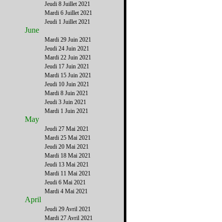
Jeudi 8 Juillet 2021
Mardi 6 Juillet 2021
Jeudi 1 Juillet 2021
June
Mardi 29 Juin 2021
Jeudi 24 Juin 2021
Mardi 22 Juin 2021
Jeudi 17 Juin 2021
Mardi 15 Juin 2021
Jeudi 10 Juin 2021
Mardi 8 Juin 2021
Jeudi 3 Juin 2021
Mardi 1 Juin 2021
May
Jeudi 27 Mai 2021
Mardi 25 Mai 2021
Jeudi 20 Mai 2021
Mardi 18 Mai 2021
Jeudi 13 Mai 2021
Mardi 11 Mai 2021
Jeudi 6 Mai 2021
Mardi 4 Mai 2021
April
Jeudi 29 Avril 2021
Mardi 27 Avril 2021