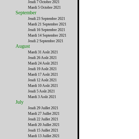
Jeudi 7 Octobre 2021
Mardi 5 Octobre 2021
September
Jeudi 23 Septembre 2021
Mardi 21 Septembre 2021
Jeudi 16 Septembre 2021
Mardi 14 Septembre 2021
Jeudi 2 Septembre 2021
August
Mardi 31 Août 2021
Jeudi 26 Août 2021
Mardi 24 Août 2021
Jeudi 19 Août 2021
Mardi 17 Août 2021
Jeudi 12 Août 2021
Mardi 10 Août 2021
Jeudi 5 Août 2021
Mardi 3 Août 2021
July
Jeudi 29 Juillet 2021
Mardi 27 Juillet 2021
Jeudi 22 Juillet 2021
Mardi 20 Juillet 2021
Jeudi 15 Juillet 2021
Mardi 13 Juillet 2021