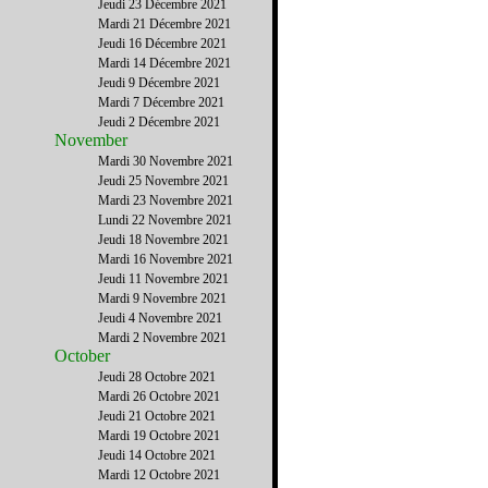
Jeudi 23 Décembre 2021
Mardi 21 Décembre 2021
Jeudi 16 Décembre 2021
Mardi 14 Décembre 2021
Jeudi 9 Décembre 2021
Mardi 7 Décembre 2021
Jeudi 2 Décembre 2021
November
Mardi 30 Novembre 2021
Jeudi 25 Novembre 2021
Mardi 23 Novembre 2021
Lundi 22 Novembre 2021
Jeudi 18 Novembre 2021
Mardi 16 Novembre 2021
Jeudi 11 Novembre 2021
Mardi 9 Novembre 2021
Jeudi 4 Novembre 2021
Mardi 2 Novembre 2021
October
Jeudi 28 Octobre 2021
Mardi 26 Octobre 2021
Jeudi 21 Octobre 2021
Mardi 19 Octobre 2021
Jeudi 14 Octobre 2021
Mardi 12 Octobre 2021