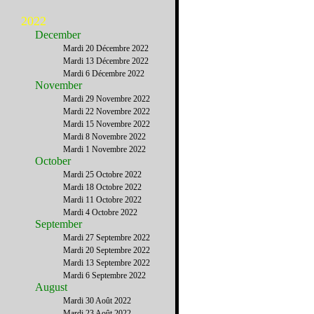
2022
December
Mardi 20 Décembre 2022
Mardi 13 Décembre 2022
Mardi 6 Décembre 2022
November
Mardi 29 Novembre 2022
Mardi 22 Novembre 2022
Mardi 15 Novembre 2022
Mardi 8 Novembre 2022
Mardi 1 Novembre 2022
October
Mardi 25 Octobre 2022
Mardi 18 Octobre 2022
Mardi 11 Octobre 2022
Mardi 4 Octobre 2022
September
Mardi 27 Septembre 2022
Mardi 20 Septembre 2022
Mardi 13 Septembre 2022
Mardi 6 Septembre 2022
August
Mardi 30 Août 2022
Mardi 23 Août 2022