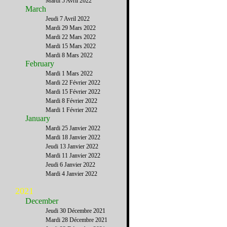
Mardi 5 Avril 2022
March
Jeudi 7 Avril 2022
Mardi 29 Mars 2022
Mardi 22 Mars 2022
Mardi 15 Mars 2022
Mardi 8 Mars 2022
February
Mardi 1 Mars 2022
Mardi 22 Février 2022
Mardi 15 Février 2022
Mardi 8 Février 2022
Mardi 1 Février 2022
January
Mardi 25 Janvier 2022
Mardi 18 Janvier 2022
Jeudi 13 Janvier 2022
Mardi 11 Janvier 2022
Jeudi 6 Janvier 2022
Mardi 4 Janvier 2022
2021
December
Jeudi 30 Décembre 2021
Mardi 28 Décembre 2021