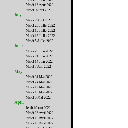
Mardi 16 Août 2022
Mardi 9 Août 2022
July
Mardi 2 Août 2022
Mardi 26 Juillet 2022
Mardi 19 Juillet 2022
Mardi 12 Juillet 2022
Mardi 5 Juillet 2022
June
Mardi 28 Juin 2022
Mardi 21 Juin 2022
Mardi 14 Juin 2022
Mardi 7 Juin 2022
May
Mardi 31 Mai 2022
Mardi 24 Mai 2022
Mardi 17 Mai 2022
Mardi 10 Mai 2022
Mardi 3 Mai 2022
April
Jeudi 19 mai 2022
Mardi 26 Avril 2022
Mardi 19 Avril 2022
Mardi 12 Avril 2022