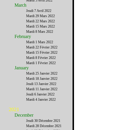
Mardi 5 Avril 2022
March
Jeudi 7 Avril 2022
Mardi 29 Mars 2022
Mardi 22 Mars 2022
Mardi 15 Mars 2022
Mardi 8 Mars 2022
February
Mardi 1 Mars 2022
Mardi 22 Février 2022
Mardi 15 Février 2022
Mardi 8 Février 2022
Mardi 1 Février 2022
January
Mardi 25 Janvier 2022
Mardi 18 Janvier 2022
Jeudi 13 Janvier 2022
Mardi 11 Janvier 2022
Jeudi 6 Janvier 2022
Mardi 4 Janvier 2022
2021
December
Jeudi 30 Décembre 2021
Mardi 28 Décembre 2021