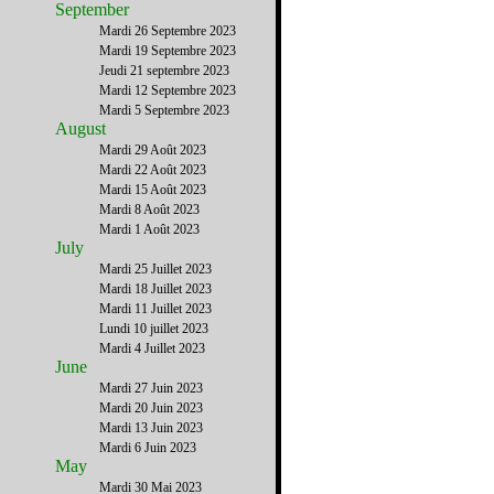
September
Mardi 26 Septembre 2023
Mardi 19 Septembre 2023
Jeudi 21 septembre 2023
Mardi 12 Septembre 2023
Mardi 5 Septembre 2023
August
Mardi 29 Août 2023
Mardi 22 Août 2023
Mardi 15 Août 2023
Mardi 8 Août 2023
Mardi 1 Août 2023
July
Mardi 25 Juillet 2023
Mardi 18 Juillet 2023
Mardi 11 Juillet 2023
Lundi 10 juillet 2023
Mardi 4 Juillet 2023
June
Mardi 27 Juin 2023
Mardi 20 Juin 2023
Mardi 13 Juin 2023
Mardi 6 Juin 2023
May
Mardi 30 Mai 2023