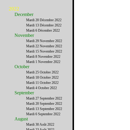
2022
December
Mardi 20 Décembre 2022
Mardi 13 Décembre 2022
Mardi 6 Décembre 2022
November
Mardi 29 Novembre 2022
Mardi 22 Novembre 2022
Mardi 15 Novembre 2022
Mardi 8 Novembre 2022
Mardi 1 Novembre 2022
October
Mardi 25 Octobre 2022
Mardi 18 Octobre 2022
Mardi 11 Octobre 2022
Mardi 4 Octobre 2022
September
Mardi 27 Septembre 2022
Mardi 20 Septembre 2022
Mardi 13 Septembre 2022
Mardi 6 Septembre 2022
August
Mardi 30 Août 2022
Mardi 23 Août 2022