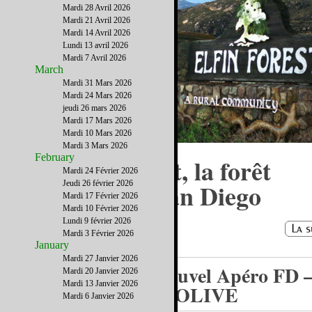
Mardi 28 Avril 2026
Mardi 21 Avril 2026
Mardi 14 Avril 2026
Lundi 13 avril 2026
Mardi 7 Avril 2026
March
Mardi 31 Mars 2026
Mardi 24 Mars 2026
jeudi 26 mars 2026
Mardi 17 Mars 2026
Mardi 10 Mars 2026
Mardi 3 Mars 2026
February
The Elfin Forest, la forêt
Mardi 24 Février 2026
enchantée de San Diego
Jeudi 26 février 2026
Mardi 17 Février 2026
Mardi 10 Février 2026
Lundi 9 février 2026
Mardi 3 Février 2026
January
Mardi 27 Janvier 2026
Nouvel Apéro FD 
Mardi 20 Janvier 2026
Mardi 13 Janvier 2026
& OLIVE
Mardi 6 Janvier 2026