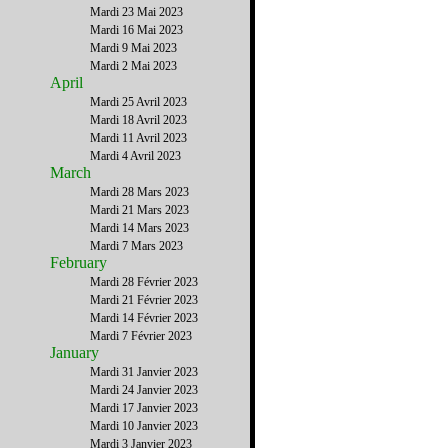
Mardi 23 Mai 2023
Mardi 16 Mai 2023
Mardi 9 Mai 2023
Mardi 2 Mai 2023
April
Mardi 25 Avril 2023
Mardi 18 Avril 2023
Mardi 11 Avril 2023
Mardi 4 Avril 2023
March
Mardi 28 Mars 2023
Mardi 21 Mars 2023
Mardi 14 Mars 2023
Mardi 7 Mars 2023
February
Mardi 28 Février 2023
Mardi 21 Février 2023
Mardi 14 Février 2023
Mardi 7 Février 2023
January
Mardi 31 Janvier 2023
Mardi 24 Janvier 2023
Mardi 17 Janvier 2023
Mardi 10 Janvier 2023
Mardi 3 Janvier 2023