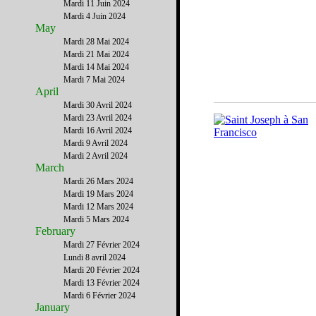
Mardi 11 Juin 2024
Mardi 4 Juin 2024
May
Mardi 28 Mai 2024
Mardi 21 Mai 2024
Mardi 14 Mai 2024
Mardi 7 Mai 2024
April
Mardi 30 Avril 2024
Mardi 23 Avril 2024
Mardi 16 Avril 2024
Mardi 9 Avril 2024
Mardi 2 Avril 2024
March
Mardi 26 Mars 2024
Mardi 19 Mars 2024
Mardi 12 Mars 2024
Mardi 5 Mars 2024
February
Mardi 27 Février 2024
Lundi 8 avril 2024
Mardi 20 Février 2024
Mardi 13 Février 2024
Mardi 6 Février 2024
January