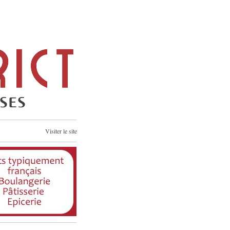
Visiter le site