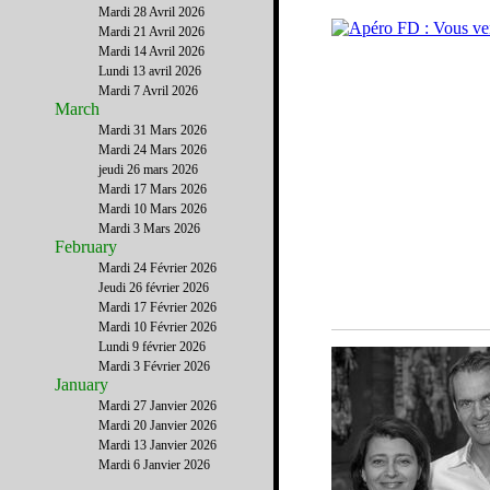
Mardi 28 Avril 2026
Mardi 21 Avril 2026
Mardi 14 Avril 2026
Lundi 13 avril 2026
Mardi 7 Avril 2026
March
Mardi 31 Mars 2026
Mardi 24 Mars 2026
jeudi 26 mars 2026
Mardi 17 Mars 2026
Mardi 10 Mars 2026
Mardi 3 Mars 2026
February
Mardi 24 Février 2026
Jeudi 26 février 2026
Mardi 17 Février 2026
Mardi 10 Février 2026
Lundi 9 février 2026
Mardi 3 Février 2026
January
Mardi 27 Janvier 2026
Mardi 20 Janvier 2026
Mardi 13 Janvier 2026
Mardi 6 Janvier 2026