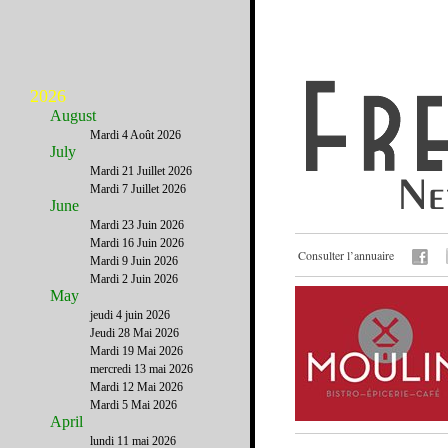
2026
August
Mardi 4 Août 2026
July
Mardi 21 Juillet 2026
Mardi 7 Juillet 2026
June
Mardi 23 Juin 2026
Mardi 16 Juin 2026
Consulter l’annuaire
Mardi 9 Juin 2026
Mardi 2 Juin 2026
May
jeudi 4 juin 2026
Jeudi 28 Mai 2026
Mardi 19 Mai 2026
mercredi 13 mai 2026
Mardi 12 Mai 2026
Mardi 5 Mai 2026
April
lundi 11 mai 2026