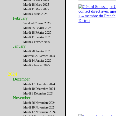
Mardi 25 Mars 2025
Mardi 18 Mars 2025
Mardi 11 Mars 2025
Mardi 4 Mars 2025
February
Vendredi 7 mars 2025
Mardi 25 Février 2025
Mardi 18 Février 2025
Mardi 11 Février 2025
Mardi 4 Février 2025
January
Mardi 28 Janvier 2025
Mercredi 22 Janvier 2025
Mardi 14 Janvier 2025
Mardi 7 Janvier 2025
2024
December
Mardi 17 Décembre 2024
Mardi 10 Décembre 2024
Mardi 3 Décembre 2024
November
Mardi 26 Novembre 2024
Mardi 19 Novembre 2024
Mardi 12 Novembre 2024