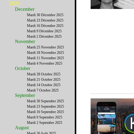
2025
December
Mardi 30 Décembre 2025
Mardi 23 Décembre 2025
Mardi 16 Décembre 2025
Mardi 9 Décembre 2025
Mardi 2 Décembre 2025
November
Mardi 25 Novembre 2025
Mardi 18 Novembre 2025
Mardi 11 Novembre 2025
Mardi 4 Novembre 2025
October
Mardi 28 Octobre 2025
Mardi 21 Octobre 2025
Mardi 14 Octobre 2025
Mardi 7 Octobre 2025
September
Mardi 30 Septembre 2025
Mardi 23 Septembre 2025
Mardi 16 Septembre 2025
Mardi 9 Septembre 2025
Mardi 2 Septembre 2025
August
Mardi 26 Août 2025