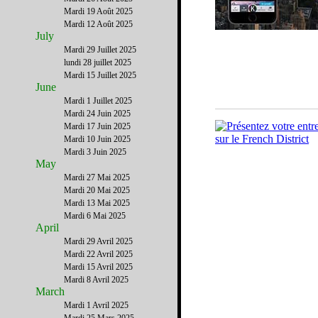
Mardi 19 Août 2025
Mardi 12 Août 2025
July
Mardi 29 Juillet 2025
lundi 28 juillet 2025
Mardi 15 Juillet 2025
June
Mardi 1 Juillet 2025
Mardi 24 Juin 2025
Mardi 17 Juin 2025
Mardi 10 Juin 2025
Mardi 3 Juin 2025
May
Mardi 27 Mai 2025
Mardi 20 Mai 2025
Mardi 13 Mai 2025
Mardi 6 Mai 2025
April
Mardi 29 Avril 2025
Mardi 22 Avril 2025
Mardi 15 Avril 2025
Mardi 8 Avril 2025
March
Mardi 1 Avril 2025