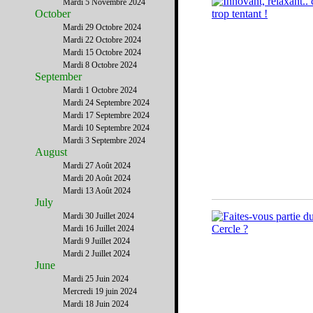
Mardi 5 Novembre 2024
October
Mardi 29 Octobre 2024
Mardi 22 Octobre 2024
Mardi 15 Octobre 2024
Mardi 8 Octobre 2024
September
Mardi 1 Octobre 2024
Mardi 24 Septembre 2024
Mardi 17 Septembre 2024
Mardi 10 Septembre 2024
Mardi 3 Septembre 2024
August
Mardi 27 Août 2024
Mardi 20 Août 2024
Mardi 13 Août 2024
July
Mardi 30 Juillet 2024
Mardi 16 Juillet 2024
Mardi 9 Juillet 2024
Mardi 2 Juillet 2024
June
Mardi 25 Juin 2024
Mercredi 19 juin 2024
Mardi 18 Juin 2024