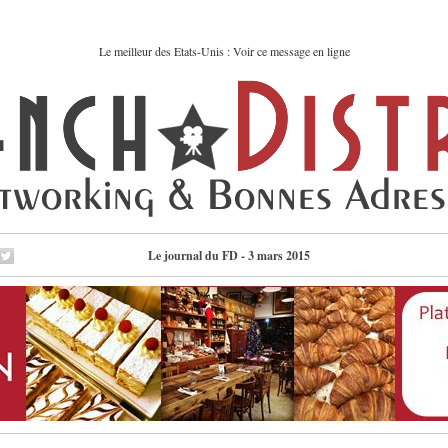
Le meilleur des Etats-Unis : Voir ce message en ligne
Le journal du FD - 3 mars 2015