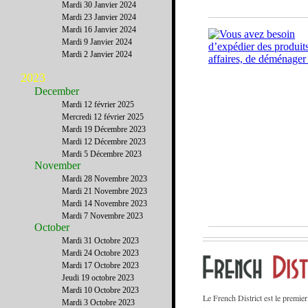
Mardi 30 Janvier 2024
Mardi 23 Janvier 2024
Mardi 16 Janvier 2024
Mardi 9 Janvier 2024
Mardi 2 Janvier 2024
2023
December
Mardi 12 février 2025
Mercredi 12 février 2025
Mardi 19 Décembre 2023
Mardi 12 Décembre 2023
Mardi 5 Décembre 2023
November
Mardi 28 Novembre 2023
Mardi 21 Novembre 2023
Mardi 14 Novembre 2023
Mardi 7 Novembre 2023
October
Mardi 31 Octobre 2023
Mardi 24 Octobre 2023
Mardi 17 Octobre 2023
Jeudi 19 octobre 2023
Mardi 10 Octobre 2023
Le French District est le premie
Mardi 3 Octobre 2023