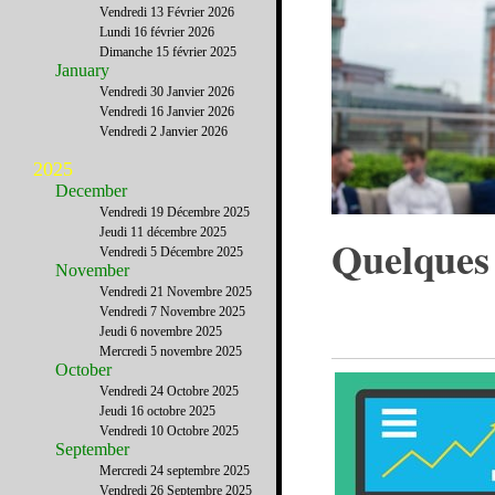
Vendredi 13 Février 2026
Lundi 16 février 2026
Dimanche 15 février 2025
January
Vendredi 30 Janvier 2026
Vendredi 16 Janvier 2026
Vendredi 2 Janvier 2026
2025
December
Vendredi 19 Décembre 2025
Jeudi 11 décembre 2025
Quelques
Vendredi 5 Décembre 2025
November
Vendredi 21 Novembre 2025
Vendredi 7 Novembre 2025
Jeudi 6 novembre 2025
Mercredi 5 novembre 2025
October
Vendredi 24 Octobre 2025
Jeudi 16 octobre 2025
Vendredi 10 Octobre 2025
September
Mercredi 24 septembre 2025
Vendredi 26 Septembre 2025