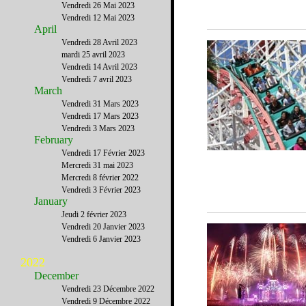
Vendredi 26 Mai 2023
Vendredi 12 Mai 2023
April
Vendredi 28 Avril 2023
mardi 25 avril 2023
Vendredi 14 Avril 2023
Vendredi 7 avril 2023
March
Vendredi 31 Mars 2023
Vendredi 17 Mars 2023
Vendredi 3 Mars 2023
February
Vendredi 17 Février 2023
Mercredi 31 mai 2023
Mercredi 8 février 2022
Vendredi 3 Février 2023
January
Jeudi 2 février 2023
Vendredi 20 Janvier 2023
Vendredi 6 Janvier 2023
2022
December
Vendredi 23 Décembre 2022
Vendredi 9 Décembre 2022