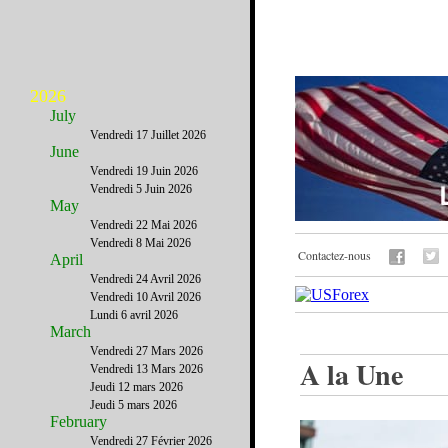
2026
July
Vendredi 17 Juillet 2026
June
Vendredi 19 Juin 2026
Vendredi 5 Juin 2026
May
Vendredi 22 Mai 2026
Vendredi 8 Mai 2026
Contactez-nous
April
Vendredi 24 Avril 2026
Vendredi 10 Avril 2026
Lundi 6 avril 2026
March
Vendredi 27 Mars 2026
A la Une
Vendredi 13 Mars 2026
Jeudi 12 mars 2026
Jeudi 5 mars 2026
February
Vendredi 27 Février 2026