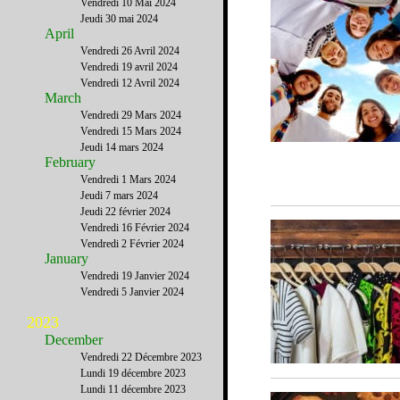
Vendredi 10 Mai 2024
Jeudi 30 mai 2024
April
Vendredi 26 Avril 2024
Vendredi 19 avril 2024
Vendredi 12 Avril 2024
March
Vendredi 29 Mars 2024
Vendredi 15 Mars 2024
Jeudi 14 mars 2024
February
Vendredi 1 Mars 2024
Jeudi 7 mars 2024
Jeudi 22 février 2024
Vendredi 16 Février 2024
Vendredi 2 Février 2024
January
Vendredi 19 Janvier 2024
Vendredi 5 Janvier 2024
2023
December
Vendredi 22 Décembre 2023
Lundi 19 décembre 2023
Lundi 11 décembre 2023