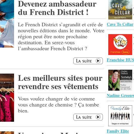
Devenez ambassadeur
du French District !
Le French District s’agrandit et crée de
Cave To Cellar
nouvelles éditions dans le monde. Votre
région peut être notre prochaine
destination. En serez-vous
l’ambassadeur French District ?
Franchise HU
Les meilleurs sites pour
revendre ses vêtements
Nadine Green
Vous voulez changer de vie comme
vous changez de chemise ? Ça tombe
bien.
Family Elite