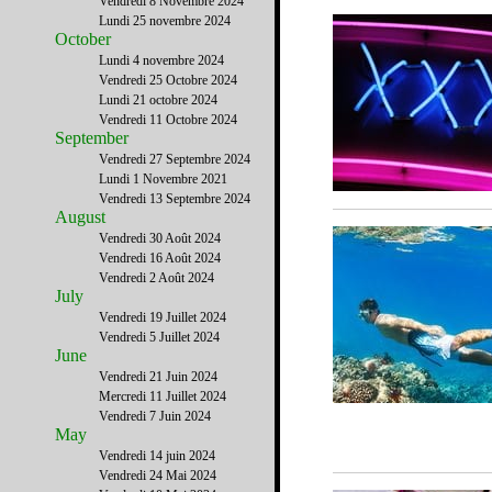
Vendredi 8 Novembre 2024
Lundi 25 novembre 2024
October
Lundi 4 novembre 2024
Vendredi 25 Octobre 2024
Lundi 21 octobre 2024
Vendredi 11 Octobre 2024
September
Vendredi 27 Septembre 2024
Lundi 1 Novembre 2021
Vendredi 13 Septembre 2024
August
Vendredi 30 Août 2024
Vendredi 16 Août 2024
Vendredi 2 Août 2024
July
Vendredi 19 Juillet 2024
Vendredi 5 Juillet 2024
June
Vendredi 21 Juin 2024
Mercredi 11 Juillet 2024
Vendredi 7 Juin 2024
May
Vendredi 14 juin 2024
Vendredi 24 Mai 2024