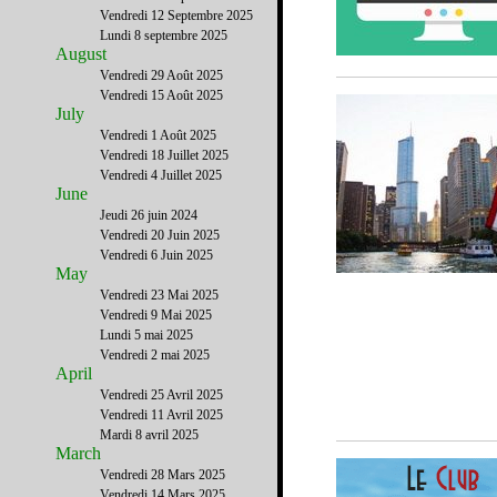
Vendredi 12 Septembre 2025
Lundi 8 septembre 2025
August
Vendredi 29 Août 2025
Vendredi 15 Août 2025
July
Vendredi 1 Août 2025
Vendredi 18 Juillet 2025
Vendredi 4 Juillet 2025
June
Jeudi 26 juin 2024
Vendredi 20 Juin 2025
Vendredi 6 Juin 2025
May
Vendredi 23 Mai 2025
Vendredi 9 Mai 2025
Lundi 5 mai 2025
Vendredi 2 mai 2025
April
Vendredi 25 Avril 2025
Vendredi 11 Avril 2025
Mardi 8 avril 2025
March
Vendredi 28 Mars 2025
Vendredi 14 Mars 2025