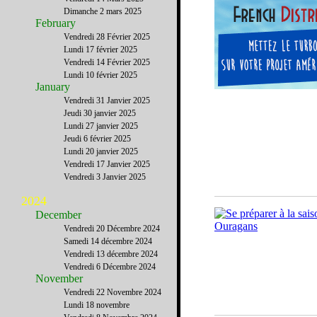
Dimanche 2 mars 2025
February
Vendredi 28 Février 2025
Lundi 17 février 2025
Vendredi 14 Février 2025
Lundi 10 février 2025
January
Vendredi 31 Janvier 2025
Jeudi 30 janvier 2025
Lundi 27 janvier 2025
Jeudi 6 février 2025
Lundi 20 janvier 2025
Vendredi 17 Janvier 2025
Vendredi 3 Janvier 2025
2024
December
Vendredi 20 Décembre 2024
Samedi 14 décembre 2024
Vendredi 13 décembre 2024
Vendredi 6 Décembre 2024
November
Vendredi 22 Novembre 2024
Lundi 18 novembre