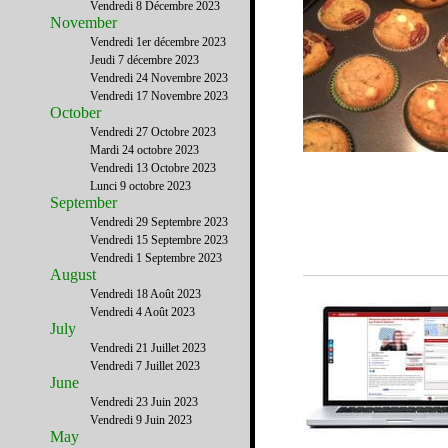
Vendredi 8 Décembre 2023
November
Vendredi 1er décembre 2023
Jeudi 7 décembre 2023
Vendredi 24 Novembre 2023
Vendredi 17 Novembre 2023
October
Vendredi 27 Octobre 2023
Mardi 24 octobre 2023
Vendredi 13 Octobre 2023
Lunci 9 octobre 2023
September
Vendredi 29 Septembre 2023
Vendredi 15 Septembre 2023
Vendredi 1 Septembre 2023
August
Vendredi 18 Août 2023
Vendredi 4 Août 2023
July
Vendredi 21 Juillet 2023
Vendredi 7 Juillet 2023
June
Vendredi 23 Juin 2023
Vendredi 9 Juin 2023
May