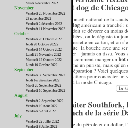
Mardi 6 décembre 2022
hot dog de Chicag
November
Vendredi 25 Novembre 2022
Le conseil national de la saucis
23 novembre 2022
hot dog
américain a tranché : 
Vendredi 2 décembre 2022
Vendredi 11 Novembre 2022
dog doit se dévorer en moins d
October
bouchées, on le déguste toujou
Vendredi 28 Octobre 2022
une assiette en carton, et on s’
Jeudi 20 Octobre 20222
ensuite la bouche avec une ser
Vendredi 14 Octobre 2022
papier – jamais en tissu. Vous 
Lundi 21 Novembre 2022
hot
donc comment manger un
Mercredi 12 Octobre 2022
comme un puriste, mais qu’en e
Lundi 10 Octobre 2022
September
sa préparation ? Voici quelques
indications pour concocter un v
Vendredi 30 Septembre 2022
Jeudi 1er décembre 2022
dog à la mode Chicago.
Mardi 20 Septembre 2022
Vendredi 16 Septembre 2022
August
Visiter Southfork, 
Vendredi 2 Septembre 2022
Vendredi 19 Août 2022
ranch de la série D
Vendredi 5 Août 2022
July
Vendredi 22 Juillet 2022
Patrie du pétrole et du dollar, D
Vendredi 8 Juillet 2022