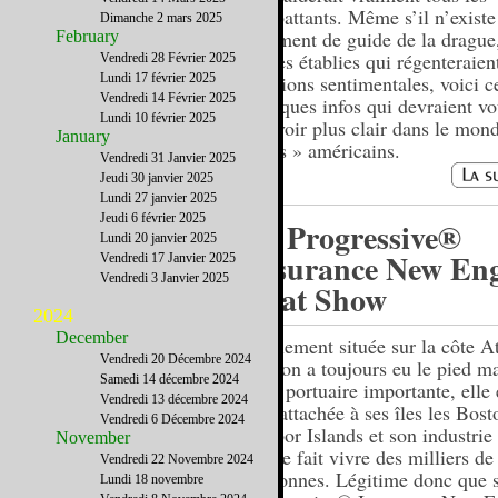
célibattants. Même s’il n’existe
Dimanche 2 mars 2025
vraiment de guide de la drague
February
règles établies qui régenteraien
Vendredi 28 Février 2025
Lundi 17 février 2025
relations sentimentales, voici 
Vendredi 14 Février 2025
quelques infos qui devraient vo
Lundi 10 février 2025
à y voir plus clair dans le mon
January
dates » américains.
Vendredi 31 Janvier 2025
Jeudi 30 janvier 2025
Lundi 27 janvier 2025
Jeudi 6 février 2025
Le Progressive®
Lundi 20 janvier 2025
Insurance New En
Vendredi 17 Janvier 2025
Vendredi 3 Janvier 2025
Boat Show
2024
December
Idéalement située sur la côte A
Vendredi 20 Décembre 2024
Boston a toujours eu le pied ma
Samedi 14 décembre 2024
ville portuaire importante, elle 
Vendredi 13 décembre 2024
très attachée à ses îles les Bost
Vendredi 6 Décembre 2024
Harbor Islands et son industrie 
November
pêche fait vivre des milliers de
Vendredi 22 Novembre 2024
personnes. Légitime donc que 
Lundi 18 novembre