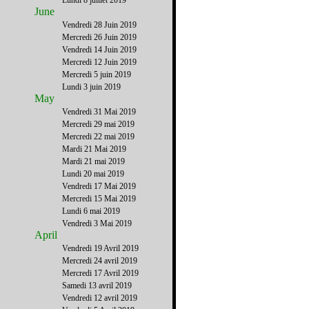
Lundi 8 juillet 2019
June
Vendredi 28 Juin 2019
Mercredi 26 Juin 2019
Vendredi 14 Juin 2019
Mercredi 12 Juin 2019
Mercredi 5 juin 2019
Lundi 3 juin 2019
May
Vendredi 31 Mai 2019
Mercredi 29 mai 2019
Mercredi 22 mai 2019
Mardi 21 Mai 2019
Mardi 21 mai 2019
Lundi 20 mai 2019
Vendredi 17 Mai 2019
Mercredi 15 Mai 2019
Lundi 6 mai 2019
Vendredi 3 Mai 2019
April
Vendredi 19 Avril 2019
Mercredi 24 avril 2019
Mercredi 17 Avril 2019
Samedi 13 avril 2019
Vendredi 12 avril 2019