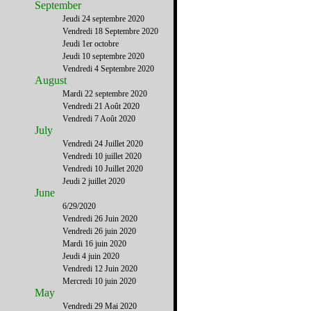
September
Jeudi 24 septembre 2020
Vendredi 18 Septembre 2020
Jeudi 1er octobre
Jeudi 10 septembre 2020
Vendredi 4 Septembre 2020
August
Mardi 22 septembre 2020
Vendredi 21 Août 2020
Vendredi 7 Août 2020
July
Vendredi 24 Juillet 2020
Vendredi 10 juillet 2020
Vendredi 10 Juillet 2020
Jeudi 2 juillet 2020
June
6/29/2020
Vendredi 26 Juin 2020
Vendredi 26 juin 2020
Mardi 16 juin 2020
Jeudi 4 juin 2020
Vendredi 12 Juin 2020
Mercredi 10 juin 2020
May
Vendredi 29 Mai 2020