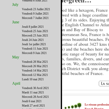
Vendredi 6 Août 2021
July
Shaped like a hexagon, France 
Vendredi 23 Juillet 2021
Vendredi 9 Juillet 2021
endowed with a huge coastline
Mercredi 7 Juillet 2021
along 3 of its sides. Enjoying 
June
of the English Channel to Atla
Jeudi 8 juillet 2021
Ocean and Bay of Biscay to
Vendredi 25 Juin 2021
Mediterranean Sea, France is 
Mercredi 23 Juin 2021
numerous beautiful beaches. F
Jeudi 24 Juin 2021
a coastline of about 3427 kms
Jeudi 1er juillet 2021
miles) and the beaches here sh
Vendredi 11 Juin 2021
fantastic range of beauty for na
Mercredi 9 Juin 2021
May
lovers, families, divers, and c
Vendredi 28 Mai 2021
and so on. We, the connoisseur
Mercredi 26 Mai 2021
French District walk you along
Vendredi 14 Mai 2021
beautiful beaches of France.
Mercredi 12 Mai 2021
Lundi 10 mai 2021
April
Vendredi 30 Avril 2021
Mardi 11 mai 2021
Mercredi 28 Avril 2021
Jeudi 6 mai 2021
Le réseau professio
Mardi 27 avril 2021
French District