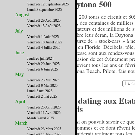
Daytona 500
Vendredi 12 Septembre 2025
Lundi 8 septembre 2025
August
Avec 200 tours de circuit et 8
Vendredi 29 Août 2025
piste, des centaines de milliers
Vendredi 15 Août 2025
spectateurs et des millions de s
July
derrière leur écran, la Daytona
Vendredi 1 Août 2025
la course de « stock-cars » à n
Vendredi 18 Juillet 2025
rater en Floride. Décibels, tôle
Vendredi 4 Juillet 2025
et vitesse sont aux rendez-vous
June
l’occasion de cet évènement pr
Jeudi 26 juin 2024
qui revient tous les ans en févr
Vendredi 20 Juin 2025
Vendredi 6 Juin 2025
Daytona Beach. Pilote, fais no
May
Vendredi 23 Mai 2025
Vendredi 9 Mai 2025
Lundi 5 mai 2025
Vendredi 2 mai 2025
Le dating aux Etat
April
Unis
Vendredi 25 Avril 2025
Vendredi 11 Avril 2025
Mardi 8 avril 2025
Ah, si on pouvait savoir ce que
March
les hommes et ce dont rêvent les
Vendredi 28 Mars 2025
cela aiderait vraiment tous les
Vendredi 14 Mars 2025