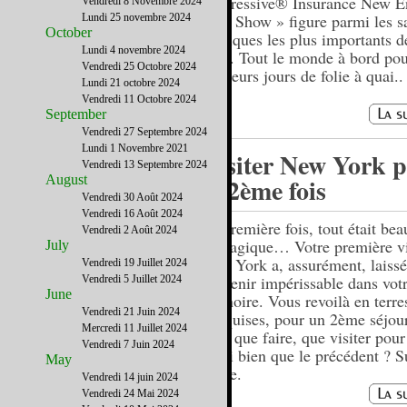
Progressive® Insurance New E
Vendredi 8 Novembre 2024
Boat Show » figure parmi les s
Lundi 25 novembre 2024
October
nautiques les plus importants d
Lundi 4 novembre 2024
Unis. Tout le monde à bord po
Vendredi 25 Octobre 2024
plusieurs jours de folie à quai..
Lundi 21 octobre 2024
Vendredi 11 Octobre 2024
September
Vendredi 27 Septembre 2024
Lundi 1 Novembre 2021
Visiter New York 
Vendredi 13 Septembre 2024
August
la 2ème fois
Vendredi 30 Août 2024
Vendredi 16 Août 2024
La première fois, tout était bea
Vendredi 2 Août 2024
et magique… Votre première vi
July
New York a, assurément, laiss
Vendredi 19 Juillet 2024
souvenir impérissable dans vot
Vendredi 5 Juillet 2024
June
mémoire. Vous revoilà en terre
Vendredi 21 Juin 2024
conquises, pour un 2ème séjou
Mercredi 11 Juillet 2024
voir, que faire, que visiter pour
Vendredi 7 Juin 2024
aussi bien que le précédent ? S
May
guide.
Vendredi 14 juin 2024
Vendredi 24 Mai 2024