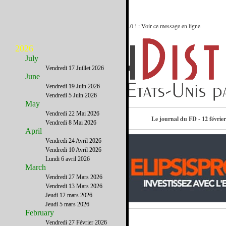
Mondial et collaboratif, le French District 2.0 ! : Voir ce message en ligne
2026
July
Vendredi 17 Juillet 2026
June
Vendredi 19 Juin 2026
Vendredi 5 Juin 2026
May
Vendredi 22 Mai 2026
Contactez-nous
Le journal du FD - 12 févrie
Vendredi 8 Mai 2026
April
Vendredi 24 Avril 2026
Vendredi 10 Avril 2026
Lundi 6 avril 2026
March
Vendredi 27 Mars 2026
Vendredi 13 Mars 2026
Jeudi 12 mars 2026
Jeudi 5 mars 2026
February
Vendredi 27 Février 2026