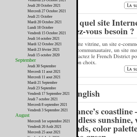
Vendredi 29 Octobre 2021
Jeudi 28 Octobre 2021
Mercredi 27 Octobre 2021
Jeudi 21 Octobre
De quel site Intern
Mardi 20 Octobre 2021
avez-vous besoin ?
Lundi 18 Octobre
Vendredi 15 Octobre 2021
Jeudi 14 octobre 2021
Un site vitrine, un site e-comm
Mardi 12 Octobre 2021
site communautaire, un site mo
Mardi 23 février 2021
Contactez le French District po
Jeudi 15 octobre 2020
September
le bon choix.
Jeudi 30 Septembre
Mercredi 11 aout 2021
Mercredi 11 aout 2021
Mardi 21 Septembre
Jeudi 23 Septembre
French District in English
Vendredi 17 Septembre 2021
Jeudi 7 octobre 2021
Mercredi 8 septembre 2021
France’s coastline 
Vendredi 3 Septembre 2021
August
Endless sunshine, 
Mercredi 1er septembre 2021
sands, color palette
Vendredi 20 Août 2021
Mercredi 25 aout 2021
blue-green…