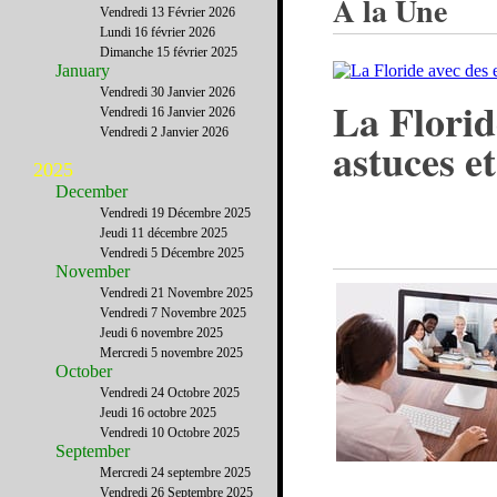
A la Une
Vendredi 13 Février 2026
Lundi 16 février 2026
Dimanche 15 février 2025
January
Vendredi 30 Janvier 2026
La Florid
Vendredi 16 Janvier 2026
Vendredi 2 Janvier 2026
astuces et
2025
December
Vendredi 19 Décembre 2025
Jeudi 11 décembre 2025
Vendredi 5 Décembre 2025
November
Vendredi 21 Novembre 2025
Vendredi 7 Novembre 2025
Jeudi 6 novembre 2025
Mercredi 5 novembre 2025
October
Vendredi 24 Octobre 2025
Jeudi 16 octobre 2025
Vendredi 10 Octobre 2025
September
Mercredi 24 septembre 2025
Vendredi 26 Septembre 2025