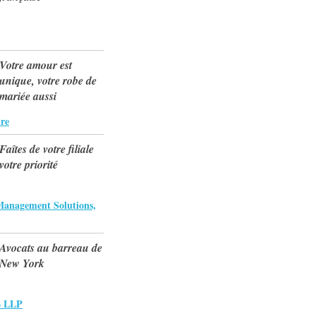
Votre amour est
unique, votre robe de
mariée aussi
re
Faîtes de votre filiale
votre priorité
Management Solutions,
Avocats au barreau de
New York
 LLP