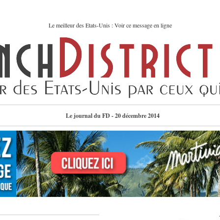
Le meilleur des Etats-Unis : Voir ce message en ligne
Le journal du FD - 20 décembre 2014