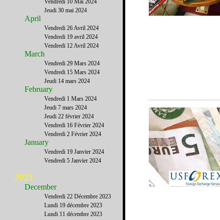
Vendredi 10 Mai 2024
Jeudi 30 mai 2024
April
Vendredi 26 Avril 2024
Vendredi 19 avril 2024
Vendredi 12 Avril 2024
March
Vendredi 29 Mars 2024
Vendredi 15 Mars 2024
Jeudi 14 mars 2024
February
Vendredi 1 Mars 2024
Jeudi 7 mars 2024
Jeudi 22 février 2024
Vendredi 16 Février 2024
Vendredi 2 Février 2024
January
Vendredi 19 Janvier 2024
Vendredi 5 Janvier 2024
2023
December
Vendredi 22 Décembre 2023
Lundi 19 décembre 2023
Lundi 11 décembre 2023