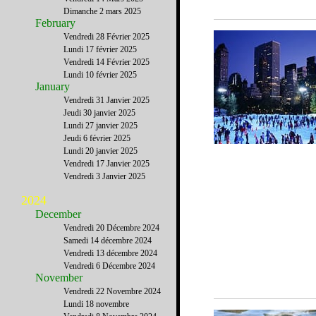
Dimanche 2 mars 2025
February
Vendredi 28 Février 2025
Lundi 17 février 2025
Vendredi 14 Février 2025
Lundi 10 février 2025
January
Vendredi 31 Janvier 2025
Jeudi 30 janvier 2025
Lundi 27 janvier 2025
Jeudi 6 février 2025
Lundi 20 janvier 2025
Vendredi 17 Janvier 2025
Vendredi 3 Janvier 2025
2024
December
Vendredi 20 Décembre 2024
Samedi 14 décembre 2024
Vendredi 13 décembre 2024
Vendredi 6 Décembre 2024
November
Vendredi 22 Novembre 2024
Lundi 18 novembre