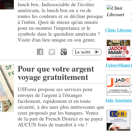
lunch box. Indissociable de l'écolier
américain, la lunch box en a vu de
toutes les couleurs et se décline presque
à l'infini. Quoi de mieux qu'un musée
pour en montrer l'importance et le
Clinic Libessar
symbole dans le quotidien américain ?
Visite d'un lieu unique en son genre.
JAdoreMiami.
Pour que votre argent
voyage gratuitement
USForex propose ses services pour
envoyer de l'argent à l'étranger
Jade Associate
facilement, rapidement et en toute
sécurité, à des taux plus intéressants que
ceux proposés par les banques. Venez
de la part de French District et ne payez
AUCUN frais de transfert à vie !