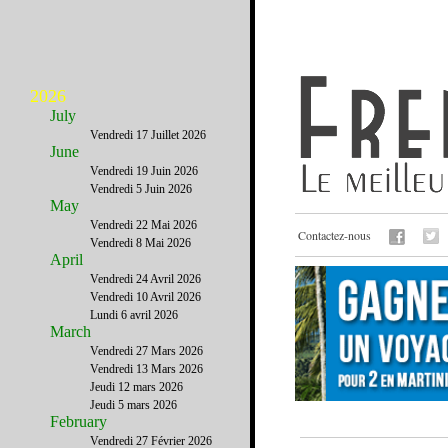
2026
July
Vendredi 17 Juillet 2026
June
Vendredi 19 Juin 2026
Vendredi 5 Juin 2026
May
Vendredi 22 Mai 2026
Contactez-nous
Vendredi 8 Mai 2026
April
Vendredi 24 Avril 2026
Vendredi 10 Avril 2026
Lundi 6 avril 2026
March
Vendredi 27 Mars 2026
Vendredi 13 Mars 2026
Jeudi 12 mars 2026
Jeudi 5 mars 2026
February
Vendredi 27 Février 2026