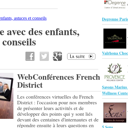
Degrenne Pari
e avec des enfants,
 conseils
Valrhona Choc
WebConférences French
District
Savons Marius 
Wellness Cente
Les conférences virtuelles du French
District : l'occasion pour nos membres
de présenter leurs activités et de
développer des points qui y sont liés
devant des centaines d'internautes et de
répondre ensuite à leurs questions en
5 Sens