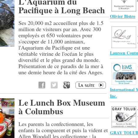
L'Aquarium du
Pacifique à Long Beach
Olivier Bistro
Ses 20,000 m2 accueillent plus de 1.5
million de visiteurs par an. Avec 300
employés et 650 volontaires pour
s'occuper de 11,000 animaux,
l'Aquarium du Pacifique est une
Laureen Coutu
véritable vitrine de l'océan le plus
diversifié et le plus grand du monde.
Présentation de ce paradis de la mer à
une demie heure de la cité des Anges.
International 
Inc.
Le Lunch Box Museum
à Columbus
Les parents la confectionnent, les
enfants la comparent et puis la vident et
GRAY TOLUB
Allen Woodall les collectionne : la