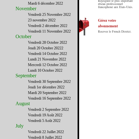
Rejoignez le plus important
Le French District est le premier guide sur
Mardi 6 décembre 2022
réseau professionnel
francophone aux Etats-Unis.
November
internet en Français sur les Etats-Unis.
Notre principe : Le meilleur des Etats-Unis
Vendredi 25 Novembre 2022
par ceux qui y vivent.
Gérez votre
23 novembre 2022
abonnement
Vendredi 2 décembre 2022
Vendredi 11 Novembre 2022
Recevez le French District.
October
Vendredi 28 Octobre 2022
Jeudi 20 Octobre 20222
Vendredi 14 Octobre 2022
Lundi 21 Novembre 2022
Mercredi 12 Octobre 2022
Lundi 10 Octobre 2022
September
Vendredi 30 Septembre 2022
Jeudi 1er décembre 2022
Mardi 20 Septembre 2022
Vendredi 16 Septembre 2022
August
Vendredi 2 Septembre 2022
Vendredi 19 Août 2022
Vendredi 5 Août 2022
July
Vendredi 22 Juillet 2022
Vendredi 8 Juillet 2022