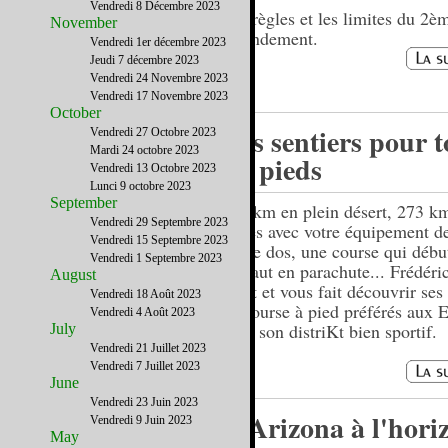
Vendredi 8 Décembre 2023
Les règles et les limites du 2è
November
amendement.
Vendredi 1er décembre 2023
Jeudi 7 décembre 2023
Vendredi 24 Novembre 2023
Vendredi 17 Novembre 2023
October
Des sentiers pour 
Vendredi 27 Octobre 2023
Mardi 24 octobre 2023
les pieds
Vendredi 13 Octobre 2023
Lunci 9 octobre 2023
September
217 km en plein désert, 273 km
Vendredi 29 Septembre 2023
dunes avec votre équipement de
Vendredi 15 Septembre 2023
sur le dos, une course qui débu
Vendredi 1 Septembre 2023
un saut en parachute... Frédéri
August
sport et vous fait découvrir se
Vendredi 18 Août 2023
de course à pied préférés aux E
Vendredi 4 Août 2023
dans son distriKt bien sportif.
July
Vendredi 21 Juillet 2023
Vendredi 7 Juillet 2023
June
Vendredi 23 Juin 2023
L'Arizona à l'hori
Vendredi 9 Juin 2023
May