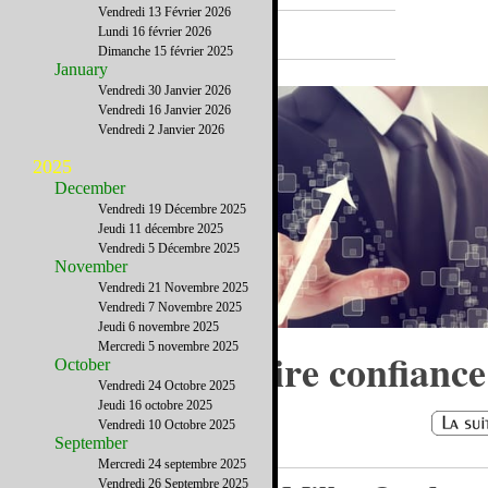
Vendredi 13 Février 2026
A la Une
Lundi 16 février 2026
Dimanche 15 février 2025
January
Vendredi 30 Janvier 2026
Vendredi 16 Janvier 2026
Vendredi 2 Janvier 2026
2025
December
Vendredi 19 Décembre 2025
Jeudi 11 décembre 2025
Vendredi 5 Décembre 2025
November
Vendredi 21 Novembre 2025
Vendredi 7 Novembre 2025
Jeudi 6 novembre 2025
Mercredi 5 novembre 2025
10 raisons de faire confiance
October
Vendredi 24 Octobre 2025
French District
Jeudi 16 octobre 2025
Vendredi 10 Octobre 2025
September
Mercredi 24 septembre 2025
Vendredi 26 Septembre 2025