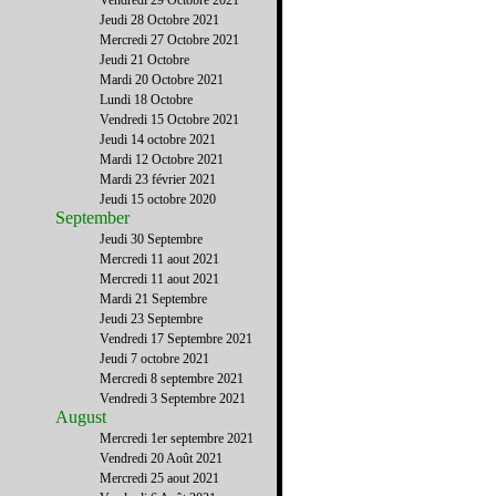
Vendredi 29 Octobre 2021
Jeudi 28 Octobre 2021
Mercredi 27 Octobre 2021
Jeudi 21 Octobre
Mardi 20 Octobre 2021
Lundi 18 Octobre
Vendredi 15 Octobre 2021
Jeudi 14 octobre 2021
Mardi 12 Octobre 2021
Mardi 23 février 2021
Jeudi 15 octobre 2020
September
Jeudi 30 Septembre
Mercredi 11 aout 2021
Mercredi 11 aout 2021
Mardi 21 Septembre
Jeudi 23 Septembre
Vendredi 17 Septembre 2021
Jeudi 7 octobre 2021
Mercredi 8 septembre 2021
Vendredi 3 Septembre 2021
August
Mercredi 1er septembre 2021
Vendredi 20 Août 2021
Mercredi 25 aout 2021