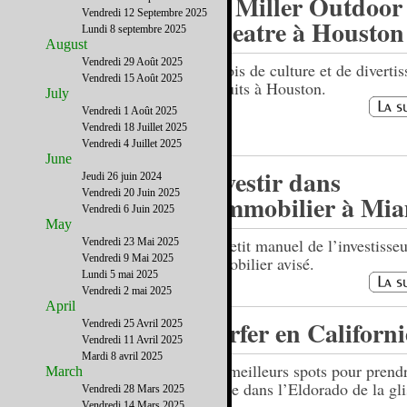
Le Miller Outdoor
Vendredi 12 Septembre 2025
Theatre à Houston
Lundi 8 septembre 2025
August
Vendredi 29 Août 2025
9 mois de culture et de diverti
Vendredi 15 Août 2025
gratuits à Houston.
July
Vendredi 1 Août 2025
Vendredi 18 Juillet 2025
Vendredi 4 Juillet 2025
June
Investir dans
Jeudi 26 juin 2024
Vendredi 20 Juin 2025
l’immobilier à Mi
Vendredi 6 Juin 2025
May
Le petit manuel de l’investisseu
Vendredi 23 Mai 2025
Vendredi 9 Mai 2025
immobilier avisé.
Lundi 5 mai 2025
Vendredi 2 mai 2025
April
Surfer en Californi
Vendredi 25 Avril 2025
Vendredi 11 Avril 2025
Mardi 8 avril 2025
Les meilleurs spots pour prendr
March
vague dans l’Eldorado de la gli
Vendredi 28 Mars 2025
Vendredi 14 Mars 2025