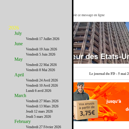
On n’aime pas se vanter, mais... : Voir ce message en ligne
2026
July
Vendredi 17 Juillet 2026
June
Vendredi 19 Juin 2026
Vendredi 5 Juin 2026
May
Vendredi 22 Mai 2026
Vendredi 8 Mai 2026
Contactez-nous
Le journal du FD - 5 mai 
April
Vendredi 24 Avril 2026
Vendredi 10 Avril 2026
Lundi 6 avril 2026
March
Vendredi 27 Mars 2026
Vendredi 13 Mars 2026
Jeudi 12 mars 2026
Jeudi 5 mars 2026
February
Vendredi 27 Février 2026