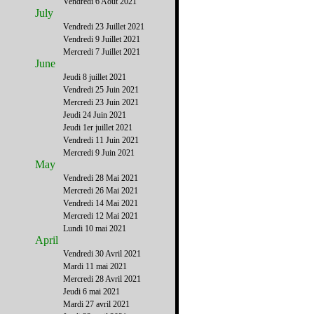
Vendredi 6 Août 2021
July
Vendredi 23 Juillet 2021
Vendredi 9 Juillet 2021
Mercredi 7 Juillet 2021
June
Jeudi 8 juillet 2021
Vendredi 25 Juin 2021
Mercredi 23 Juin 2021
Jeudi 24 Juin 2021
Jeudi 1er juillet 2021
Vendredi 11 Juin 2021
Mercredi 9 Juin 2021
May
Vendredi 28 Mai 2021
Mercredi 26 Mai 2021
Vendredi 14 Mai 2021
Mercredi 12 Mai 2021
Lundi 10 mai 2021
April
Vendredi 30 Avril 2021
Mardi 11 mai 2021
Mercredi 28 Avril 2021
Jeudi 6 mai 2021
Mardi 27 avril 2021