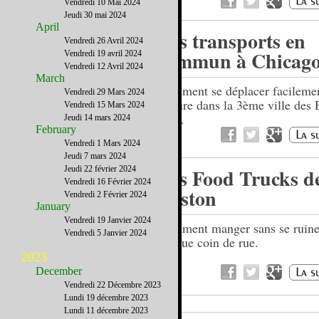
Vendredi 10 Mai 2024
Jeudi 30 mai 2024
April
Les transports en
Vendredi 26 Avril 2024
commun à Chicag
Vendredi 19 avril 2024
Vendredi 12 Avril 2024
March
Comment se déplacer facileme
Vendredi 29 Mars 2024
voiture dans la 3ème ville des 
Vendredi 15 Mars 2024
Unis.
Jeudi 14 mars 2024
February
Vendredi 1 Mars 2024
Jeudi 7 mars 2024
Jeudi 22 février 2024
Les Food Trucks d
Vendredi 16 Février 2024
Boston
Vendredi 2 Février 2024
January
Vendredi 19 Janvier 2024
Comment manger sans se ruine
Vendredi 5 Janvier 2024
chaque coin de rue.
2023
December
Vendredi 22 Décembre 2023
Lundi 19 décembre 2023
Lundi 11 décembre 2023