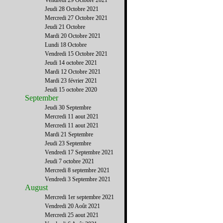
Vendredi 29 Octobre 2021
Jeudi 28 Octobre 2021
Mercredi 27 Octobre 2021
Jeudi 21 Octobre
Mardi 20 Octobre 2021
Lundi 18 Octobre
Vendredi 15 Octobre 2021
Jeudi 14 octobre 2021
Mardi 12 Octobre 2021
Mardi 23 février 2021
Jeudi 15 octobre 2020
September
Jeudi 30 Septembre
Mercredi 11 aout 2021
Mercredi 11 aout 2021
Mardi 21 Septembre
Jeudi 23 Septembre
Vendredi 17 Septembre 2021
Jeudi 7 octobre 2021
Mercredi 8 septembre 2021
Vendredi 3 Septembre 2021
August
Mercredi 1er septembre 2021
Vendredi 20 Août 2021
Mercredi 25 aout 2021