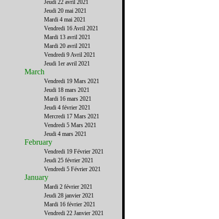
Jeudi 22 avril 2021
Jeudi 20 mai 2021
Mardi 4 mai 2021
Vendredi 16 Avril 2021
Mardi 13 avril 2021
Mardi 20 avril 2021
Vendredi 9 Avril 2021
Jeudi 1er avril 2021
March
Vendredi 19 Mars 2021
Jeudi 18 mars 2021
Mardi 16 mars 2021
Jeudi 4 février 2021
Mercredi 17 Mars 2021
Vendredi 5 Mars 2021
Jeudi 4 mars 2021
February
Vendredi 19 Février 2021
Jeudi 25 février 2021
Vendredi 5 Février 2021
January
Mardi 2 février 2021
Jeudi 28 janvier 2021
Mardi 16 février 2021
Vendredi 22 Janvier 2021