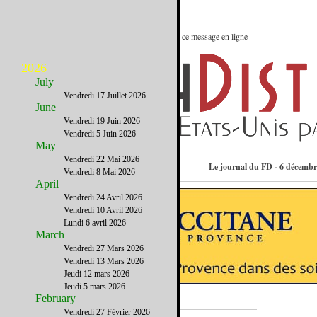
Le meilleur des Etats-Unis : Voir ce message en ligne
2026
July
Vendredi 17 Juillet 2026
June
Vendredi 19 Juin 2026
Vendredi 5 Juin 2026
May
Vendredi 22 Mai 2026
Contactez-nous
Le journal du FD - 6 décembr
Vendredi 8 Mai 2026
April
Vendredi 24 Avril 2026
Vendredi 10 Avril 2026
Lundi 6 avril 2026
March
Vendredi 27 Mars 2026
Vendredi 13 Mars 2026
Jeudi 12 mars 2026
Jeudi 5 mars 2026
February
Vendredi 27 Février 2026