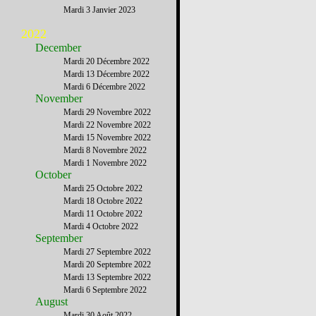
Mardi 3 Janvier 2023
2022
December
Mardi 20 Décembre 2022
Mardi 13 Décembre 2022
Mardi 6 Décembre 2022
November
Mardi 29 Novembre 2022
Mardi 22 Novembre 2022
Mardi 15 Novembre 2022
Mardi 8 Novembre 2022
Mardi 1 Novembre 2022
October
Mardi 25 Octobre 2022
Mardi 18 Octobre 2022
Mardi 11 Octobre 2022
Mardi 4 Octobre 2022
September
Mardi 27 Septembre 2022
Mardi 20 Septembre 2022
Mardi 13 Septembre 2022
Mardi 6 Septembre 2022
August
Mardi 30 Août 2022