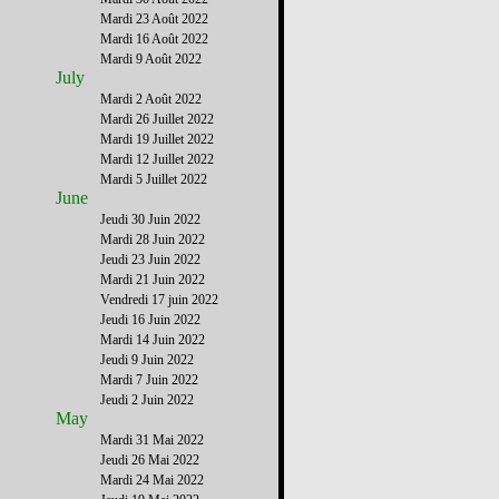
Mardi 23 Août 2022
Mardi 16 Août 2022
Mardi 9 Août 2022
July
Mardi 2 Août 2022
Mardi 26 Juillet 2022
Mardi 19 Juillet 2022
Mardi 12 Juillet 2022
Mardi 5 Juillet 2022
June
Jeudi 30 Juin 2022
Mardi 28 Juin 2022
Jeudi 23 Juin 2022
Mardi 21 Juin 2022
Vendredi 17 juin 2022
Jeudi 16 Juin 2022
Mardi 14 Juin 2022
Jeudi 9 Juin 2022
Mardi 7 Juin 2022
Jeudi 2 Juin 2022
May
Mardi 31 Mai 2022
Jeudi 26 Mai 2022
Mardi 24 Mai 2022