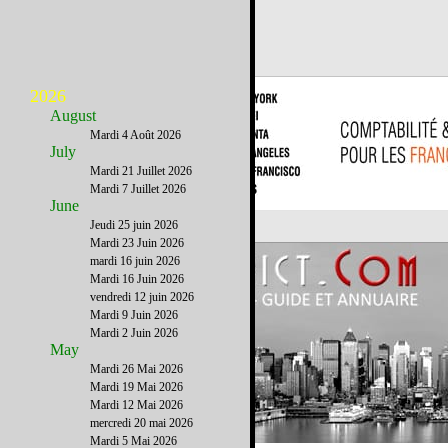
2026
August
Mardi 4 Août 2026
July
Mardi 21 Juillet 2026
Mardi 7 Juillet 2026
June
Jeudi 25 juin 2026
Mardi 23 Juin 2026
mardi 16 juin 2026
Mardi 16 Juin 2026
vendredi 12 juin 2026
Mardi 9 Juin 2026
Mardi 2 Juin 2026
May
Mardi 26 Mai 2026
Mardi 19 Mai 2026
Mardi 12 Mai 2026
mercredi 20 mai 2026
Mardi 5 Mai 2026