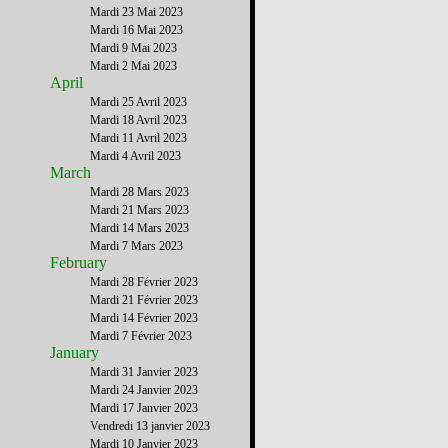
Mardi 23 Mai 2023
Mardi 16 Mai 2023
Mardi 9 Mai 2023
Mardi 2 Mai 2023
April
Mardi 25 Avril 2023
Mardi 18 Avril 2023
Mardi 11 Avril 2023
Mardi 4 Avril 2023
March
Mardi 28 Mars 2023
Mardi 21 Mars 2023
Mardi 14 Mars 2023
Mardi 7 Mars 2023
February
Mardi 28 Février 2023
Mardi 21 Février 2023
Mardi 14 Février 2023
Mardi 7 Février 2023
January
Mardi 31 Janvier 2023
Mardi 24 Janvier 2023
Mardi 17 Janvier 2023
Vendredi 13 janvier 2023
Mardi 10 Janvier 2023