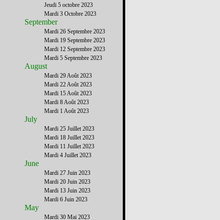
Jeudi 5 octobre 2023
Mardi 3 Octobre 2023
September
Mardi 26 Septembre 2023
Mardi 19 Septembre 2023
Mardi 12 Septembre 2023
Mardi 5 Septembre 2023
August
Mardi 29 Août 2023
Mardi 22 Août 2023
Mardi 15 Août 2023
Mardi 8 Août 2023
Mardi 1 Août 2023
July
Mardi 25 Juillet 2023
Mardi 18 Juillet 2023
Mardi 11 Juillet 2023
Mardi 4 Juillet 2023
June
Mardi 27 Juin 2023
Mardi 20 Juin 2023
Mardi 13 Juin 2023
Mardi 6 Juin 2023
May
Mardi 30 Mai 2023