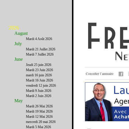
2026
August
Mardi 4 Août 2026
July
Mardi 21 Juillet 2026
Mardi 7 Juillet 2026
June
Jeudi 25 juin 2026
Mardi 23 Juin 2026
Consulter l’annuaire
mardi 16 juin 2026
Mardi 16 Juin 2026
vendredi 12 juin 2026
Mardi 9 Juin 2026
Mardi 2 Juin 2026
May
Mardi 26 Mai 2026
Mardi 19 Mai 2026
Mardi 12 Mai 2026
mercredi 20 mai 2026
Mardi 5 Mai 2026