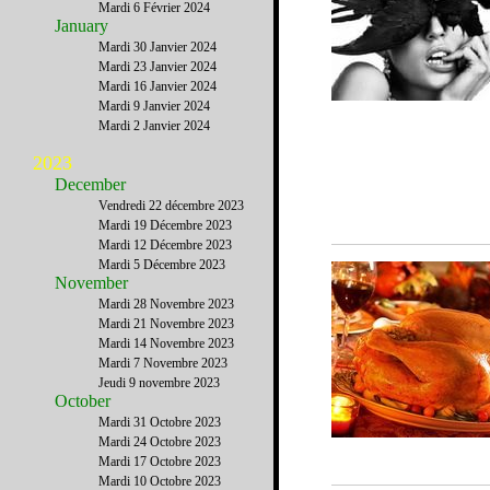
Mardi 6 Février 2024
January
Mardi 30 Janvier 2024
Mardi 23 Janvier 2024
Mardi 16 Janvier 2024
Mardi 9 Janvier 2024
Mardi 2 Janvier 2024
2023
December
Vendredi 22 décembre 2023
Mardi 19 Décembre 2023
Mardi 12 Décembre 2023
Mardi 5 Décembre 2023
November
Mardi 28 Novembre 2023
Mardi 21 Novembre 2023
Mardi 14 Novembre 2023
Mardi 7 Novembre 2023
Jeudi 9 novembre 2023
October
Mardi 31 Octobre 2023
Mardi 24 Octobre 2023
Mardi 17 Octobre 2023
Mardi 10 Octobre 2023