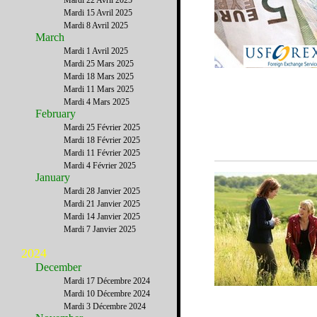
Mardi 22 Avril 2025
Mardi 15 Avril 2025
Mardi 8 Avril 2025
March
Mardi 1 Avril 2025
Mardi 25 Mars 2025
Mardi 18 Mars 2025
Mardi 11 Mars 2025
Mardi 4 Mars 2025
February
Mardi 25 Février 2025
Mardi 18 Février 2025
Mardi 11 Février 2025
Mardi 4 Février 2025
January
Mardi 28 Janvier 2025
Mardi 21 Janvier 2025
Mardi 14 Janvier 2025
Mardi 7 Janvier 2025
2024
December
Mardi 17 Décembre 2024
Mardi 10 Décembre 2024
Mardi 3 Décembre 2024