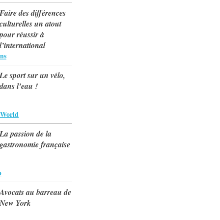
Faire des différences
culturelles un atout
pour réussir à
l’international
ns
Le sport sur un vélo,
dans l’eau !
 World
La passion de la
gastronomie française
p
Avocats au barreau de
New York