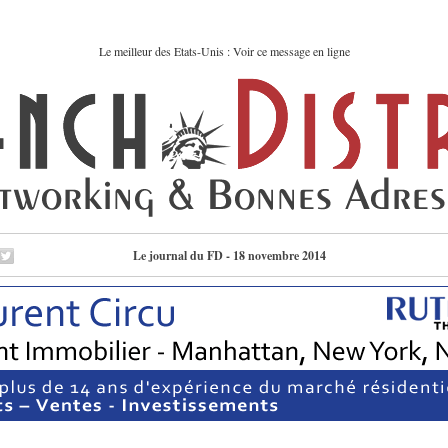
Le meilleur des Etats-Unis : Voir ce message en ligne
Le journal du FD - 18 novembre 2014