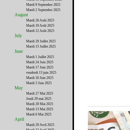
Mardi 9 Septembre 2025
Mardi 2 Septembre 2025
August
Mardi 26 Août 2025
Mardi 19 Août 2025
Mardi 12 Août 2025
July
Mardi 29 Juillet 2025
Mardi 15 Juillet 2025
June
Mardi 1 Juillet 2025
Mardi 24 Juin 2025
Mardi 17 Juin 2025
vendredi 13 juin 2025
Mardi 10 Juin 2025
Mardi 3 Juin 2025
May
Mardi 27 Mai 2025
Jeudi 29 mai 2025
Mardi 20 Mai 2025
Mardi 13 Mai 2025
Mardi 6 Mai 2025
April
Mardi 29 Avril 2025