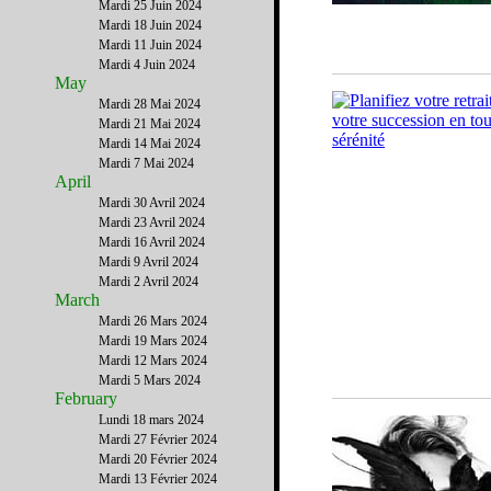
Mardi 25 Juin 2024
Mardi 18 Juin 2024
Mardi 11 Juin 2024
Mardi 4 Juin 2024
May
Mardi 28 Mai 2024
Mardi 21 Mai 2024
Mardi 14 Mai 2024
Mardi 7 Mai 2024
April
Mardi 30 Avril 2024
Mardi 23 Avril 2024
Mardi 16 Avril 2024
Mardi 9 Avril 2024
Mardi 2 Avril 2024
March
Mardi 26 Mars 2024
Mardi 19 Mars 2024
Mardi 12 Mars 2024
Mardi 5 Mars 2024
February
Lundi 18 mars 2024
Mardi 27 Février 2024
Mardi 20 Février 2024
Mardi 13 Février 2024