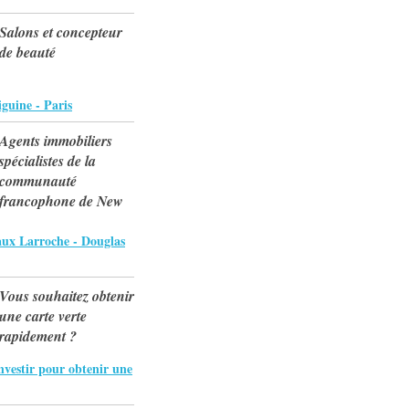
Salons et concepteur
de beauté
guine - Paris
Agents immobiliers
spécialistes de la
communauté
francophone de New
aux Larroche - Douglas
Vous souhaitez obtenir
une carte verte
rapidement ?
nvestir pour obtenir une