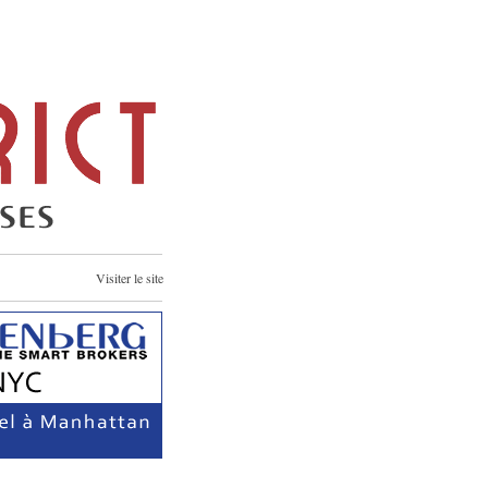
Visiter le site