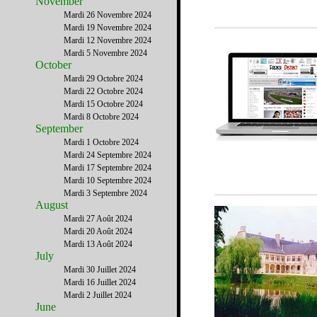
November
Mardi 26 Novembre 2024
Mardi 19 Novembre 2024
Mardi 12 Novembre 2024
Mardi 5 Novembre 2024
October
Mardi 29 Octobre 2024
Mardi 22 Octobre 2024
Mardi 15 Octobre 2024
Mardi 8 Octobre 2024
September
Mardi 1 Octobre 2024
Mardi 24 Septembre 2024
Mardi 17 Septembre 2024
Mardi 10 Septembre 2024
Mardi 3 Septembre 2024
August
Mardi 27 Août 2024
Mardi 20 Août 2024
Mardi 13 Août 2024
July
Mardi 30 Juillet 2024
Mardi 16 Juillet 2024
Mardi 2 Juillet 2024
June