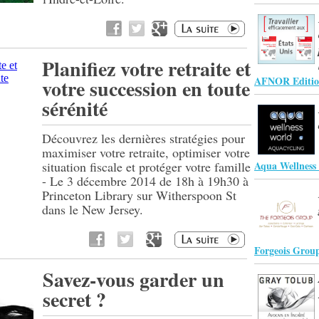
Planifiez votre retraite et
AFNOR Editio
votre succession en toute
sérénité
Découvrez les dernières stratégies pour
maximiser votre retraite, optimiser votre
situation fiscale et protéger votre famille
Aqua Wellness
- Le 3 décembre 2014 de 18h à 19h30 à
Princeton Library sur Witherspoon St
dans le New Jersey.
Forgeois Grou
Savez-vous garder un
secret ?