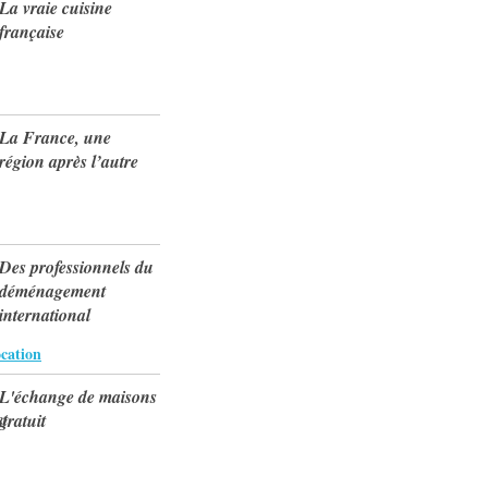
La vraie cuisine
française
La France, une
région après l’autre
Des professionnels du
déménagement
international
cation
L'échange de maisons
gratuit