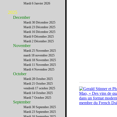
Mardi 6 Janvier 2026
2025
December
Mardi 30 Décembre 2025
Mardi 23 Décembre 2025
Mardi 16 Décembre 2025
Mardi 9 Décembre 2025
Mardi 2 Décembre 2025
November
Mardi 25 Novembre 2025
mardi 18 novembre 2025
Mardi 18 Novembre 2025
Mardi 11 Novembre 2025
Mardi 4 Novembre 2025
October
Mardi 28 Octobre 2025
Mardi 21 Octobre 2025
vendredi 17 octobre 2025
Mardi 14 Octobre 2025
Mardi 7 Octobre 2025
September
Mardi 30 Septembre 2025
Mardi 23 Septembre 2025
Mardi 16 Septembre 2025