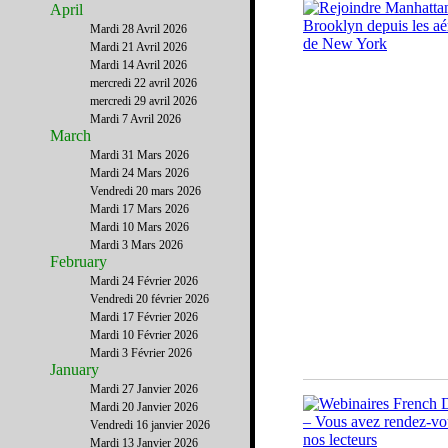
April
Mardi 28 Avril 2026
Mardi 21 Avril 2026
Mardi 14 Avril 2026
mercredi 22 avril 2026
mercredi 29 avril 2026
Mardi 7 Avril 2026
March
Mardi 31 Mars 2026
Mardi 24 Mars 2026
Vendredi 20 mars 2026
Mardi 17 Mars 2026
Mardi 10 Mars 2026
Mardi 3 Mars 2026
February
Mardi 24 Février 2026
Vendredi 20 février 2026
Mardi 17 Février 2026
Mardi 10 Février 2026
Mardi 3 Février 2026
January
Mardi 27 Janvier 2026
Mardi 20 Janvier 2026
Vendredi 16 janvier 2026
Mardi 13 Janvier 2026