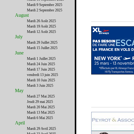
Mardi 9 Septembre 2025
Mardi 2 Septembre 2025
August
Mardi 26 Août 2025
Mardi 19 Août 2025
Mardi 12 Août 2025
July
Mardi 29 Juillet 2025
Mardi 15 Juillet 2025
June
Mardi 1 Juillet 2025
Mardi 24 Juin 2025
Mardi 17 Juin 2025
vendredi 13 juin 2025
Mardi 10 Juin 2025
Mardi 3 Juin 2025
May
Mardi 27 Mai 2025
Jeudi 29 mai 2025
Mardi 20 Mai 2025
Mardi 13 Mai 2025
Mardi 6 Mai 2025
April
Mardi 29 Avril 2025