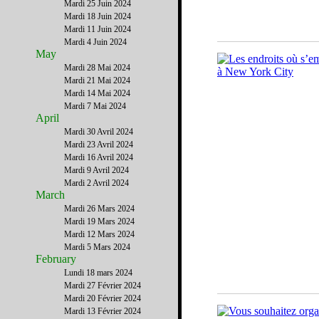
Mardi 25 Juin 2024
Mardi 18 Juin 2024
Mardi 11 Juin 2024
Mardi 4 Juin 2024
May
Mardi 28 Mai 2024
Mardi 21 Mai 2024
Mardi 14 Mai 2024
Mardi 7 Mai 2024
April
Mardi 30 Avril 2024
Mardi 23 Avril 2024
Mardi 16 Avril 2024
Mardi 9 Avril 2024
Mardi 2 Avril 2024
March
Mardi 26 Mars 2024
Mardi 19 Mars 2024
Mardi 12 Mars 2024
Mardi 5 Mars 2024
February
Lundi 18 mars 2024
Mardi 27 Février 2024
Mardi 20 Février 2024
Mardi 13 Février 2024