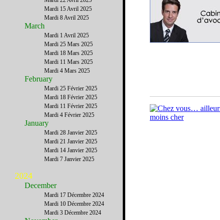
Mardi 22 Avril 2025
Mardi 15 Avril 2025
Mardi 8 Avril 2025
March
Mardi 1 Avril 2025
Mardi 25 Mars 2025
Mardi 18 Mars 2025
Mardi 11 Mars 2025
Mardi 4 Mars 2025
February
Mardi 25 Février 2025
Mardi 18 Février 2025
Mardi 11 Février 2025
Mardi 4 Février 2025
January
Mardi 28 Janvier 2025
Mardi 21 Janvier 2025
Mardi 14 Janvier 2025
Mardi 7 Janvier 2025
2024
December
Mardi 17 Décembre 2024
Mardi 10 Décembre 2024
Mardi 3 Décembre 2024