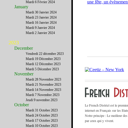
Mardi 6 Février 2024
January
Mardi 30 Janvier 2024
Mardi 23 Janvier 2024
Mardi 16 Janvier 2024
Mardi 9 Janvier 2024
Mardi 2 Janvier 2024
2023
December
Vendredi 22 décembre 2023
Mardi 19 Décembre 2023
Mardi 12 Décembre 2023
Mardi 5 Décembre 2023
November
Mardi 28 Novembre 2023
Mardi 21 Novembre 2023
Mardi 14 Novembre 2023
Mardi 7 Novembre 2023
Jeudi 9 novembre 2023
October
Le French District est le premie
internet en Français sur les Etat
Mardi 31 Octobre 2023
Notre principe : Le meilleur des
Mardi 24 Octobre 2023
par ceux qui y vivent.
Mardi 17 Octobre 2023
Mardi 10 Octobre 2023