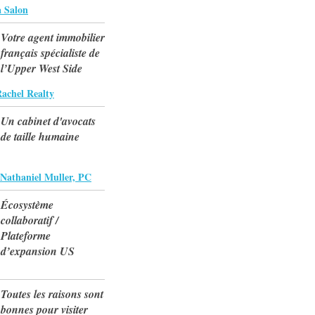
 Salon
Votre agent immobilier
français spécialiste de
l’Upper West Side
Rachel Realty
Un cabinet d'avocats
de taille humaine
 Nathaniel Muller, PC
Écosystème
collaboratif /
Plateforme
d’expansion US
Toutes les raisons sont
bonnes pour visiter