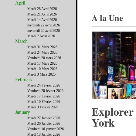
April
Mardi 28 Avril 2026
A la Une
Mardi 21 Avril 2026
Mardi 14 Avril 2026
mercredi 22 avril 2026
mercredi 29 avril 2026
Mardi 7 Avril 2026
March
Mardi 31 Mars 2026
Mardi 24 Mars 2026
Vendredi 20 mars 2026
Mardi 17 Mars 2026
Mardi 10 Mars 2026
Mardi 3 Mars 2026
February
Mardi 24 Février 2026
Vendredi 20 février 2026
Mardi 17 Février 2026
Mardi 10 Février 2026
Explorer
Mardi 3 Février 2026
January
York
Mardi 27 Janvier 2026
Mardi 20 Janvier 2026
Vendredi 16 janvier 2026
Mardi 13 Janvier 2026