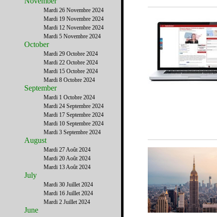
November
Mardi 26 Novembre 2024
Mardi 19 Novembre 2024
Mardi 12 Novembre 2024
Mardi 5 Novembre 2024
October
Mardi 29 Octobre 2024
Mardi 22 Octobre 2024
Mardi 15 Octobre 2024
Mardi 8 Octobre 2024
September
Mardi 1 Octobre 2024
Mardi 24 Septembre 2024
Mardi 17 Septembre 2024
Mardi 10 Septembre 2024
Mardi 3 Septembre 2024
August
Mardi 27 Août 2024
Mardi 20 Août 2024
Mardi 13 Août 2024
July
Mardi 30 Juillet 2024
Mardi 16 Juillet 2024
Mardi 2 Juillet 2024
June