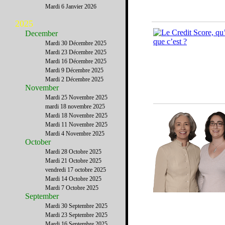
Mardi 6 Janvier 2026
2025
December
Mardi 30 Décembre 2025
Mardi 23 Décembre 2025
Mardi 16 Décembre 2025
Mardi 9 Décembre 2025
Mardi 2 Décembre 2025
November
Mardi 25 Novembre 2025
mardi 18 novembre 2025
Mardi 18 Novembre 2025
Mardi 11 Novembre 2025
Mardi 4 Novembre 2025
October
Mardi 28 Octobre 2025
Mardi 21 Octobre 2025
vendredi 17 octobre 2025
Mardi 14 Octobre 2025
Mardi 7 Octobre 2025
September
Mardi 30 Septembre 2025
Mardi 23 Septembre 2025
Mardi 16 Septembre 2025