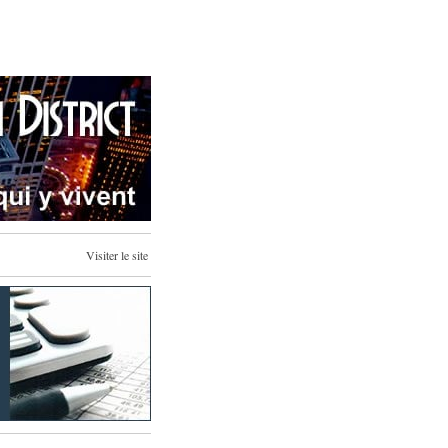
Visiter le site