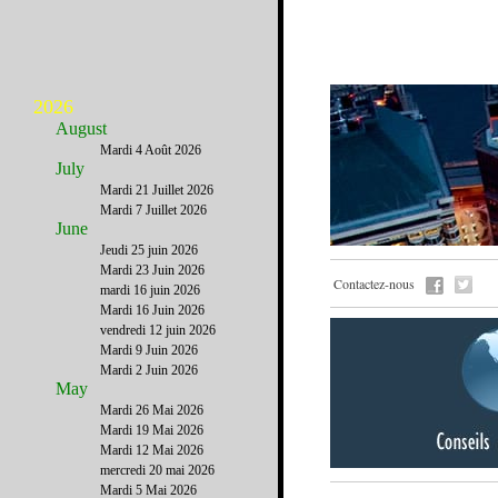
2026
August
Mardi 4 Août 2026
July
Mardi 21 Juillet 2026
Mardi 7 Juillet 2026
June
Jeudi 25 juin 2026
Mardi 23 Juin 2026
Contactez-nous
mardi 16 juin 2026
Mardi 16 Juin 2026
vendredi 12 juin 2026
Mardi 9 Juin 2026
Mardi 2 Juin 2026
May
Mardi 26 Mai 2026
Mardi 19 Mai 2026
Mardi 12 Mai 2026
mercredi 20 mai 2026
Mardi 5 Mai 2026