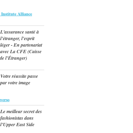
Institute Alliance
L'assurance santé à
l’étranger, l’esprit
léger - En partenariat
avec La CFE (Caisse
de l’Étranger)
Votre réussite passe
par votre image
verso
Le meilleur secret des
fashionistas dans
l’Upper East Side