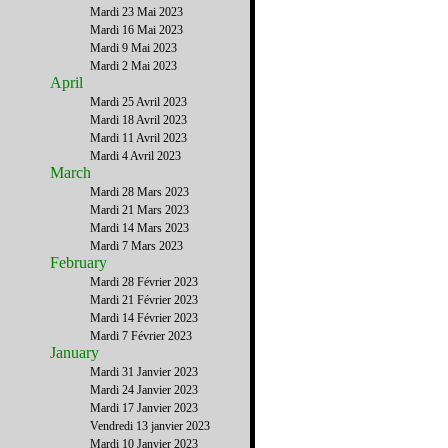
Mardi 23 Mai 2023
Mardi 16 Mai 2023
Mardi 9 Mai 2023
Mardi 2 Mai 2023
April
Mardi 25 Avril 2023
Mardi 18 Avril 2023
Mardi 11 Avril 2023
Mardi 4 Avril 2023
March
Mardi 28 Mars 2023
Mardi 21 Mars 2023
Mardi 14 Mars 2023
Mardi 7 Mars 2023
February
Mardi 28 Février 2023
Mardi 21 Février 2023
Mardi 14 Février 2023
Mardi 7 Février 2023
January
Mardi 31 Janvier 2023
Mardi 24 Janvier 2023
Mardi 17 Janvier 2023
Vendredi 13 janvier 2023
Mardi 10 Janvier 2023