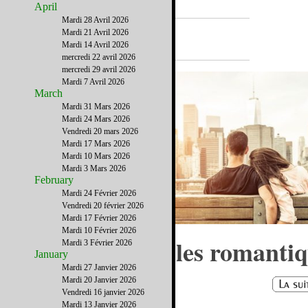
April
Mardi 28 Avril 2026
A la Une
Mardi 21 Avril 2026
Mardi 14 Avril 2026
mercredi 22 avril 2026
mercredi 29 avril 2026
Mardi 7 Avril 2026
March
Mardi 31 Mars 2026
Mardi 24 Mars 2026
Vendredi 20 mars 2026
Mardi 17 Mars 2026
Mardi 10 Mars 2026
Mardi 3 Mars 2026
February
Mardi 24 Février 2026
Vendredi 20 février 2026
Mardi 17 Février 2026
Mardi 10 Février 2026
New York pour les romantiq
Mardi 3 Février 2026
January
Mardi 27 Janvier 2026
Mardi 20 Janvier 2026
Vendredi 16 janvier 2026
Mardi 13 Janvier 2026