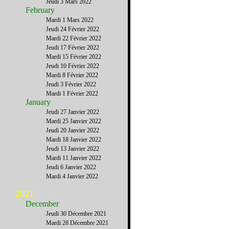
Jeudi 3 Mars 2022
February
Mardi 1 Mars 2022
Jeudi 24 Février 2022
Mardi 22 Février 2022
Jeudi 17 Février 2022
Mardi 15 Février 2022
Jeudi 10 Février 2022
Mardi 8 Février 2022
Jeudi 3 Février 2022
Mardi 1 Février 2022
January
Jeudi 27 Janvier 2022
Mardi 25 Janvier 2022
Jeudi 20 Janvier 2022
Mardi 18 Janvier 2022
Jeudi 13 Janvier 2022
Mardi 11 Janvier 2022
Jeudi 6 Janvier 2022
Mardi 4 Janvier 2022
2021
December
Jeudi 30 Décembre 2021
Mardi 28 Décembre 2021