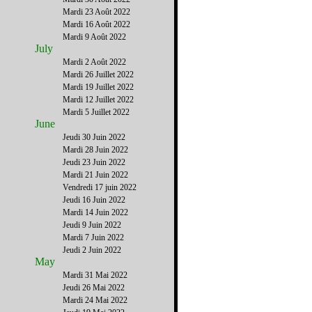
Mardi 23 Août 2022
Mardi 16 Août 2022
Mardi 9 Août 2022
July
Mardi 2 Août 2022
Mardi 26 Juillet 2022
Mardi 19 Juillet 2022
Mardi 12 Juillet 2022
Mardi 5 Juillet 2022
June
Jeudi 30 Juin 2022
Mardi 28 Juin 2022
Jeudi 23 Juin 2022
Mardi 21 Juin 2022
Vendredi 17 juin 2022
Jeudi 16 Juin 2022
Mardi 14 Juin 2022
Jeudi 9 Juin 2022
Mardi 7 Juin 2022
Jeudi 2 Juin 2022
May
Mardi 31 Mai 2022
Jeudi 26 Mai 2022
Mardi 24 Mai 2022