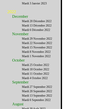
Mardi 3 Janvier 2023
2022
December
Mardi 20 Décembre 2022
Mardi 13 Décembre 2022
Mardi 6 Décembre 2022
November
Mardi 29 Novembre 2022
Mardi 22 Novembre 2022
Mardi 15 Novembre 2022
Mardi 8 Novembre 2022
Mardi 1 Novembre 2022
October
Mardi 25 Octobre 2022
Mardi 18 Octobre 2022
Mardi 11 Octobre 2022
Mardi 4 Octobre 2022
September
Mardi 27 Septembre 2022
Mardi 20 Septembre 2022
Mardi 13 Septembre 2022
Mardi 6 Septembre 2022
August
Mardi 30 Août 2022