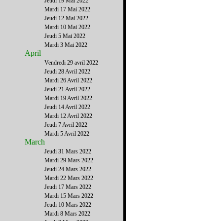
Jeudi 19 Mai 2022
Mardi 17 Mai 2022
Jeudi 12 Mai 2022
Mardi 10 Mai 2022
Jeudi 5 Mai 2022
Mardi 3 Mai 2022
April
Vendredi 29 avril 2022
Jeudi 28 Avril 2022
Mardi 26 Avril 2022
Jeudi 21 Avril 2022
Mardi 19 Avril 2022
Jeudi 14 Avril 2022
Mardi 12 Avril 2022
Jeudi 7 Avril 2022
Mardi 5 Avril 2022
March
Jeudi 31 Mars 2022
Mardi 29 Mars 2022
Jeudi 24 Mars 2022
Mardi 22 Mars 2022
Jeudi 17 Mars 2022
Mardi 15 Mars 2022
Jeudi 10 Mars 2022
Mardi 8 Mars 2022