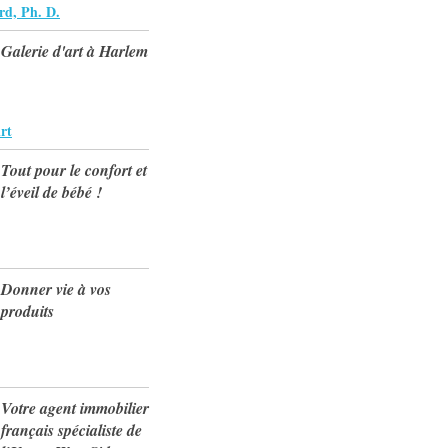
rd, Ph. D.
Galerie d'art à Harlem
rt
Tout pour le confort et
l’éveil de bébé !
Donner vie à vos
produits
Votre agent immobilier
français spécialiste de