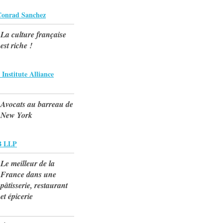
 Conrad Sanchez
La culture française
est riche !
Institute Alliance
Avocats au barreau de
New York
 LLP
Le meilleur de la
France dans une
pâtisserie, restaurant
et épicerie