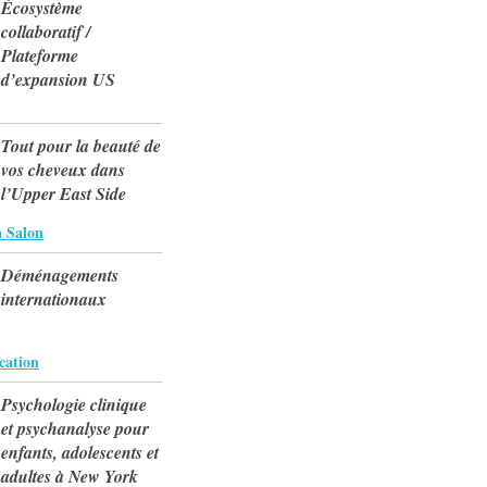
Écosystème
collaboratif /
Plateforme
d’expansion US
Tout pour la beauté de
vos cheveux dans
l’Upper East Side
 Salon
Déménagements
internationaux
ation
Psychologie clinique
et psychanalyse pour
enfants, adolescents et
adultes à New York