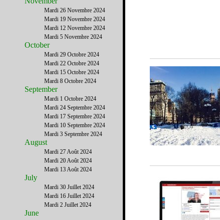
November
Mardi 26 Novembre 2024
Mardi 19 Novembre 2024
Mardi 12 Novembre 2024
Mardi 5 Novembre 2024
October
Mardi 29 Octobre 2024
Mardi 22 Octobre 2024
Mardi 15 Octobre 2024
Mardi 8 Octobre 2024
September
Mardi 1 Octobre 2024
Mardi 24 Septembre 2024
Mardi 17 Septembre 2024
Mardi 10 Septembre 2024
Mardi 3 Septembre 2024
August
Mardi 27 Août 2024
Mardi 20 Août 2024
Mardi 13 Août 2024
July
Mardi 30 Juillet 2024
Mardi 16 Juillet 2024
Mardi 2 Juillet 2024
June