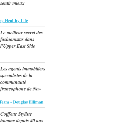
sentir mieux
ng Healthy Life
Le meilleur secret des
fashionistas dans
l’Upper East Side
Les agents immobiliers
spécialistes de la
communauté
francophone de New
Team - Douglas Elliman
Coiffeur Styliste
homme depuis 40 ans