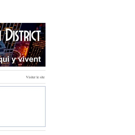
Visiter le site