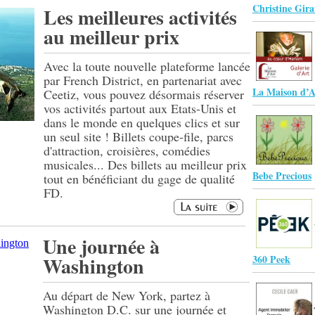
Christine Gira
Les meilleures activités
au meilleur prix
Avec la toute nouvelle plateforme lancée
par French District, en partenariat avec
La Maison d’A
Ceetiz, vous pouvez désormais réserver
vos activités partout aux Etats-Unis et
dans le monde en quelques clics et sur
un seul site ! Billets coupe-file, parcs
d'attraction, croisières, comédies
musicales... Des billets au meilleur prix
Bebe Precious
tout en bénéficiant du gage de qualité
FD.
Une journée à
Washington
360 Peek
Au départ de New York, partez à
Washington D.C. sur une journée et