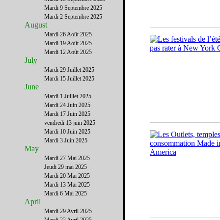
Mardi 9 Septembre 2025
Mardi 2 Septembre 2025
August
Mardi 26 Août 2025
Mardi 19 Août 2025
Mardi 12 Août 2025
July
Mardi 29 Juillet 2025
Mardi 15 Juillet 2025
June
Mardi 1 Juillet 2025
Mardi 24 Juin 2025
Mardi 17 Juin 2025
vendredi 13 juin 2025
Mardi 10 Juin 2025
Mardi 3 Juin 2025
May
Mardi 27 Mai 2025
Jeudi 29 mai 2025
Mardi 20 Mai 2025
Mardi 13 Mai 2025
Mardi 6 Mai 2025
April
Mardi 29 Avril 2025