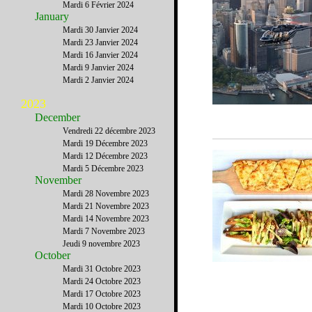
Mardi 6 Février 2024
January
Mardi 30 Janvier 2024
Mardi 23 Janvier 2024
Mardi 16 Janvier 2024
Mardi 9 Janvier 2024
Mardi 2 Janvier 2024
2023
December
Vendredi 22 décembre 2023
Mardi 19 Décembre 2023
Mardi 12 Décembre 2023
Mardi 5 Décembre 2023
November
Mardi 28 Novembre 2023
Mardi 21 Novembre 2023
Mardi 14 Novembre 2023
Mardi 7 Novembre 2023
Jeudi 9 novembre 2023
October
Mardi 31 Octobre 2023
Mardi 24 Octobre 2023
Mardi 17 Octobre 2023
Mardi 10 Octobre 2023