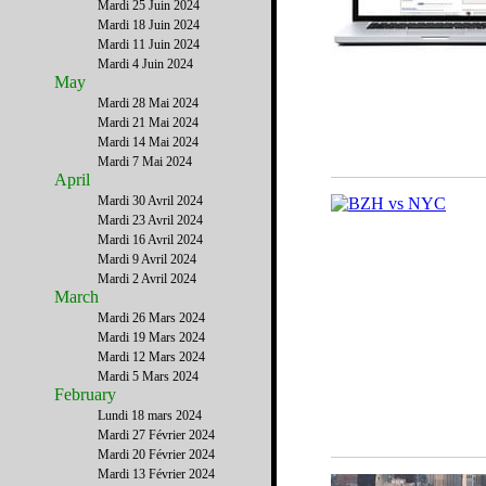
Mardi 25 Juin 2024
Mardi 18 Juin 2024
Mardi 11 Juin 2024
Mardi 4 Juin 2024
May
Mardi 28 Mai 2024
Mardi 21 Mai 2024
Mardi 14 Mai 2024
Mardi 7 Mai 2024
April
Mardi 30 Avril 2024
Mardi 23 Avril 2024
Mardi 16 Avril 2024
Mardi 9 Avril 2024
Mardi 2 Avril 2024
March
Mardi 26 Mars 2024
Mardi 19 Mars 2024
Mardi 12 Mars 2024
Mardi 5 Mars 2024
February
Lundi 18 mars 2024
Mardi 27 Février 2024
Mardi 20 Février 2024
Mardi 13 Février 2024