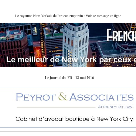
Le royaume New Yorkais de l'art contemporain : Voir ce message en ligne
Le journal du FD - 12 mai 2016