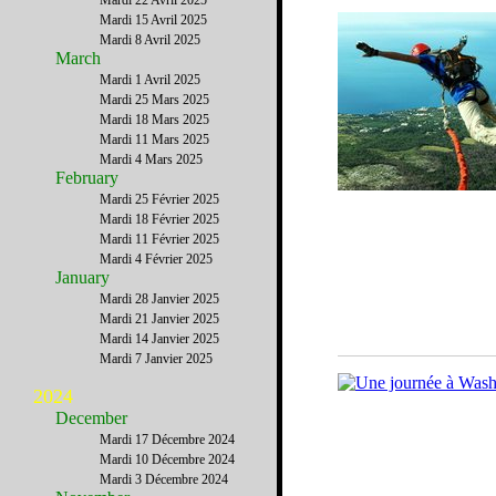
Mardi 22 Avril 2025
Mardi 15 Avril 2025
Mardi 8 Avril 2025
March
Mardi 1 Avril 2025
Mardi 25 Mars 2025
Mardi 18 Mars 2025
Mardi 11 Mars 2025
Mardi 4 Mars 2025
February
Mardi 25 Février 2025
Mardi 18 Février 2025
Mardi 11 Février 2025
Mardi 4 Février 2025
January
Mardi 28 Janvier 2025
Mardi 21 Janvier 2025
Mardi 14 Janvier 2025
Mardi 7 Janvier 2025
2024
December
Mardi 17 Décembre 2024
Mardi 10 Décembre 2024
Mardi 3 Décembre 2024