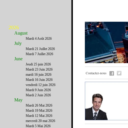
2026
August
Mardi 4 Août 2026
July
Mardi 21 Juillet 2026
Mardi 7 Juillet 2026
June
Jeudi 25 juin 2026
Mardi 23 Juin 2026
Contactez-nous
mardi 16 juin 2026
Mardi 16 Juin 2026
vendredi 12 juin 2026
Mardi 9 Juin 2026
Mardi 2 Juin 2026
May
Mardi 26 Mai 2026
Mardi 19 Mai 2026
Mardi 12 Mai 2026
mercredi 20 mai 2026
Mardi 5 Mai 2026