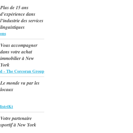
Plus de 15 ans
d’expérience dans
l’industrie des services
linguistiques
ions
Vous accompagner
dans votre achat
immobilier à New
York
d - The Corcoran Group
Le monde vu par les
locaux
istriKt
Votre partenaire
sportif à New York