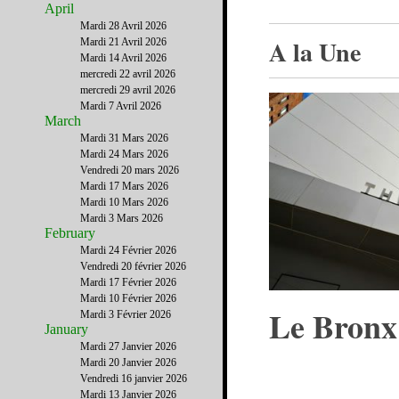
April
Mardi 28 Avril 2026
A la Une
Mardi 21 Avril 2026
Mardi 14 Avril 2026
mercredi 22 avril 2026
mercredi 29 avril 2026
Mardi 7 Avril 2026
March
Mardi 31 Mars 2026
Mardi 24 Mars 2026
Vendredi 20 mars 2026
Mardi 17 Mars 2026
Mardi 10 Mars 2026
Mardi 3 Mars 2026
February
Mardi 24 Février 2026
Vendredi 20 février 2026
Mardi 17 Février 2026
Mardi 10 Février 2026
Le Bronx
Mardi 3 Février 2026
January
Mardi 27 Janvier 2026
Mardi 20 Janvier 2026
Vendredi 16 janvier 2026
Mardi 13 Janvier 2026