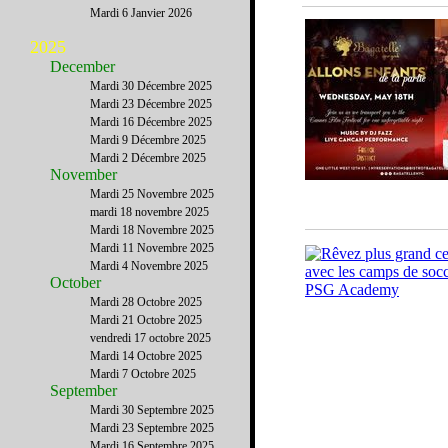
Mardi 6 Janvier 2026
2025
December
Mardi 30 Décembre 2025
Mardi 23 Décembre 2025
Mardi 16 Décembre 2025
Mardi 9 Décembre 2025
Mardi 2 Décembre 2025
November
Mardi 25 Novembre 2025
mardi 18 novembre 2025
Mardi 18 Novembre 2025
Mardi 11 Novembre 2025
Mardi 4 Novembre 2025
October
Mardi 28 Octobre 2025
Mardi 21 Octobre 2025
vendredi 17 octobre 2025
Mardi 14 Octobre 2025
Mardi 7 Octobre 2025
September
Mardi 30 Septembre 2025
Mardi 23 Septembre 2025
Mardi 16 Septembre 2025