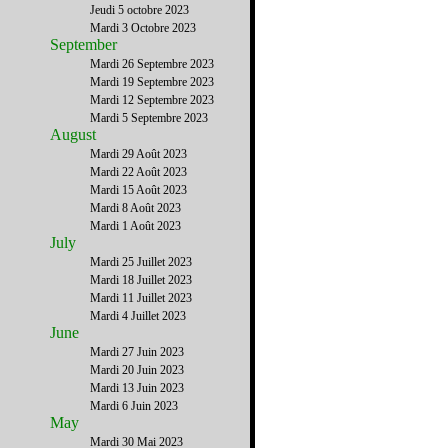
Jeudi 5 octobre 2023
Mardi 3 Octobre 2023
September
Mardi 26 Septembre 2023
Mardi 19 Septembre 2023
Mardi 12 Septembre 2023
Mardi 5 Septembre 2023
August
Mardi 29 Août 2023
Mardi 22 Août 2023
Mardi 15 Août 2023
Mardi 8 Août 2023
Mardi 1 Août 2023
July
Mardi 25 Juillet 2023
Mardi 18 Juillet 2023
Mardi 11 Juillet 2023
Mardi 4 Juillet 2023
June
Mardi 27 Juin 2023
Mardi 20 Juin 2023
Mardi 13 Juin 2023
Mardi 6 Juin 2023
May
Mardi 30 Mai 2023