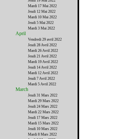
Jeudi 19 Mai 2022
Mardi 17 Mai 2022
Jeudi 12 Mai 2022
Mardi 10 Mai 2022
Jeudi 5 Mai 2022
Mardi 3 Mai 2022
April
Vendredi 29 avril 2022
Jeudi 28 Avril 2022
Mardi 26 Avril 2022
Jeudi 21 Avril 2022
Mardi 19 Avril 2022
Jeudi 14 Avril 2022
Mardi 12 Avril 2022
Jeudi 7 Avril 2022
Mardi 5 Avril 2022
March
Jeudi 31 Mars 2022
Mardi 29 Mars 2022
Jeudi 24 Mars 2022
Mardi 22 Mars 2022
Jeudi 17 Mars 2022
Mardi 15 Mars 2022
Jeudi 10 Mars 2022
Mardi 8 Mars 2022