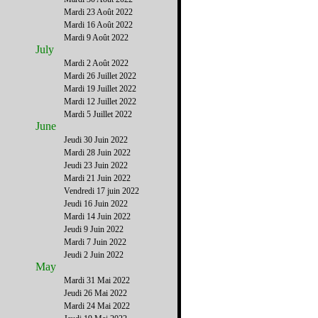
Mardi 23 Août 2022
Mardi 16 Août 2022
Mardi 9 Août 2022
July
Mardi 2 Août 2022
Mardi 26 Juillet 2022
Mardi 19 Juillet 2022
Mardi 12 Juillet 2022
Mardi 5 Juillet 2022
June
Jeudi 30 Juin 2022
Mardi 28 Juin 2022
Jeudi 23 Juin 2022
Mardi 21 Juin 2022
Vendredi 17 juin 2022
Jeudi 16 Juin 2022
Mardi 14 Juin 2022
Jeudi 9 Juin 2022
Mardi 7 Juin 2022
Jeudi 2 Juin 2022
May
Mardi 31 Mai 2022
Jeudi 26 Mai 2022
Mardi 24 Mai 2022