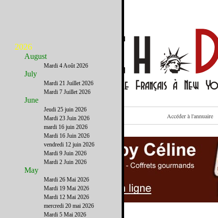
2026
August
Mardi 4 Août 2026
July
Mardi 21 Juillet 2026
Mardi 7 Juillet 2026
June
Jeudi 25 juin 2026
Voir cet email sur le site
Accéder à l'annuaire
Mardi 23 Juin 2026
mardi 16 juin 2026
Mardi 16 Juin 2026
vendredi 12 juin 2026
Mardi 9 Juin 2026
Mardi 2 Juin 2026
May
Mardi 26 Mai 2026
Mardi 19 Mai 2026
Mardi 12 Mai 2026
mercredi 20 mai 2026
Mardi 5 Mai 2026