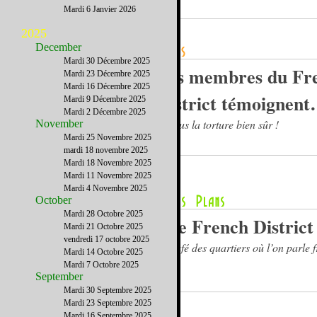
Mardi 6 Janvier 2026
2025
December
Mardi 30 Décembre 2025
Les membres du Fr
Mardi 23 Décembre 2025
Mardi 16 Décembre 2025
District témoignen
Mardi 9 Décembre 2025
Mardi 2 Décembre 2025
… sous la torture bien sûr !
November
Mardi 25 Novembre 2025
mardi 18 novembre 2025
Mardi 18 Novembre 2025
Mardi 11 Novembre 2025
Mardi 4 Novembre 2025
October
Mardi 28 Octobre 2025
The French District
Mardi 21 Octobre 2025
vendredi 17 octobre 2025
Le café des quartiers où l’on parle 
Mardi 14 Octobre 2025
Mardi 7 Octobre 2025
September
Mardi 30 Septembre 2025
Mardi 23 Septembre 2025
Mardi 16 Septembre 2025