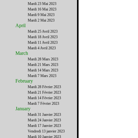
Mardi 23 Mai 2023
Mardi 16 Mai 2023
Mardi 9 Mai 2023
Mardi 2 Mai 2023
April
Mardi 25 Avril 2023
Mardi 18 Avril 2023
Mardi 11 Avril 2023
Mardi 4 Avril 2023
March
Mardi 28 Mars 2023
Mardi 21 Mars 2023
Mardi 14 Mars 2023
Mardi 7 Mars 2023
February
Mardi 28 Février 2023
Mardi 21 Février 2023
Mardi 14 Février 2023
Mardi 7 Février 2023
January
Mardi 31 Janvier 2023
Mardi 24 Janvier 2023
Mardi 17 Janvier 2023
Vendredi 13 janvier 2023
Mardi 10 Janvier 2023