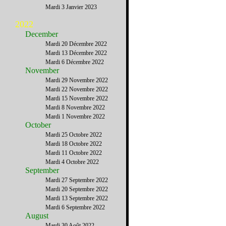
Mardi 3 Janvier 2023
2022
December
Mardi 20 Décembre 2022
Mardi 13 Décembre 2022
Mardi 6 Décembre 2022
November
Mardi 29 Novembre 2022
Mardi 22 Novembre 2022
Mardi 15 Novembre 2022
Mardi 8 Novembre 2022
Mardi 1 Novembre 2022
October
Mardi 25 Octobre 2022
Mardi 18 Octobre 2022
Mardi 11 Octobre 2022
Mardi 4 Octobre 2022
September
Mardi 27 Septembre 2022
Mardi 20 Septembre 2022
Mardi 13 Septembre 2022
Mardi 6 Septembre 2022
August
Mardi 30 Août 2022