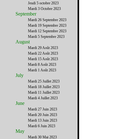
Jeudi 5 octobre 2023
Mardi 3 Octobre 2023
September
Mardi 26 Septembre 2023
Mardi 19 Septembre 2023
Mardi 12 Septembre 2023
Mardi 5 Septembre 2023
August
Mardi 29 Août 2023
Mardi 22 Août 2023
Mardi 15 Août 2023
Mardi 8 Août 2023
Mardi 1 Août 2023
July
Mardi 25 Juillet 2023
Mardi 18 Juillet 2023
Mardi 11 Juillet 2023
Mardi 4 Juillet 2023
June
Mardi 27 Juin 2023
Mardi 20 Juin 2023
Mardi 13 Juin 2023
Mardi 6 Juin 2023
May
Mardi 30 Mai 2023