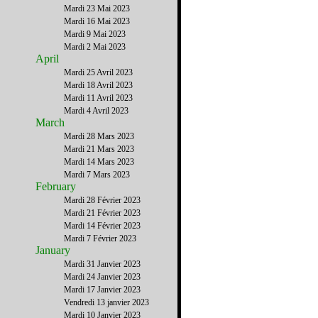
Mardi 23 Mai 2023
Mardi 16 Mai 2023
Mardi 9 Mai 2023
Mardi 2 Mai 2023
April
Mardi 25 Avril 2023
Mardi 18 Avril 2023
Mardi 11 Avril 2023
Mardi 4 Avril 2023
March
Mardi 28 Mars 2023
Mardi 21 Mars 2023
Mardi 14 Mars 2023
Mardi 7 Mars 2023
February
Mardi 28 Février 2023
Mardi 21 Février 2023
Mardi 14 Février 2023
Mardi 7 Février 2023
January
Mardi 31 Janvier 2023
Mardi 24 Janvier 2023
Mardi 17 Janvier 2023
Vendredi 13 janvier 2023
Mardi 10 Janvier 2023