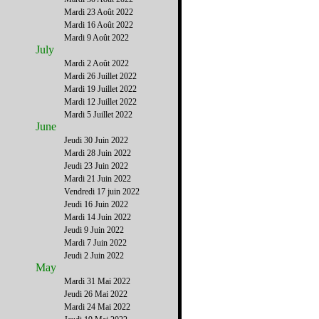
Mardi 23 Août 2022
Mardi 16 Août 2022
Mardi 9 Août 2022
July
Mardi 2 Août 2022
Mardi 26 Juillet 2022
Mardi 19 Juillet 2022
Mardi 12 Juillet 2022
Mardi 5 Juillet 2022
June
Jeudi 30 Juin 2022
Mardi 28 Juin 2022
Jeudi 23 Juin 2022
Mardi 21 Juin 2022
Vendredi 17 juin 2022
Jeudi 16 Juin 2022
Mardi 14 Juin 2022
Jeudi 9 Juin 2022
Mardi 7 Juin 2022
Jeudi 2 Juin 2022
May
Mardi 31 Mai 2022
Jeudi 26 Mai 2022
Mardi 24 Mai 2022