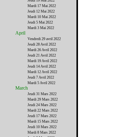
Jeudi 19 Mai 2022
Mardi 17 Mai 2022
Jeudi 12 Mai 2022
Mardi 10 Mai 2022
Jeudi 5 Mai 2022
Mardi 3 Mai 2022
April
Vendredi 29 avril 2022
Jeudi 28 Avril 2022
Mardi 26 Avril 2022
Jeudi 21 Avril 2022
Mardi 19 Avril 2022
Jeudi 14 Avril 2022
Mardi 12 Avril 2022
Jeudi 7 Avril 2022
Mardi 5 Avril 2022
March
Jeudi 31 Mars 2022
Mardi 29 Mars 2022
Jeudi 24 Mars 2022
Mardi 22 Mars 2022
Jeudi 17 Mars 2022
Mardi 15 Mars 2022
Jeudi 10 Mars 2022
Mardi 8 Mars 2022