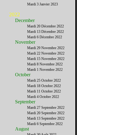
Mardi 3 Janvier 2023
2022
December
Mardi 20 Décembre 2022
Mardi 13 Décembre 2022
Mardi 6 Décembre 2022
November
Mardi 29 Novembre 2022
Mardi 22 Novembre 2022
Mardi 15 Novembre 2022
Mardi 8 Novembre 2022
Mardi 1 Novembre 2022
October
Mardi 25 Octobre 2022
Mardi 18 Octobre 2022
Mardi 11 Octobre 2022
Mardi 4 Octobre 2022
September
Mardi 27 Septembre 2022
Mardi 20 Septembre 2022
Mardi 13 Septembre 2022
Mardi 6 Septembre 2022
August
Mardi 30 Août 2022