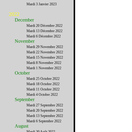
Mardi 3 Janvier 2023
2022
December
Mardi 20 Décembre 2022
Mardi 13 Décembre 2022
Mardi 6 Décembre 2022
November
Mardi 29 Novembre 2022
Mardi 22 Novembre 2022
Mardi 15 Novembre 2022
Mardi 8 Novembre 2022
Mardi 1 Novembre 2022
October
Mardi 25 Octobre 2022
Mardi 18 Octobre 2022
Mardi 11 Octobre 2022
Mardi 4 Octobre 2022
September
Mardi 27 Septembre 2022
Mardi 20 Septembre 2022
Mardi 13 Septembre 2022
Mardi 6 Septembre 2022
August
Mardi 30 Août 2022