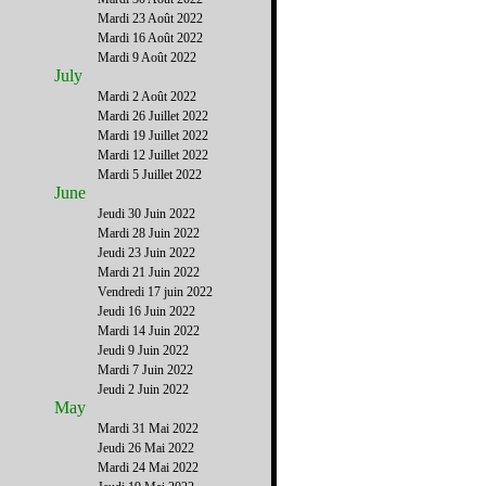
Mardi 23 Août 2022
Mardi 16 Août 2022
Mardi 9 Août 2022
July
Mardi 2 Août 2022
Mardi 26 Juillet 2022
Mardi 19 Juillet 2022
Mardi 12 Juillet 2022
Mardi 5 Juillet 2022
June
Jeudi 30 Juin 2022
Mardi 28 Juin 2022
Jeudi 23 Juin 2022
Mardi 21 Juin 2022
Vendredi 17 juin 2022
Jeudi 16 Juin 2022
Mardi 14 Juin 2022
Jeudi 9 Juin 2022
Mardi 7 Juin 2022
Jeudi 2 Juin 2022
May
Mardi 31 Mai 2022
Jeudi 26 Mai 2022
Mardi 24 Mai 2022