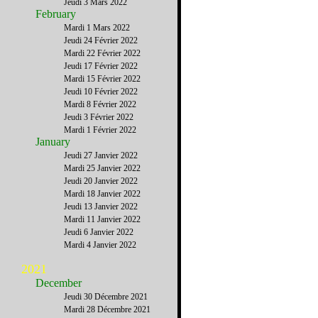
Jeudi 3 Mars 2022
February
Mardi 1 Mars 2022
Jeudi 24 Février 2022
Mardi 22 Février 2022
Jeudi 17 Février 2022
Mardi 15 Février 2022
Jeudi 10 Février 2022
Mardi 8 Février 2022
Jeudi 3 Février 2022
Mardi 1 Février 2022
January
Jeudi 27 Janvier 2022
Mardi 25 Janvier 2022
Jeudi 20 Janvier 2022
Mardi 18 Janvier 2022
Jeudi 13 Janvier 2022
Mardi 11 Janvier 2022
Jeudi 6 Janvier 2022
Mardi 4 Janvier 2022
2021
December
Jeudi 30 Décembre 2021
Mardi 28 Décembre 2021