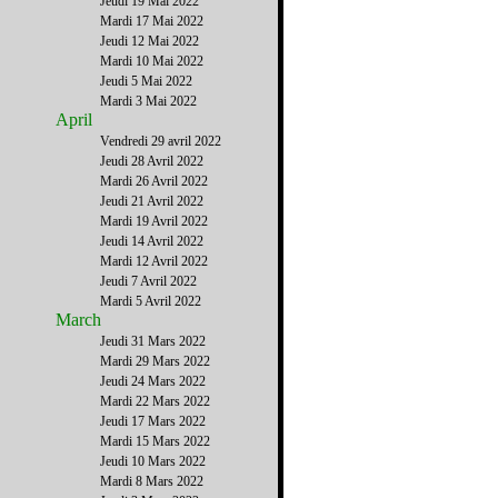
Jeudi 19 Mai 2022
Mardi 17 Mai 2022
Jeudi 12 Mai 2022
Mardi 10 Mai 2022
Jeudi 5 Mai 2022
Mardi 3 Mai 2022
April
Vendredi 29 avril 2022
Jeudi 28 Avril 2022
Mardi 26 Avril 2022
Jeudi 21 Avril 2022
Mardi 19 Avril 2022
Jeudi 14 Avril 2022
Mardi 12 Avril 2022
Jeudi 7 Avril 2022
Mardi 5 Avril 2022
March
Jeudi 31 Mars 2022
Mardi 29 Mars 2022
Jeudi 24 Mars 2022
Mardi 22 Mars 2022
Jeudi 17 Mars 2022
Mardi 15 Mars 2022
Jeudi 10 Mars 2022
Mardi 8 Mars 2022