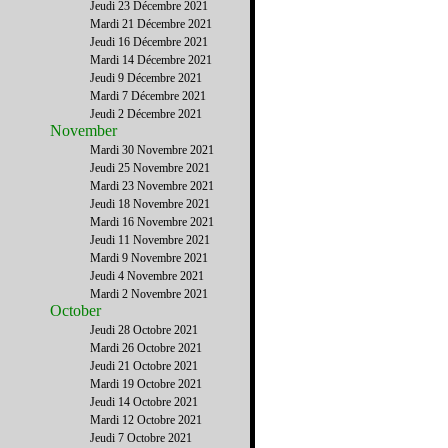
Jeudi 23 Décembre 2021
Mardi 21 Décembre 2021
Jeudi 16 Décembre 2021
Mardi 14 Décembre 2021
Jeudi 9 Décembre 2021
Mardi 7 Décembre 2021
Jeudi 2 Décembre 2021
November
Mardi 30 Novembre 2021
Jeudi 25 Novembre 2021
Mardi 23 Novembre 2021
Jeudi 18 Novembre 2021
Mardi 16 Novembre 2021
Jeudi 11 Novembre 2021
Mardi 9 Novembre 2021
Jeudi 4 Novembre 2021
Mardi 2 Novembre 2021
October
Jeudi 28 Octobre 2021
Mardi 26 Octobre 2021
Jeudi 21 Octobre 2021
Mardi 19 Octobre 2021
Jeudi 14 Octobre 2021
Mardi 12 Octobre 2021
Jeudi 7 Octobre 2021