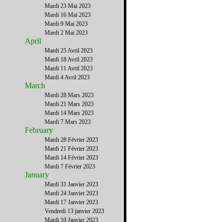
Mardi 23 Mai 2023
Mardi 16 Mai 2023
Mardi 9 Mai 2023
Mardi 2 Mai 2023
April
Mardi 25 Avril 2023
Mardi 18 Avril 2023
Mardi 11 Avril 2023
Mardi 4 Avril 2023
March
Mardi 28 Mars 2023
Mardi 21 Mars 2023
Mardi 14 Mars 2023
Mardi 7 Mars 2023
February
Mardi 28 Février 2023
Mardi 21 Février 2023
Mardi 14 Février 2023
Mardi 7 Février 2023
January
Mardi 31 Janvier 2023
Mardi 24 Janvier 2023
Mardi 17 Janvier 2023
Vendredi 13 janvier 2023
Mardi 10 Janvier 2023