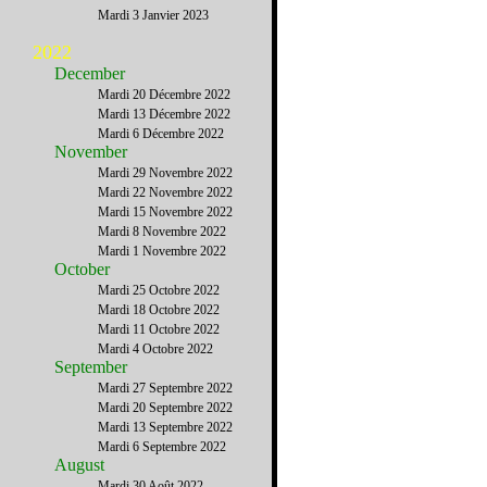
Mardi 3 Janvier 2023
2022
December
Mardi 20 Décembre 2022
Mardi 13 Décembre 2022
Mardi 6 Décembre 2022
November
Mardi 29 Novembre 2022
Mardi 22 Novembre 2022
Mardi 15 Novembre 2022
Mardi 8 Novembre 2022
Mardi 1 Novembre 2022
October
Mardi 25 Octobre 2022
Mardi 18 Octobre 2022
Mardi 11 Octobre 2022
Mardi 4 Octobre 2022
September
Mardi 27 Septembre 2022
Mardi 20 Septembre 2022
Mardi 13 Septembre 2022
Mardi 6 Septembre 2022
August
Mardi 30 Août 2022