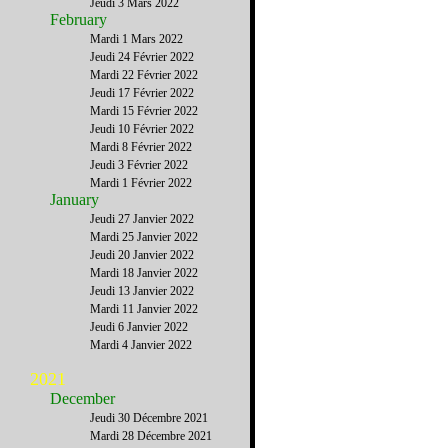
Jeudi 3 Mars 2022
February
Mardi 1 Mars 2022
Jeudi 24 Février 2022
Mardi 22 Février 2022
Jeudi 17 Février 2022
Mardi 15 Février 2022
Jeudi 10 Février 2022
Mardi 8 Février 2022
Jeudi 3 Février 2022
Mardi 1 Février 2022
January
Jeudi 27 Janvier 2022
Mardi 25 Janvier 2022
Jeudi 20 Janvier 2022
Mardi 18 Janvier 2022
Jeudi 13 Janvier 2022
Mardi 11 Janvier 2022
Jeudi 6 Janvier 2022
Mardi 4 Janvier 2022
2021
December
Jeudi 30 Décembre 2021
Mardi 28 Décembre 2021