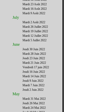
Mardi 23 Août 2022
Mardi 16 Août 2022
Mardi 9 Août 2022
July
Mardi 2 Août 2022
Mardi 26 Juillet 2022
Mardi 19 Juillet 2022
Mardi 12 Juillet 2022
Mardi 5 Juillet 2022
June
Jeudi 30 Juin 2022
Mardi 28 Juin 2022
Jeudi 23 Juin 2022
Mardi 21 Juin 2022
Vendredi 17 juin 2022
Jeudi 16 Juin 2022
Mardi 14 Juin 2022
Jeudi 9 Juin 2022
Mardi 7 Juin 2022
Jeudi 2 Juin 2022
May
Mardi 31 Mai 2022
Jeudi 26 Mai 2022
Mardi 24 Mai 2022