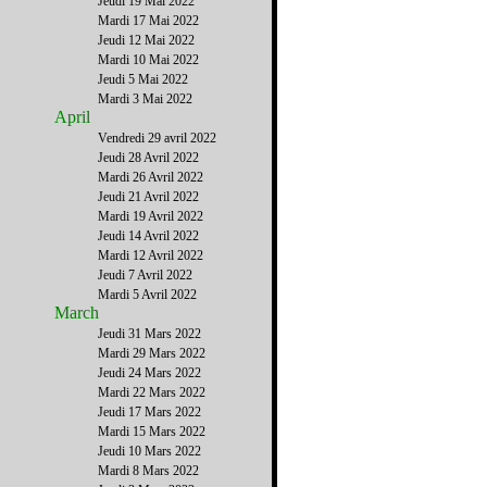
Jeudi 19 Mai 2022
Mardi 17 Mai 2022
Jeudi 12 Mai 2022
Mardi 10 Mai 2022
Jeudi 5 Mai 2022
Mardi 3 Mai 2022
April
Vendredi 29 avril 2022
Jeudi 28 Avril 2022
Mardi 26 Avril 2022
Jeudi 21 Avril 2022
Mardi 19 Avril 2022
Jeudi 14 Avril 2022
Mardi 12 Avril 2022
Jeudi 7 Avril 2022
Mardi 5 Avril 2022
March
Jeudi 31 Mars 2022
Mardi 29 Mars 2022
Jeudi 24 Mars 2022
Mardi 22 Mars 2022
Jeudi 17 Mars 2022
Mardi 15 Mars 2022
Jeudi 10 Mars 2022
Mardi 8 Mars 2022