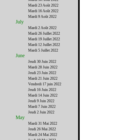
Mardi 23 Août 2022
Mardi 16 Août 2022
Mardi 9 Août 2022
July
Mardi 2 Août 2022
Mardi 26 Juillet 2022
Mardi 19 Juillet 2022
Mardi 12 Juillet 2022
Mardi 5 Juillet 2022
June
Jeudi 30 Juin 2022
Mardi 28 Juin 2022
Jeudi 23 Juin 2022
Mardi 21 Juin 2022
Vendredi 17 juin 2022
Jeudi 16 Juin 2022
Mardi 14 Juin 2022
Jeudi 9 Juin 2022
Mardi 7 Juin 2022
Jeudi 2 Juin 2022
May
Mardi 31 Mai 2022
Jeudi 26 Mai 2022
Mardi 24 Mai 2022