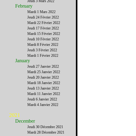
Jeudi 3 Mars 2022
February
Mardi 1 Mars 2022
Jeudi 24 Février 2022
Mardi 22 Février 2022
Jeudi 17 Février 2022
Mardi 15 Février 2022
Jeudi 10 Février 2022
Mardi 8 Février 2022
Jeudi 3 Février 2022
Mardi 1 Février 2022
January
Jeudi 27 Janvier 2022
Mardi 25 Janvier 2022
Jeudi 20 Janvier 2022
Mardi 18 Janvier 2022
Jeudi 13 Janvier 2022
Mardi 11 Janvier 2022
Jeudi 6 Janvier 2022
Mardi 4 Janvier 2022
2021
December
Jeudi 30 Décembre 2021
Mardi 28 Décembre 2021