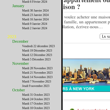
Mardi 6 Février 2024
maison ?
January
Mardi 30 Janvier 2024
Mardi 23 Janvier 2024
Vous voulez acheter une maiso
Mardi 16 Janvier 2024
votre famille, un appartement p
Mardi 9 Janvier 2024
installation, écrivez-nous…
Mardi 2 Janvier 2024
2023
December
Vendredi 22 décembre 2023
Mardi 19 Décembre 2023
Mardi 12 Décembre 2023
Mardi 5 Décembre 2023
November
Mardi 28 Novembre 2023
Mardi 21 Novembre 2023
Mardi 14 Novembre 2023
Mardi 7 Novembre 2023
Jeudi 9 novembre 2023
October
Mardi 31 Octobre 2023
Mardi 24 Octobre 2023
Mardi 17 Octobre 2023
Mardi 10 Octobre 2023