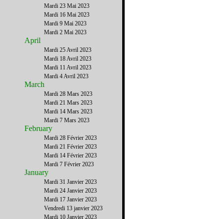
Mardi 23 Mai 2023
Mardi 16 Mai 2023
Mardi 9 Mai 2023
Mardi 2 Mai 2023
April
Mardi 25 Avril 2023
Mardi 18 Avril 2023
Mardi 11 Avril 2023
Mardi 4 Avril 2023
March
Mardi 28 Mars 2023
Mardi 21 Mars 2023
Mardi 14 Mars 2023
Mardi 7 Mars 2023
February
Mardi 28 Février 2023
Mardi 21 Février 2023
Mardi 14 Février 2023
Mardi 7 Février 2023
January
Mardi 31 Janvier 2023
Mardi 24 Janvier 2023
Mardi 17 Janvier 2023
Vendredi 13 janvier 2023
Mardi 10 Janvier 2023