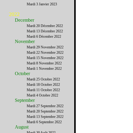
Mardi 3 Janvier 2023
2022
December
Mardi 20 Décembre 2022
Mardi 13 Décembre 2022
Mardi 6 Décembre 2022
November
Mardi 29 Novembre 2022
Mardi 22 Novembre 2022
Mardi 15 Novembre 2022
Mardi 8 Novembre 2022
Mardi 1 Novembre 2022
October
Mardi 25 Octobre 2022
Mardi 18 Octobre 2022
Mardi 11 Octobre 2022
Mardi 4 Octobre 2022
September
Mardi 27 Septembre 2022
Mardi 20 Septembre 2022
Mardi 13 Septembre 2022
Mardi 6 Septembre 2022
August
Mardi 30 Août 2022