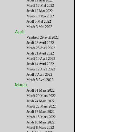
Jeudi 19 Mai 2022
Mardi 17 Mai 2022
Jeudi 12 Mai 2022
Mardi 10 Mai 2022
Jeudi 5 Mai 2022
Mardi 3 Mai 2022
April
Vendredi 29 avril 2022
Jeudi 28 Avril 2022
Mardi 26 Avril 2022
Jeudi 21 Avril 2022
Mardi 19 Avril 2022
Jeudi 14 Avril 2022
Mardi 12 Avril 2022
Jeudi 7 Avril 2022
Mardi 5 Avril 2022
March
Jeudi 31 Mars 2022
Mardi 29 Mars 2022
Jeudi 24 Mars 2022
Mardi 22 Mars 2022
Jeudi 17 Mars 2022
Mardi 15 Mars 2022
Jeudi 10 Mars 2022
Mardi 8 Mars 2022