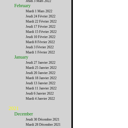
Jeudi 3 Mars 2022
February
Mardi 1 Mars 2022
Jeudi 24 Février 2022
Mardi 22 Février 2022
Jeudi 17 Février 2022
Mardi 15 Février 2022
Jeudi 10 Février 2022
Mardi 8 Février 2022
Jeudi 3 Février 2022
Mardi 1 Février 2022
January
Jeudi 27 Janvier 2022
Mardi 25 Janvier 2022
Jeudi 20 Janvier 2022
Mardi 18 Janvier 2022
Jeudi 13 Janvier 2022
Mardi 11 Janvier 2022
Jeudi 6 Janvier 2022
Mardi 4 Janvier 2022
2021
December
Jeudi 30 Décembre 2021
Mardi 28 Décembre 2021