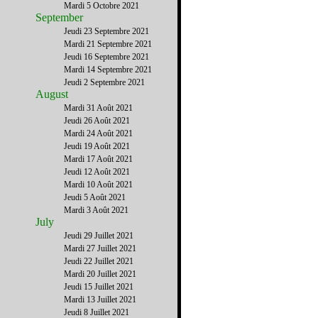
Mardi 5 Octobre 2021
September
Jeudi 23 Septembre 2021
Mardi 21 Septembre 2021
Jeudi 16 Septembre 2021
Mardi 14 Septembre 2021
Jeudi 2 Septembre 2021
August
Mardi 31 Août 2021
Jeudi 26 Août 2021
Mardi 24 Août 2021
Jeudi 19 Août 2021
Mardi 17 Août 2021
Jeudi 12 Août 2021
Mardi 10 Août 2021
Jeudi 5 Août 2021
Mardi 3 Août 2021
July
Jeudi 29 Juillet 2021
Mardi 27 Juillet 2021
Jeudi 22 Juillet 2021
Mardi 20 Juillet 2021
Jeudi 15 Juillet 2021
Mardi 13 Juillet 2021
Jeudi 8 Juillet 2021