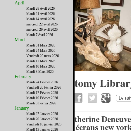
April
Mardi 28 Avril 2026
Mardi 21 Avril 2026
Mardi 14 Avril 2026
mercredi 22 avril 2026
mercredi 29 avril 2026
Mardi 7 Avril 2026
March
Mardi 31 Mars 2026
Mardi 24 Mars 2026
Vendredi 20 mars 2026
Mardi 17 Mars 2026
Mardi 10 Mars 2026
Mardi 3 Mars 2026
February
La Morbid Anatomy Librar
Mardi 24 Février 2026
Vendredi 20 février 2026
Brooklyn
Mardi 17 Février 2026
Mardi 10 Février 2026
Mardi 3 Février 2026
January
Mardi 27 Janvier 2026
Catherine Deneuve
Mardi 20 Janvier 2026
les écrans new yor
Vendredi 16 janvier 2026
Mardi 13 Janvier 2026