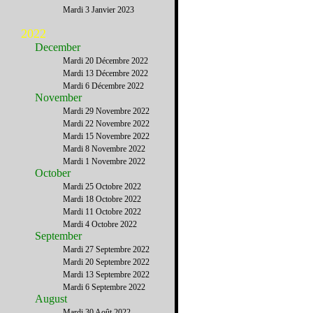
Mardi 3 Janvier 2023
2022
December
Mardi 20 Décembre 2022
Mardi 13 Décembre 2022
Mardi 6 Décembre 2022
November
Mardi 29 Novembre 2022
Mardi 22 Novembre 2022
Mardi 15 Novembre 2022
Mardi 8 Novembre 2022
Mardi 1 Novembre 2022
October
Mardi 25 Octobre 2022
Mardi 18 Octobre 2022
Mardi 11 Octobre 2022
Mardi 4 Octobre 2022
September
Mardi 27 Septembre 2022
Mardi 20 Septembre 2022
Mardi 13 Septembre 2022
Mardi 6 Septembre 2022
August
Mardi 30 Août 2022