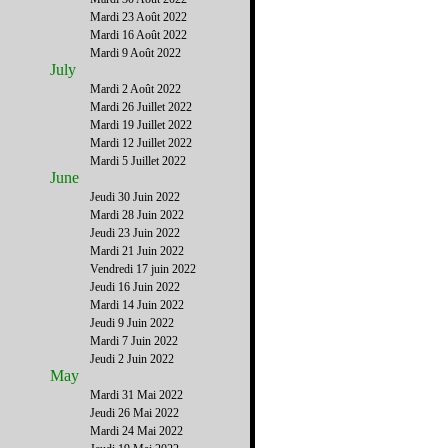
Mardi 23 Août 2022
Mardi 16 Août 2022
Mardi 9 Août 2022
July
Mardi 2 Août 2022
Mardi 26 Juillet 2022
Mardi 19 Juillet 2022
Mardi 12 Juillet 2022
Mardi 5 Juillet 2022
June
Jeudi 30 Juin 2022
Mardi 28 Juin 2022
Jeudi 23 Juin 2022
Mardi 21 Juin 2022
Vendredi 17 juin 2022
Jeudi 16 Juin 2022
Mardi 14 Juin 2022
Jeudi 9 Juin 2022
Mardi 7 Juin 2022
Jeudi 2 Juin 2022
May
Mardi 31 Mai 2022
Jeudi 26 Mai 2022
Mardi 24 Mai 2022