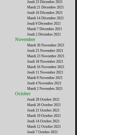
Jeudi 23 Décembre 2021
Mardi 21 Décembre 2021
Jeudi 16 Décembre 2021
Mardi 14 Décembre 2021
Jeudi 9 Décembre 2021
Mardi 7 Décembre 2021
Jeudi 2 Décembre 2021
November
Mardi 30 Novembre 2021
Jeudi 25 Novembre 2021
Mardi 23 Novembre 2021
Jeudi 18 Novembre 2021
Mardi 16 Novembre 2021
Jeudi 11 Novembre 2021
Mardi 9 Novembre 2021
Jeudi 4 Novembre 2021
Mardi 2 Novembre 2021
October
Jeudi 28 Octobre 2021
Mardi 26 Octobre 2021
Jeudi 21 Octobre 2021
Mardi 19 Octobre 2021
Jeudi 14 Octobre 2021
Mardi 12 Octobre 2021
Jeudi 7 Octobre 2021