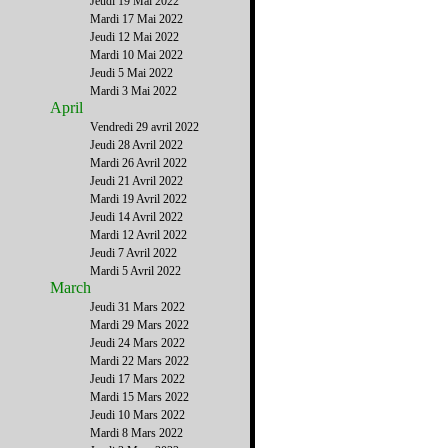
Jeudi 19 Mai 2022
Mardi 17 Mai 2022
Jeudi 12 Mai 2022
Mardi 10 Mai 2022
Jeudi 5 Mai 2022
Mardi 3 Mai 2022
April
Vendredi 29 avril 2022
Jeudi 28 Avril 2022
Mardi 26 Avril 2022
Jeudi 21 Avril 2022
Mardi 19 Avril 2022
Jeudi 14 Avril 2022
Mardi 12 Avril 2022
Jeudi 7 Avril 2022
Mardi 5 Avril 2022
March
Jeudi 31 Mars 2022
Mardi 29 Mars 2022
Jeudi 24 Mars 2022
Mardi 22 Mars 2022
Jeudi 17 Mars 2022
Mardi 15 Mars 2022
Jeudi 10 Mars 2022
Mardi 8 Mars 2022