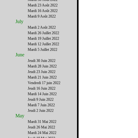
Mardi 23 Août 2022
Mardi 16 Août 2022
Mardi 9 Août 2022
July
Mardi 2 Août 2022
Mardi 26 Juillet 2022
Mardi 19 Juillet 2022
Mardi 12 Juillet 2022
Mardi 5 Juillet 2022
June
Jeudi 30 Juin 2022
Mardi 28 Juin 2022
Jeudi 23 Juin 2022
Mardi 21 Juin 2022
Vendredi 17 juin 2022
Jeudi 16 Juin 2022
Mardi 14 Juin 2022
Jeudi 9 Juin 2022
Mardi 7 Juin 2022
Jeudi 2 Juin 2022
May
Mardi 31 Mai 2022
Jeudi 26 Mai 2022
Mardi 24 Mai 2022