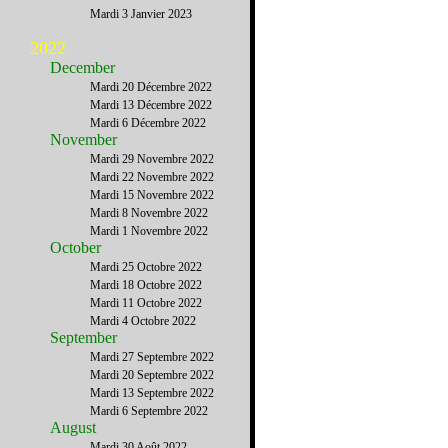
Mardi 3 Janvier 2023
2022
December
Mardi 20 Décembre 2022
Mardi 13 Décembre 2022
Mardi 6 Décembre 2022
November
Mardi 29 Novembre 2022
Mardi 22 Novembre 2022
Mardi 15 Novembre 2022
Mardi 8 Novembre 2022
Mardi 1 Novembre 2022
October
Mardi 25 Octobre 2022
Mardi 18 Octobre 2022
Mardi 11 Octobre 2022
Mardi 4 Octobre 2022
September
Mardi 27 Septembre 2022
Mardi 20 Septembre 2022
Mardi 13 Septembre 2022
Mardi 6 Septembre 2022
August
Mardi 30 Août 2022