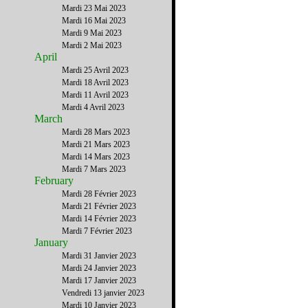
Mardi 23 Mai 2023
Mardi 16 Mai 2023
Mardi 9 Mai 2023
Mardi 2 Mai 2023
April
Mardi 25 Avril 2023
Mardi 18 Avril 2023
Mardi 11 Avril 2023
Mardi 4 Avril 2023
March
Mardi 28 Mars 2023
Mardi 21 Mars 2023
Mardi 14 Mars 2023
Mardi 7 Mars 2023
February
Mardi 28 Février 2023
Mardi 21 Février 2023
Mardi 14 Février 2023
Mardi 7 Février 2023
January
Mardi 31 Janvier 2023
Mardi 24 Janvier 2023
Mardi 17 Janvier 2023
Vendredi 13 janvier 2023
Mardi 10 Janvier 2023