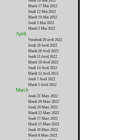
Jeudi 19 Mai 2022
Mardi 17 Mai 2022
Jeudi 12 Mai 2022
Mardi 10 Mai 2022
Jeudi 5 Mai 2022
Mardi 3 Mai 2022
April
Vendredi 29 avril 2022
Jeudi 28 Avril 2022
Mardi 26 Avril 2022
Jeudi 21 Avril 2022
Mardi 19 Avril 2022
Jeudi 14 Avril 2022
Mardi 12 Avril 2022
Jeudi 7 Avril 2022
Mardi 5 Avril 2022
March
Jeudi 31 Mars 2022
Mardi 29 Mars 2022
Jeudi 24 Mars 2022
Mardi 22 Mars 2022
Jeudi 17 Mars 2022
Mardi 15 Mars 2022
Jeudi 10 Mars 2022
Mardi 8 Mars 2022