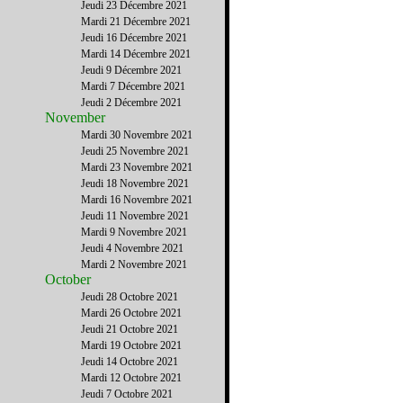
Jeudi 23 Décembre 2021
Mardi 21 Décembre 2021
Jeudi 16 Décembre 2021
Mardi 14 Décembre 2021
Jeudi 9 Décembre 2021
Mardi 7 Décembre 2021
Jeudi 2 Décembre 2021
November
Mardi 30 Novembre 2021
Jeudi 25 Novembre 2021
Mardi 23 Novembre 2021
Jeudi 18 Novembre 2021
Mardi 16 Novembre 2021
Jeudi 11 Novembre 2021
Mardi 9 Novembre 2021
Jeudi 4 Novembre 2021
Mardi 2 Novembre 2021
October
Jeudi 28 Octobre 2021
Mardi 26 Octobre 2021
Jeudi 21 Octobre 2021
Mardi 19 Octobre 2021
Jeudi 14 Octobre 2021
Mardi 12 Octobre 2021
Jeudi 7 Octobre 2021