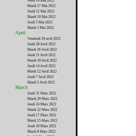
Jeudi 19 Mai 2022
Mardi 17 Mai 2022
Jeudi 12 Mai 2022
Mardi 10 Mai 2022
Jeudi 5 Mai 2022
Mardi 3 Mai 2022
April
Vendredi 29 avril 2022
Jeudi 28 Avril 2022
Mardi 26 Avril 2022
Jeudi 21 Avril 2022
Mardi 19 Avril 2022
Jeudi 14 Avril 2022
Mardi 12 Avril 2022
Jeudi 7 Avril 2022
Mardi 5 Avril 2022
March
Jeudi 31 Mars 2022
Mardi 29 Mars 2022
Jeudi 24 Mars 2022
Mardi 22 Mars 2022
Jeudi 17 Mars 2022
Mardi 15 Mars 2022
Jeudi 10 Mars 2022
Mardi 8 Mars 2022