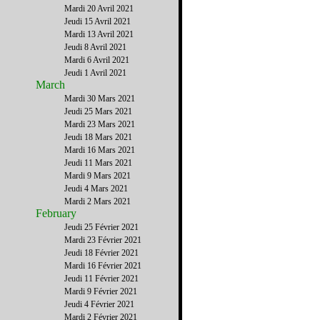
Mardi 20 Avril 2021
Jeudi 15 Avril 2021
Mardi 13 Avril 2021
Jeudi 8 Avril 2021
Mardi 6 Avril 2021
Jeudi 1 Avril 2021
March
Mardi 30 Mars 2021
Jeudi 25 Mars 2021
Mardi 23 Mars 2021
Jeudi 18 Mars 2021
Mardi 16 Mars 2021
Jeudi 11 Mars 2021
Mardi 9 Mars 2021
Jeudi 4 Mars 2021
Mardi 2 Mars 2021
February
Jeudi 25 Février 2021
Mardi 23 Février 2021
Jeudi 18 Février 2021
Mardi 16 Février 2021
Jeudi 11 Février 2021
Mardi 9 Février 2021
Jeudi 4 Février 2021
Mardi 2 Février 2021