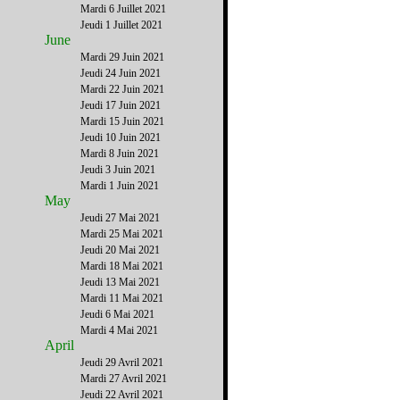
Mardi 6 Juillet 2021
Jeudi 1 Juillet 2021
June
Mardi 29 Juin 2021
Jeudi 24 Juin 2021
Mardi 22 Juin 2021
Jeudi 17 Juin 2021
Mardi 15 Juin 2021
Jeudi 10 Juin 2021
Mardi 8 Juin 2021
Jeudi 3 Juin 2021
Mardi 1 Juin 2021
May
Jeudi 27 Mai 2021
Mardi 25 Mai 2021
Jeudi 20 Mai 2021
Mardi 18 Mai 2021
Jeudi 13 Mai 2021
Mardi 11 Mai 2021
Jeudi 6 Mai 2021
Mardi 4 Mai 2021
April
Jeudi 29 Avril 2021
Mardi 27 Avril 2021
Jeudi 22 Avril 2021