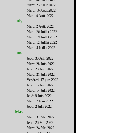
www.FrenchDistrict.com
gratuitement.
Mardi 23 Août 2022
Mardi 16 Août 2022
Mardi 9 Août 2022
July
Mardi 2 Août 2022
Mardi 26 Juillet 2022
Mardi 19 Juillet 2022
Mardi 12 Juillet 2022
Mardi 5 Juillet 2022
June
Jeudi 30 Juin 2022
Mardi 28 Juin 2022
Jeudi 23 Juin 2022
Mardi 21 Juin 2022
Vendredi 17 juin 2022
Jeudi 16 Juin 2022
Mardi 14 Juin 2022
Jeudi 9 Juin 2022
Mardi 7 Juin 2022
Jeudi 2 Juin 2022
May
Mardi 31 Mai 2022
Jeudi 26 Mai 2022
Mardi 24 Mai 2022