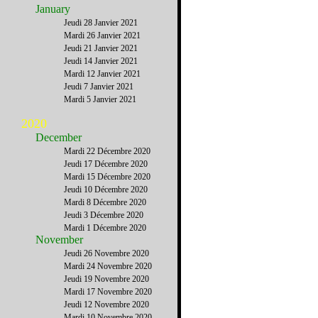
January
Jeudi 28 Janvier 2021
Mardi 26 Janvier 2021
Jeudi 21 Janvier 2021
Jeudi 14 Janvier 2021
Mardi 12 Janvier 2021
Jeudi 7 Janvier 2021
Mardi 5 Janvier 2021
2020
December
Mardi 22 Décembre 2020
Jeudi 17 Décembre 2020
Mardi 15 Décembre 2020
Jeudi 10 Décembre 2020
Mardi 8 Décembre 2020
Jeudi 3 Décembre 2020
Mardi 1 Décembre 2020
November
Jeudi 26 Novembre 2020
Mardi 24 Novembre 2020
Jeudi 19 Novembre 2020
Mardi 17 Novembre 2020
Jeudi 12 Novembre 2020
Mardi 10 Novembre 2020