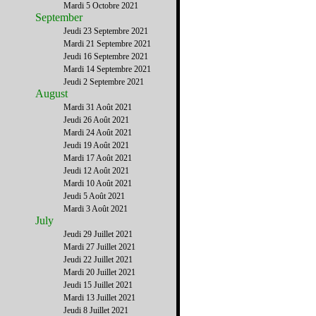
Mardi 5 Octobre 2021
September
Jeudi 23 Septembre 2021
Mardi 21 Septembre 2021
Jeudi 16 Septembre 2021
Mardi 14 Septembre 2021
Jeudi 2 Septembre 2021
August
Mardi 31 Août 2021
Jeudi 26 Août 2021
Mardi 24 Août 2021
Jeudi 19 Août 2021
Mardi 17 Août 2021
Jeudi 12 Août 2021
Mardi 10 Août 2021
Jeudi 5 Août 2021
Mardi 3 Août 2021
July
Jeudi 29 Juillet 2021
Mardi 27 Juillet 2021
Jeudi 22 Juillet 2021
Mardi 20 Juillet 2021
Jeudi 15 Juillet 2021
Mardi 13 Juillet 2021
Jeudi 8 Juillet 2021