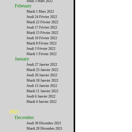
Jeudi 3 Mars 2022
February
Mardi 1 Mars 2022
Jeudi 24 Février 2022
Mardi 22 Février 2022
Jeudi 17 Février 2022
Mardi 15 Février 2022
Jeudi 10 Février 2022
Mardi 8 Février 2022
Jeudi 3 Février 2022
Mardi 1 Février 2022
January
Jeudi 27 Janvier 2022
Mardi 25 Janvier 2022
Jeudi 20 Janvier 2022
Mardi 18 Janvier 2022
Jeudi 13 Janvier 2022
Mardi 11 Janvier 2022
Jeudi 6 Janvier 2022
Mardi 4 Janvier 2022
2021
December
Jeudi 30 Décembre 2021
Mardi 28 Décembre 2021