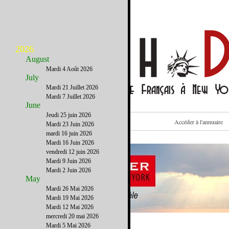
2026
August
Mardi 4 Août 2026
July
Mardi 21 Juillet 2026
Mardi 7 Juillet 2026
June
Jeudi 25 juin 2026
Voir cet email sur le site
Accéder à l'annuaire
Mardi 23 Juin 2026
mardi 16 juin 2026
Mardi 16 Juin 2026
vendredi 12 juin 2026
Mardi 9 Juin 2026
Mardi 2 Juin 2026
May
Mardi 26 Mai 2026
Mardi 19 Mai 2026
Mardi 12 Mai 2026
mercredi 20 mai 2026
Mardi 5 Mai 2026