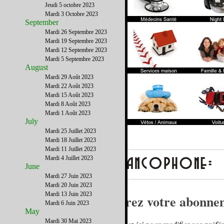
Jeudi 5 octobre 2023
Mardi 3 Octobre 2023
September
Mardi 26 Septembre 2023
Mardi 19 Septembre 2023
Mardi 12 Septembre 2023
Mardi 5 Septembre 2023
August
Mardi 29 Août 2023
Mardi 22 Août 2023
Mardi 15 Août 2023
Mardi 8 Août 2023
Mardi 1 Août 2023
July
Mardi 25 Juillet 2023
Mardi 18 Juillet 2023
Mardi 11 Juillet 2023
Mardi 4 Juillet 2023
June
Mardi 27 Juin 2023
Mardi 20 Juin 2023
Mardi 13 Juin 2023
Gérez votre abonnem
Mardi 6 Juin 2023
May
Mardi 30 Mai 2023