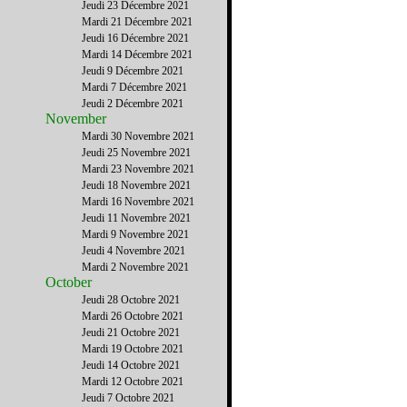
Jeudi 23 Décembre 2021
Mardi 21 Décembre 2021
Jeudi 16 Décembre 2021
Mardi 14 Décembre 2021
Jeudi 9 Décembre 2021
Mardi 7 Décembre 2021
Jeudi 2 Décembre 2021
November
Mardi 30 Novembre 2021
Jeudi 25 Novembre 2021
Mardi 23 Novembre 2021
Jeudi 18 Novembre 2021
Mardi 16 Novembre 2021
Jeudi 11 Novembre 2021
Mardi 9 Novembre 2021
Jeudi 4 Novembre 2021
Mardi 2 Novembre 2021
October
Jeudi 28 Octobre 2021
Mardi 26 Octobre 2021
Jeudi 21 Octobre 2021
Mardi 19 Octobre 2021
Jeudi 14 Octobre 2021
Mardi 12 Octobre 2021
Jeudi 7 Octobre 2021