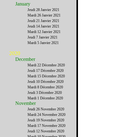
January
Jeudi 28 Janvier 2021
Mardi 26 Janvier 2021
Jeudi 21 Janvier 2021
Jeudi 14 Janvier 2021
Mardi 12 Janvier 2021
Jeudi 7 Janvier 2021
Mardi 5 Janvier 2021
2020
December
Mardi 22 Décembre 2020
Jeudi 17 Décembre 2020
Mardi 15 Décembre 2020
Jeudi 10 Décembre 2020
Mardi 8 Décembre 2020
Jeudi 3 Décembre 2020
Mardi 1 Décembre 2020
November
Jeudi 26 Novembre 2020
Mardi 24 Novembre 2020
Jeudi 19 Novembre 2020
Mardi 17 Novembre 2020
Jeudi 12 Novembre 2020
Mardi 10 Novembre 2020