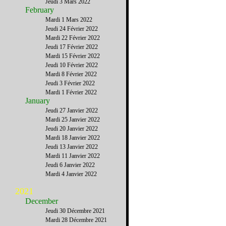
Jeudi 3 Mars 2022
February
Mardi 1 Mars 2022
Jeudi 24 Février 2022
Mardi 22 Février 2022
Jeudi 17 Février 2022
Mardi 15 Février 2022
Jeudi 10 Février 2022
Mardi 8 Février 2022
Jeudi 3 Février 2022
Mardi 1 Février 2022
January
Jeudi 27 Janvier 2022
Mardi 25 Janvier 2022
Jeudi 20 Janvier 2022
Mardi 18 Janvier 2022
Jeudi 13 Janvier 2022
Mardi 11 Janvier 2022
Jeudi 6 Janvier 2022
Mardi 4 Janvier 2022
2021
December
Jeudi 30 Décembre 2021
Mardi 28 Décembre 2021