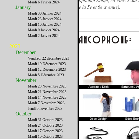
Metropolitan Room, 34 West 22nd S
Mardi 6 Février 2024
(entre la 5e et 6e avenue)
.
January
Mardi 30 Janvier 2024
Mardi 23 Janvier 2024
Mardi 16 Janvier 2024
Mardi 9 Janvier 2024
Mardi 2 Janvier 2024
2023
December
Vendredi 22 décembre 2023
Mardi 19 Décembre 2023
Mardi 12 Décembre 2023
Mardi 5 Décembre 2023
November
Mardi 28 Novembre 2023
Mardi 21 Novembre 2023
Mardi 14 Novembre 2023
Mardi 7 Novembre 2023
Jeudi 9 novembre 2023
October
Mardi 31 Octobre 2023
Mardi 24 Octobre 2023
Mardi 17 Octobre 2023
Mardi 10 Octobre 2023