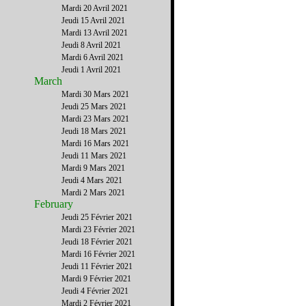
Mardi 20 Avril 2021
Jeudi 15 Avril 2021
Mardi 13 Avril 2021
Jeudi 8 Avril 2021
Mardi 6 Avril 2021
Jeudi 1 Avril 2021
March
Mardi 30 Mars 2021
Jeudi 25 Mars 2021
Mardi 23 Mars 2021
Jeudi 18 Mars 2021
Mardi 16 Mars 2021
Jeudi 11 Mars 2021
Mardi 9 Mars 2021
Jeudi 4 Mars 2021
Mardi 2 Mars 2021
February
Jeudi 25 Février 2021
Mardi 23 Février 2021
Jeudi 18 Février 2021
Mardi 16 Février 2021
Jeudi 11 Février 2021
Mardi 9 Février 2021
Jeudi 4 Février 2021
Mardi 2 Février 2021