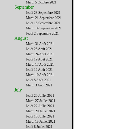
Mardi 5 Octobre 2021
September
Jeudi 23 Septembre 2021
Mardi 21 Septembre 2021
Jeudi 16 Septembre 2021
Mardi 14 Septembre 2021
Jeudi 2 Septembre 2021
August
Mardi 31 Août 2021
Jeudi 26 Août 2021
Mardi 24 Août 2021
Jeudi 19 Août 2021
Mardi 17 Août 2021
Jeudi 12 Août 2021
Mardi 10 Août 2021
Jeudi 5 Août 2021
Mardi 3 Août 2021
July
Jeudi 29 Juillet 2021
Mardi 27 Juillet 2021
Jeudi 22 Juillet 2021
Mardi 20 Juillet 2021
Jeudi 15 Juillet 2021
Mardi 13 Juillet 2021
Jeudi 8 Juillet 2021