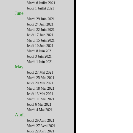
Mardi 6 Juillet 2021
Jeudi 1 Juillet 2021
June
Mardi 29 Juin 2021
Jeudi 24 Juin 2021
Mardi 22 Juin 2021
Jeudi 17 Juin 2021
Mardi 15 Juin 2021
Jeudi 10 Juin 2021
Mardi 8 Juin 2021
Jeudi 3 Juin 2021
Mardi 1 Juin 2021
May
Jeudi 27 Mai 2021
Mardi 25 Mai 2021
Jeudi 20 Mai 2021
Mardi 18 Mai 2021
Jeudi 13 Mai 2021
Mardi 11 Mai 2021
Jeudi 6 Mai 2021
Mardi 4 Mai 2021
April
Jeudi 29 Avril 2021
Mardi 27 Avril 2021
Jeudi 22 Avril 2021