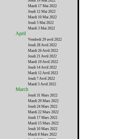
Jeudi 19 Mai 2022
Mardi 17 Mai 2022
Jeudi 12 Mai 2022
Mardi 10 Mai 2022
Jeudi 5 Mai 2022
Mardi 3 Mai 2022
April
Vendredi 29 avril 2022
Jeudi 28 Avril 2022
Mardi 26 Avril 2022
Jeudi 21 Avril 2022
Mardi 19 Avril 2022
Jeudi 14 Avril 2022
Mardi 12 Avril 2022
Jeudi 7 Avril 2022
Mardi 5 Avril 2022
March
Jeudi 31 Mars 2022
Mardi 29 Mars 2022
Jeudi 24 Mars 2022
Mardi 22 Mars 2022
Jeudi 17 Mars 2022
Mardi 15 Mars 2022
Jeudi 10 Mars 2022
Mardi 8 Mars 2022