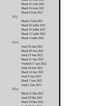
Mardi 23 Août 2022
Mardi 16 Août 2022
Mardi 9 Août 2022
July
Mardi 2 Août 2022
Mardi 26 Juillet 2022
Mardi 19 Juillet 2022
Mardi 12 Juillet 2022
Mardi 5 Juillet 2022
June
Jeudi 30 Juin 2022
Mardi 28 Juin 2022
Jeudi 23 Juin 2022
Mardi 21 Juin 2022
Vendredi 17 juin 2022
Jeudi 16 Juin 2022
Mardi 14 Juin 2022
Jeudi 9 Juin 2022
Mardi 7 Juin 2022
Jeudi 2 Juin 2022
May
Mardi 31 Mai 2022
Jeudi 26 Mai 2022
Mardi 24 Mai 2022