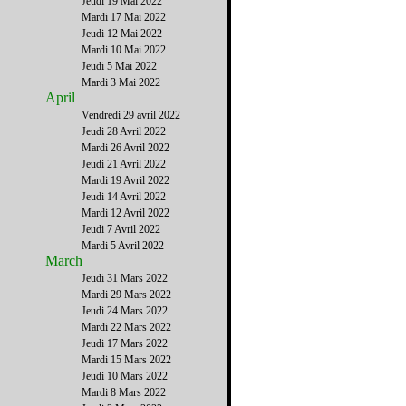
Jeudi 19 Mai 2022
Mardi 17 Mai 2022
Jeudi 12 Mai 2022
Mardi 10 Mai 2022
Jeudi 5 Mai 2022
Mardi 3 Mai 2022
April
Vendredi 29 avril 2022
Jeudi 28 Avril 2022
Mardi 26 Avril 2022
Jeudi 21 Avril 2022
Mardi 19 Avril 2022
Jeudi 14 Avril 2022
Mardi 12 Avril 2022
Jeudi 7 Avril 2022
Mardi 5 Avril 2022
March
Jeudi 31 Mars 2022
Mardi 29 Mars 2022
Jeudi 24 Mars 2022
Mardi 22 Mars 2022
Jeudi 17 Mars 2022
Mardi 15 Mars 2022
Jeudi 10 Mars 2022
Mardi 8 Mars 2022