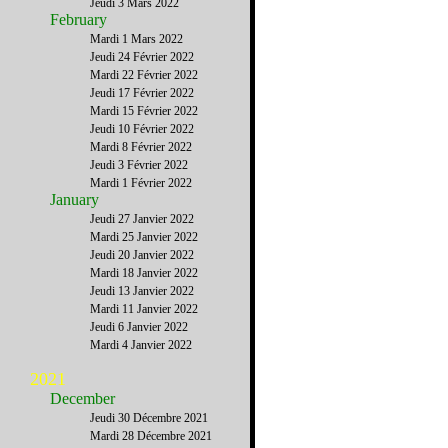
Jeudi 3 Mars 2022
February
Mardi 1 Mars 2022
Jeudi 24 Février 2022
Mardi 22 Février 2022
Jeudi 17 Février 2022
Mardi 15 Février 2022
Jeudi 10 Février 2022
Mardi 8 Février 2022
Jeudi 3 Février 2022
Mardi 1 Février 2022
January
Jeudi 27 Janvier 2022
Mardi 25 Janvier 2022
Jeudi 20 Janvier 2022
Mardi 18 Janvier 2022
Jeudi 13 Janvier 2022
Mardi 11 Janvier 2022
Jeudi 6 Janvier 2022
Mardi 4 Janvier 2022
2021
December
Jeudi 30 Décembre 2021
Mardi 28 Décembre 2021