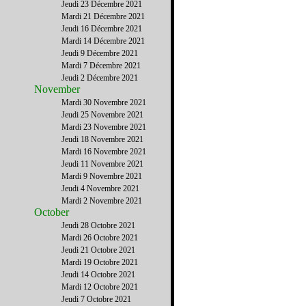
Jeudi 23 Décembre 2021
Mardi 21 Décembre 2021
Jeudi 16 Décembre 2021
Mardi 14 Décembre 2021
Jeudi 9 Décembre 2021
Mardi 7 Décembre 2021
Jeudi 2 Décembre 2021
November
Mardi 30 Novembre 2021
Jeudi 25 Novembre 2021
Mardi 23 Novembre 2021
Jeudi 18 Novembre 2021
Mardi 16 Novembre 2021
Jeudi 11 Novembre 2021
Mardi 9 Novembre 2021
Jeudi 4 Novembre 2021
Mardi 2 Novembre 2021
October
Jeudi 28 Octobre 2021
Mardi 26 Octobre 2021
Jeudi 21 Octobre 2021
Mardi 19 Octobre 2021
Jeudi 14 Octobre 2021
Mardi 12 Octobre 2021
Jeudi 7 Octobre 2021