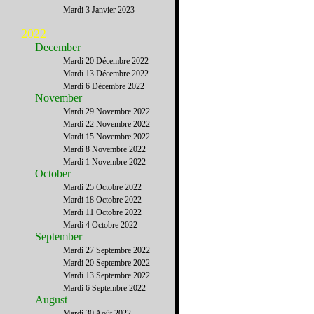
Mardi 3 Janvier 2023
2022
December
Mardi 20 Décembre 2022
Mardi 13 Décembre 2022
Mardi 6 Décembre 2022
November
Mardi 29 Novembre 2022
Mardi 22 Novembre 2022
Mardi 15 Novembre 2022
Mardi 8 Novembre 2022
Mardi 1 Novembre 2022
October
Mardi 25 Octobre 2022
Mardi 18 Octobre 2022
Mardi 11 Octobre 2022
Mardi 4 Octobre 2022
September
Mardi 27 Septembre 2022
Mardi 20 Septembre 2022
Mardi 13 Septembre 2022
Mardi 6 Septembre 2022
August
Mardi 30 Août 2022