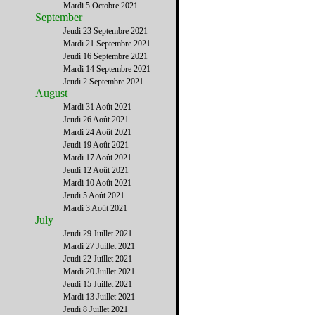
Mardi 5 Octobre 2021
September
Jeudi 23 Septembre 2021
Mardi 21 Septembre 2021
Jeudi 16 Septembre 2021
Mardi 14 Septembre 2021
Jeudi 2 Septembre 2021
August
Mardi 31 Août 2021
Jeudi 26 Août 2021
Mardi 24 Août 2021
Jeudi 19 Août 2021
Mardi 17 Août 2021
Jeudi 12 Août 2021
Mardi 10 Août 2021
Jeudi 5 Août 2021
Mardi 3 Août 2021
July
Jeudi 29 Juillet 2021
Mardi 27 Juillet 2021
Jeudi 22 Juillet 2021
Mardi 20 Juillet 2021
Jeudi 15 Juillet 2021
Mardi 13 Juillet 2021
Jeudi 8 Juillet 2021