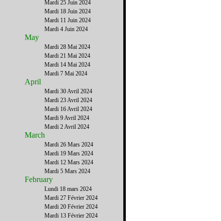
Mardi 25 Juin 2024
Mardi 18 Juin 2024
Mardi 11 Juin 2024
Mardi 4 Juin 2024
May
Mardi 28 Mai 2024
Mardi 21 Mai 2024
Mardi 14 Mai 2024
Mardi 7 Mai 2024
April
Mardi 30 Avril 2024
Mardi 23 Avril 2024
Mardi 16 Avril 2024
Mardi 9 Avril 2024
Mardi 2 Avril 2024
March
Mardi 26 Mars 2024
Mardi 19 Mars 2024
Mardi 12 Mars 2024
Mardi 5 Mars 2024
February
Lundi 18 mars 2024
Mardi 27 Février 2024
Mardi 20 Février 2024
Mardi 13 Février 2024