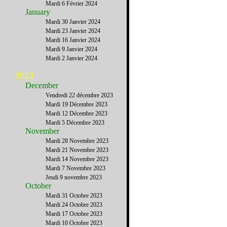
Mardi 6 Février 2024
January
Mardi 30 Janvier 2024
Mardi 23 Janvier 2024
Mardi 16 Janvier 2024
Mardi 9 Janvier 2024
Mardi 2 Janvier 2024
2023
December
Vendredi 22 décembre 2023
Mardi 19 Décembre 2023
Mardi 12 Décembre 2023
Mardi 5 Décembre 2023
November
Mardi 28 Novembre 2023
Mardi 21 Novembre 2023
Mardi 14 Novembre 2023
Mardi 7 Novembre 2023
Jeudi 9 novembre 2023
October
Mardi 31 Octobre 2023
Mardi 24 Octobre 2023
Mardi 17 Octobre 2023
Mardi 10 Octobre 2023