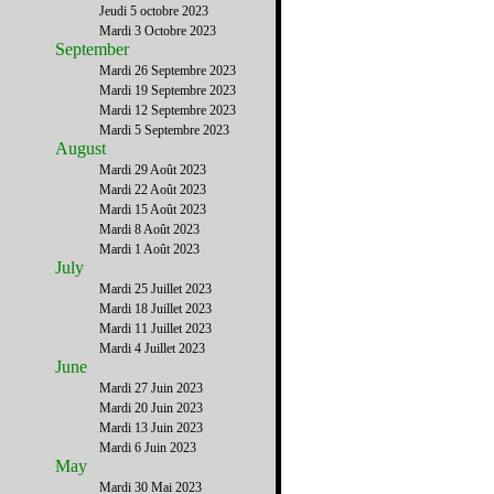
Jeudi 5 octobre 2023
Mardi 3 Octobre 2023
September
Mardi 26 Septembre 2023
Mardi 19 Septembre 2023
Mardi 12 Septembre 2023
Mardi 5 Septembre 2023
August
Mardi 29 Août 2023
Mardi 22 Août 2023
Mardi 15 Août 2023
Mardi 8 Août 2023
Mardi 1 Août 2023
July
Mardi 25 Juillet 2023
Mardi 18 Juillet 2023
Mardi 11 Juillet 2023
Mardi 4 Juillet 2023
June
Mardi 27 Juin 2023
Mardi 20 Juin 2023
Mardi 13 Juin 2023
Mardi 6 Juin 2023
May
Mardi 30 Mai 2023