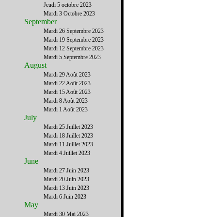
Jeudi 5 octobre 2023
Mardi 3 Octobre 2023
September
Mardi 26 Septembre 2023
Mardi 19 Septembre 2023
Mardi 12 Septembre 2023
Mardi 5 Septembre 2023
August
Mardi 29 Août 2023
Mardi 22 Août 2023
Mardi 15 Août 2023
Mardi 8 Août 2023
Mardi 1 Août 2023
July
Mardi 25 Juillet 2023
Mardi 18 Juillet 2023
Mardi 11 Juillet 2023
Mardi 4 Juillet 2023
June
Mardi 27 Juin 2023
Mardi 20 Juin 2023
Mardi 13 Juin 2023
Mardi 6 Juin 2023
May
Mardi 30 Mai 2023