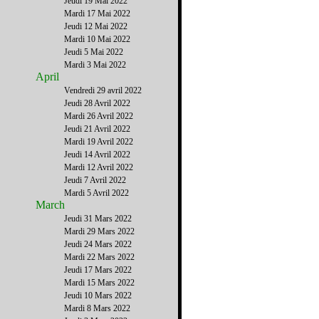
Jeudi 19 Mai 2022
Mardi 17 Mai 2022
Jeudi 12 Mai 2022
Mardi 10 Mai 2022
Jeudi 5 Mai 2022
Mardi 3 Mai 2022
April
Vendredi 29 avril 2022
Jeudi 28 Avril 2022
Mardi 26 Avril 2022
Jeudi 21 Avril 2022
Mardi 19 Avril 2022
Jeudi 14 Avril 2022
Mardi 12 Avril 2022
Jeudi 7 Avril 2022
Mardi 5 Avril 2022
March
Jeudi 31 Mars 2022
Mardi 29 Mars 2022
Jeudi 24 Mars 2022
Mardi 22 Mars 2022
Jeudi 17 Mars 2022
Mardi 15 Mars 2022
Jeudi 10 Mars 2022
Mardi 8 Mars 2022