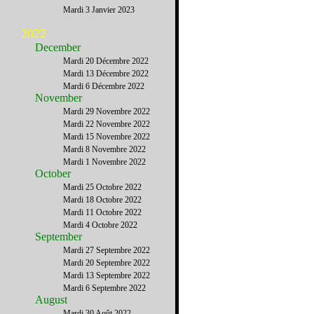
Mardi 3 Janvier 2023
2022
December
Mardi 20 Décembre 2022
Mardi 13 Décembre 2022
Mardi 6 Décembre 2022
November
Mardi 29 Novembre 2022
Mardi 22 Novembre 2022
Mardi 15 Novembre 2022
Mardi 8 Novembre 2022
Mardi 1 Novembre 2022
October
Mardi 25 Octobre 2022
Mardi 18 Octobre 2022
Mardi 11 Octobre 2022
Mardi 4 Octobre 2022
September
Mardi 27 Septembre 2022
Mardi 20 Septembre 2022
Mardi 13 Septembre 2022
Mardi 6 Septembre 2022
August
Mardi 30 Août 2022