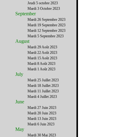
Jeudi 5 octobre 2023
Mardi 3 Octobre 2023
September
Mardi 26 Septembre 2023
Mardi 19 Septembre 2023
Mardi 12 Septembre 2023
Mardi 5 Septembre 2023
August
Mardi 29 Août 2023
Mardi 22 Août 2023
Mardi 15 Août 2023
Mardi 8 Août 2023
Mardi 1 Août 2023
July
Mardi 25 Juillet 2023
Mardi 18 Juillet 2023
Mardi 11 Juillet 2023
Mardi 4 Juillet 2023
June
Mardi 27 Juin 2023
Mardi 20 Juin 2023
Mardi 13 Juin 2023
Mardi 6 Juin 2023
May
Mardi 30 Mai 2023