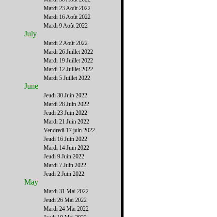
Mardi 23 Août 2022
Mardi 16 Août 2022
Mardi 9 Août 2022
July
Mardi 2 Août 2022
Mardi 26 Juillet 2022
Mardi 19 Juillet 2022
Mardi 12 Juillet 2022
Mardi 5 Juillet 2022
June
Jeudi 30 Juin 2022
Mardi 28 Juin 2022
Jeudi 23 Juin 2022
Mardi 21 Juin 2022
Vendredi 17 juin 2022
Jeudi 16 Juin 2022
Mardi 14 Juin 2022
Jeudi 9 Juin 2022
Mardi 7 Juin 2022
Jeudi 2 Juin 2022
May
Mardi 31 Mai 2022
Jeudi 26 Mai 2022
Mardi 24 Mai 2022