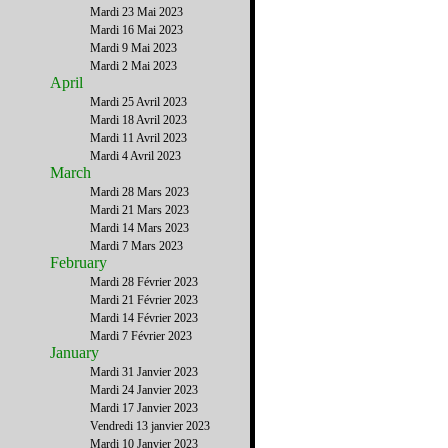
Mardi 23 Mai 2023
Mardi 16 Mai 2023
Mardi 9 Mai 2023
Mardi 2 Mai 2023
April
Mardi 25 Avril 2023
Mardi 18 Avril 2023
Mardi 11 Avril 2023
Mardi 4 Avril 2023
March
Mardi 28 Mars 2023
Mardi 21 Mars 2023
Mardi 14 Mars 2023
Mardi 7 Mars 2023
February
Mardi 28 Février 2023
Mardi 21 Février 2023
Mardi 14 Février 2023
Mardi 7 Février 2023
January
Mardi 31 Janvier 2023
Mardi 24 Janvier 2023
Mardi 17 Janvier 2023
Vendredi 13 janvier 2023
Mardi 10 Janvier 2023