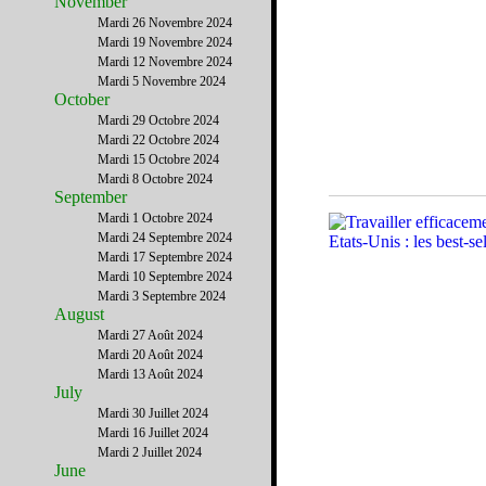
November
Mardi 26 Novembre 2024
Mardi 19 Novembre 2024
Mardi 12 Novembre 2024
Mardi 5 Novembre 2024
October
Mardi 29 Octobre 2024
Mardi 22 Octobre 2024
Mardi 15 Octobre 2024
Mardi 8 Octobre 2024
September
Mardi 1 Octobre 2024
Mardi 24 Septembre 2024
Mardi 17 Septembre 2024
Mardi 10 Septembre 2024
Mardi 3 Septembre 2024
August
Mardi 27 Août 2024
Mardi 20 Août 2024
Mardi 13 Août 2024
July
Mardi 30 Juillet 2024
Mardi 16 Juillet 2024
Mardi 2 Juillet 2024
June