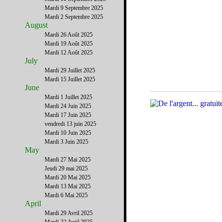
Mardi 9 Septembre 2025
Mardi 2 Septembre 2025
August
Mardi 26 Août 2025
Mardi 19 Août 2025
Mardi 12 Août 2025
July
Mardi 29 Juillet 2025
Mardi 15 Juillet 2025
June
Mardi 1 Juillet 2025
Mardi 24 Juin 2025
Mardi 17 Juin 2025
vendredi 13 juin 2025
Mardi 10 Juin 2025
Mardi 3 Juin 2025
May
Mardi 27 Mai 2025
Jeudi 29 mai 2025
Mardi 20 Mai 2025
Mardi 13 Mai 2025
Mardi 6 Mai 2025
April
Mardi 29 Avril 2025