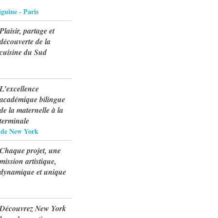
guine - Paris
Plaisir, partage et
découverte de la
cuisine du Sud
L’excellence
académique bilingue
de la maternelle à la
terminale
s de New York
Chaque projet, une
mission artistique,
dynamique et unique
Découvrez New York