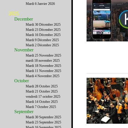
Mardi 6 Janvier 2026
2025
December
Mardi 30 Décembre 2025
Mardi 23 Décembre 2025
Mardi 16 Décembre 2025
Mardi 9 Décembre 2025
Mardi 2 Décembre 2025
November
Mardi 25 Novembre 2025
mardi 18 novembre 2025
Mardi 18 Novembre 2025
Mardi 11 Novembre 2025
Mardi 4 Novembre 2025
October
Mardi 28 Octobre 2025
Mardi 21 Octobre 2025
vendredi 17 octobre 2025
Mardi 14 Octobre 2025
Mardi 7 Octobre 2025
September
Mardi 30 Septembre 2025
Mardi 23 Septembre 2025
Mardi 16 Septembre 2025