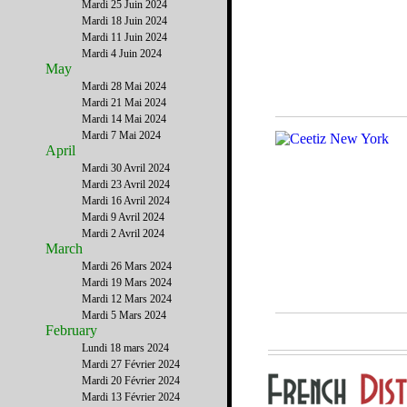
Mardi 25 Juin 2024
Mardi 18 Juin 2024
Mardi 11 Juin 2024
Mardi 4 Juin 2024
May
Mardi 28 Mai 2024
Mardi 21 Mai 2024
Mardi 14 Mai 2024
Mardi 7 Mai 2024
April
Mardi 30 Avril 2024
Mardi 23 Avril 2024
Mardi 16 Avril 2024
Mardi 9 Avril 2024
Mardi 2 Avril 2024
March
Mardi 26 Mars 2024
Mardi 19 Mars 2024
Mardi 12 Mars 2024
Mardi 5 Mars 2024
February
Lundi 18 mars 2024
Mardi 27 Février 2024
Mardi 20 Février 2024
Mardi 13 Février 2024