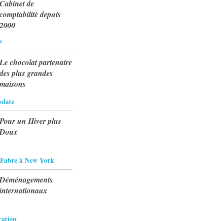
Cabinet de
comptabilité depuis
2000
P
Le chocolat partenaire
des plus grandes
maisons
olate
Pour un Hiver plus
Doux
 Fabre à New York
Déménagements
internationaux
ation