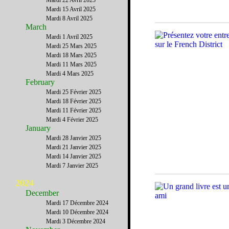
Mardi 22 Avril 2025
Mardi 15 Avril 2025
Mardi 8 Avril 2025
March
Mardi 1 Avril 2025
Mardi 25 Mars 2025
Mardi 18 Mars 2025
Mardi 11 Mars 2025
Mardi 4 Mars 2025
February
Mardi 25 Février 2025
Mardi 18 Février 2025
Mardi 11 Février 2025
Mardi 4 Février 2025
January
Mardi 28 Janvier 2025
Mardi 21 Janvier 2025
Mardi 14 Janvier 2025
Mardi 7 Janvier 2025
2024
December
Mardi 17 Décembre 2024
Mardi 10 Décembre 2024
Mardi 3 Décembre 2024