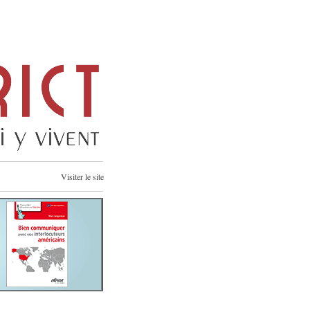
Visiter le site