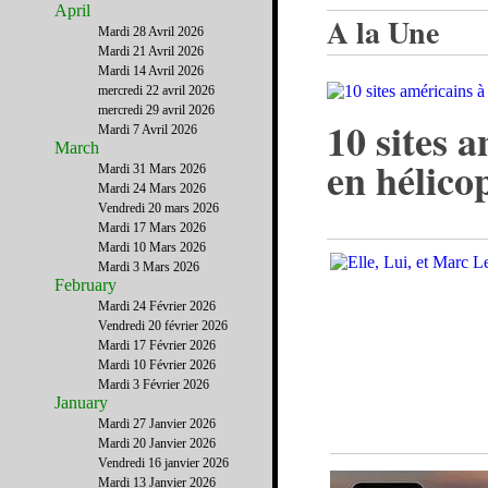
April
A la Une
Mardi 28 Avril 2026
Mardi 21 Avril 2026
Mardi 14 Avril 2026
mercredi 22 avril 2026
mercredi 29 avril 2026
10 sites 
Mardi 7 Avril 2026
March
en hélico
Mardi 31 Mars 2026
Mardi 24 Mars 2026
Vendredi 20 mars 2026
Mardi 17 Mars 2026
Mardi 10 Mars 2026
Mardi 3 Mars 2026
February
Mardi 24 Février 2026
Vendredi 20 février 2026
Mardi 17 Février 2026
Mardi 10 Février 2026
Mardi 3 Février 2026
January
Mardi 27 Janvier 2026
Mardi 20 Janvier 2026
Vendredi 16 janvier 2026
Mardi 13 Janvier 2026