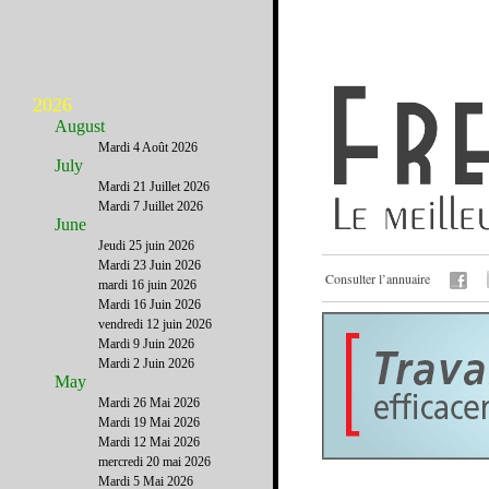
2026
August
Mardi 4 Août 2026
July
Mardi 21 Juillet 2026
Mardi 7 Juillet 2026
June
Jeudi 25 juin 2026
Mardi 23 Juin 2026
Consulter l’annuaire
mardi 16 juin 2026
Mardi 16 Juin 2026
vendredi 12 juin 2026
Mardi 9 Juin 2026
Mardi 2 Juin 2026
May
Mardi 26 Mai 2026
Mardi 19 Mai 2026
Mardi 12 Mai 2026
mercredi 20 mai 2026
Mardi 5 Mai 2026