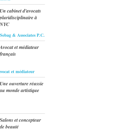
Un cabinet d'avocats
pluridisciplinaire à
NYC
Sebag & Associates P.C.
Avocat et médiateur
français
avocat et médiateur
Une ouverture réussie
au monde artistique
Salons et concepteur
de beauté