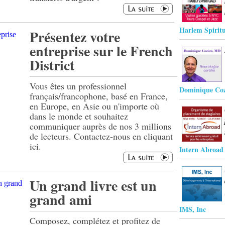
Harlem Spiritu
Présentez votre
entreprise sur le French
District
Vous êtes un professionnel
Dominique Co
français/francophone, basé en France,
en Europe, en Asie ou n'importe où
dans le monde et souhaitez
communiquer auprès de nos 3 millions
de lecteurs. Contactez-nous en cliquant
ici.
Intern Abroad I
Un grand livre est un
grand ami
IMS, Inc
Composez, complétez et profitez de