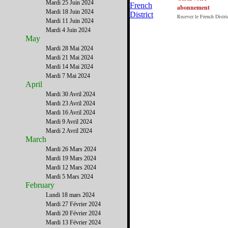
Mardi 25 Juin 2024
abonnement
Mardi 18 Juin 2024
Recevez le French Distric
Mardi 11 Juin 2024
Mardi 4 Juin 2024
May
Mardi 28 Mai 2024
Mardi 21 Mai 2024
Mardi 14 Mai 2024
Mardi 7 Mai 2024
April
Mardi 30 Avril 2024
Mardi 23 Avril 2024
Mardi 16 Avril 2024
Mardi 9 Avril 2024
Mardi 2 Avril 2024
March
Mardi 26 Mars 2024
Mardi 19 Mars 2024
Mardi 12 Mars 2024
Mardi 5 Mars 2024
February
Lundi 18 mars 2024
Mardi 27 Février 2024
Mardi 20 Février 2024
Mardi 13 Février 2024