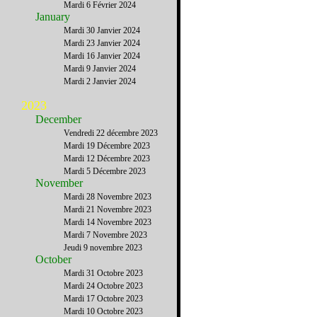
Mardi 6 Février 2024
January
Mardi 30 Janvier 2024
Mardi 23 Janvier 2024
Mardi 16 Janvier 2024
Mardi 9 Janvier 2024
Mardi 2 Janvier 2024
2023
December
Vendredi 22 décembre 2023
Mardi 19 Décembre 2023
Mardi 12 Décembre 2023
Mardi 5 Décembre 2023
November
Mardi 28 Novembre 2023
Mardi 21 Novembre 2023
Mardi 14 Novembre 2023
Mardi 7 Novembre 2023
Jeudi 9 novembre 2023
October
Mardi 31 Octobre 2023
Mardi 24 Octobre 2023
Mardi 17 Octobre 2023
Mardi 10 Octobre 2023