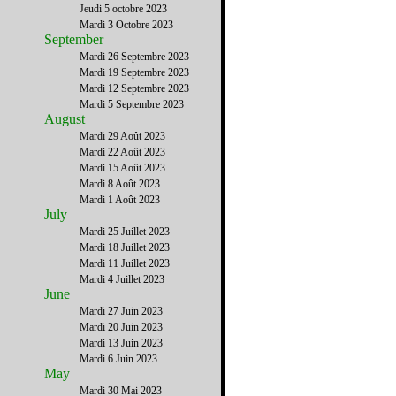
Jeudi 5 octobre 2023
Mardi 3 Octobre 2023
September
Mardi 26 Septembre 2023
Mardi 19 Septembre 2023
Mardi 12 Septembre 2023
Mardi 5 Septembre 2023
August
Mardi 29 Août 2023
Mardi 22 Août 2023
Mardi 15 Août 2023
Mardi 8 Août 2023
Mardi 1 Août 2023
July
Mardi 25 Juillet 2023
Mardi 18 Juillet 2023
Mardi 11 Juillet 2023
Mardi 4 Juillet 2023
June
Mardi 27 Juin 2023
Mardi 20 Juin 2023
Mardi 13 Juin 2023
Mardi 6 Juin 2023
May
Mardi 30 Mai 2023