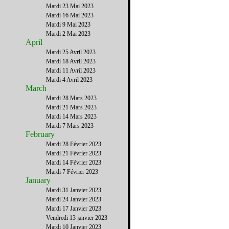
Mardi 23 Mai 2023
Mardi 16 Mai 2023
Mardi 9 Mai 2023
Mardi 2 Mai 2023
April
Mardi 25 Avril 2023
Mardi 18 Avril 2023
Mardi 11 Avril 2023
Mardi 4 Avril 2023
March
Mardi 28 Mars 2023
Mardi 21 Mars 2023
Mardi 14 Mars 2023
Mardi 7 Mars 2023
February
Mardi 28 Février 2023
Mardi 21 Février 2023
Mardi 14 Février 2023
Mardi 7 Février 2023
January
Mardi 31 Janvier 2023
Mardi 24 Janvier 2023
Mardi 17 Janvier 2023
Vendredi 13 janvier 2023
Mardi 10 Janvier 2023