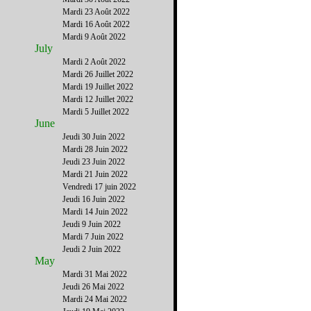
Mardi 23 Août 2022
Mardi 16 Août 2022
Mardi 9 Août 2022
July
Mardi 2 Août 2022
Mardi 26 Juillet 2022
Mardi 19 Juillet 2022
Mardi 12 Juillet 2022
Mardi 5 Juillet 2022
June
Jeudi 30 Juin 2022
Mardi 28 Juin 2022
Jeudi 23 Juin 2022
Mardi 21 Juin 2022
Vendredi 17 juin 2022
Jeudi 16 Juin 2022
Mardi 14 Juin 2022
Jeudi 9 Juin 2022
Mardi 7 Juin 2022
Jeudi 2 Juin 2022
May
Mardi 31 Mai 2022
Jeudi 26 Mai 2022
Mardi 24 Mai 2022