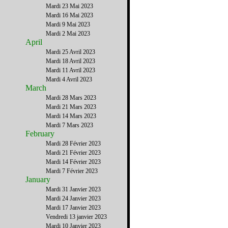
Mardi 23 Mai 2023
Mardi 16 Mai 2023
Mardi 9 Mai 2023
Mardi 2 Mai 2023
April
Mardi 25 Avril 2023
Mardi 18 Avril 2023
Mardi 11 Avril 2023
Mardi 4 Avril 2023
March
Mardi 28 Mars 2023
Mardi 21 Mars 2023
Mardi 14 Mars 2023
Mardi 7 Mars 2023
February
Mardi 28 Février 2023
Mardi 21 Février 2023
Mardi 14 Février 2023
Mardi 7 Février 2023
January
Mardi 31 Janvier 2023
Mardi 24 Janvier 2023
Mardi 17 Janvier 2023
Vendredi 13 janvier 2023
Mardi 10 Janvier 2023