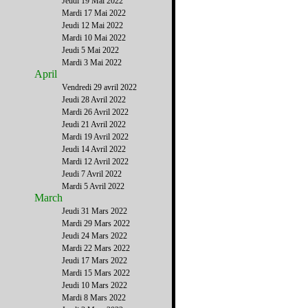
Jeudi 19 Mai 2022
Mardi 17 Mai 2022
Jeudi 12 Mai 2022
Mardi 10 Mai 2022
Jeudi 5 Mai 2022
Mardi 3 Mai 2022
April
Vendredi 29 avril 2022
Jeudi 28 Avril 2022
Mardi 26 Avril 2022
Jeudi 21 Avril 2022
Mardi 19 Avril 2022
Jeudi 14 Avril 2022
Mardi 12 Avril 2022
Jeudi 7 Avril 2022
Mardi 5 Avril 2022
March
Jeudi 31 Mars 2022
Mardi 29 Mars 2022
Jeudi 24 Mars 2022
Mardi 22 Mars 2022
Jeudi 17 Mars 2022
Mardi 15 Mars 2022
Jeudi 10 Mars 2022
Mardi 8 Mars 2022