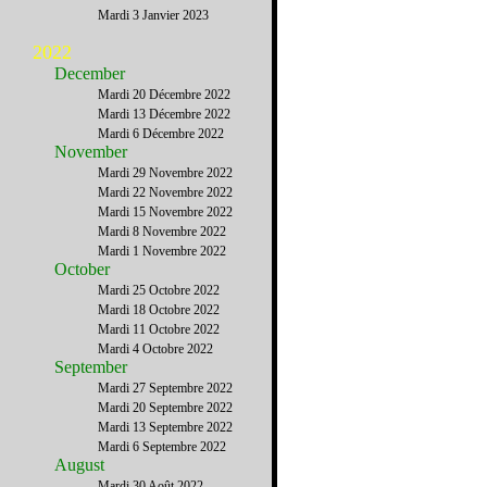
Mardi 3 Janvier 2023
2022
December
Mardi 20 Décembre 2022
Mardi 13 Décembre 2022
Mardi 6 Décembre 2022
November
Mardi 29 Novembre 2022
Mardi 22 Novembre 2022
Mardi 15 Novembre 2022
Mardi 8 Novembre 2022
Mardi 1 Novembre 2022
October
Mardi 25 Octobre 2022
Mardi 18 Octobre 2022
Mardi 11 Octobre 2022
Mardi 4 Octobre 2022
September
Mardi 27 Septembre 2022
Mardi 20 Septembre 2022
Mardi 13 Septembre 2022
Mardi 6 Septembre 2022
August
Mardi 30 Août 2022