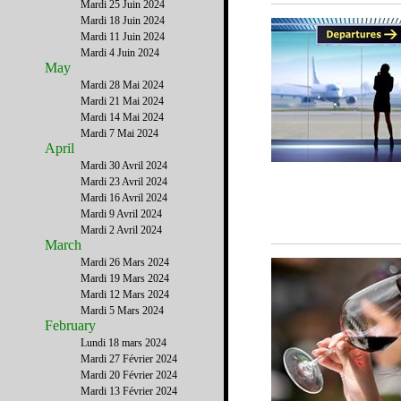
Mardi 25 Juin 2024
Mardi 18 Juin 2024
Mardi 11 Juin 2024
Mardi 4 Juin 2024
May
Mardi 28 Mai 2024
Mardi 21 Mai 2024
Mardi 14 Mai 2024
Mardi 7 Mai 2024
April
Mardi 30 Avril 2024
Mardi 23 Avril 2024
Mardi 16 Avril 2024
Mardi 9 Avril 2024
Mardi 2 Avril 2024
March
Mardi 26 Mars 2024
Mardi 19 Mars 2024
Mardi 12 Mars 2024
Mardi 5 Mars 2024
February
Lundi 18 mars 2024
Mardi 27 Février 2024
Mardi 20 Février 2024
Mardi 13 Février 2024