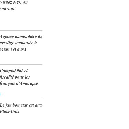
Visitez NYC en
courant
Agence immobilière de
prestige implantée à
Miami et à NY
Comptabilité et
fiscalité pour les
français d'Amérique
s
Le jambon star est aux
Etats-Unis