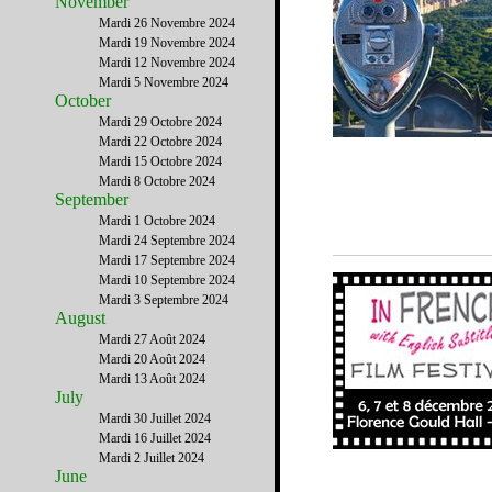
November
Mardi 26 Novembre 2024
Mardi 19 Novembre 2024
Mardi 12 Novembre 2024
Mardi 5 Novembre 2024
October
Mardi 29 Octobre 2024
Mardi 22 Octobre 2024
Mardi 15 Octobre 2024
Mardi 8 Octobre 2024
September
Mardi 1 Octobre 2024
Mardi 24 Septembre 2024
Mardi 17 Septembre 2024
Mardi 10 Septembre 2024
Mardi 3 Septembre 2024
August
Mardi 27 Août 2024
Mardi 20 Août 2024
Mardi 13 Août 2024
July
Mardi 30 Juillet 2024
Mardi 16 Juillet 2024
Mardi 2 Juillet 2024
June