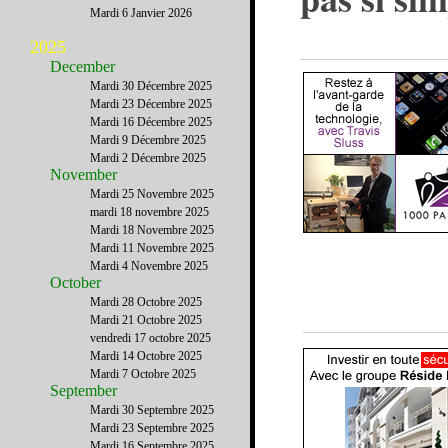
Mardi 6 Janvier 2026
2025
December
Mardi 30 Décembre 2025
Mardi 23 Décembre 2025
Mardi 16 Décembre 2025
Mardi 9 Décembre 2025
Mardi 2 Décembre 2025
November
Mardi 25 Novembre 2025
mardi 18 novembre 2025
Mardi 18 Novembre 2025
Mardi 11 Novembre 2025
Mardi 4 Novembre 2025
October
Mardi 28 Octobre 2025
Mardi 21 Octobre 2025
vendredi 17 octobre 2025
Mardi 14 Octobre 2025
Mardi 7 Octobre 2025
September
Mardi 30 Septembre 2025
Mardi 23 Septembre 2025
Mardi 16 Septembre 2025