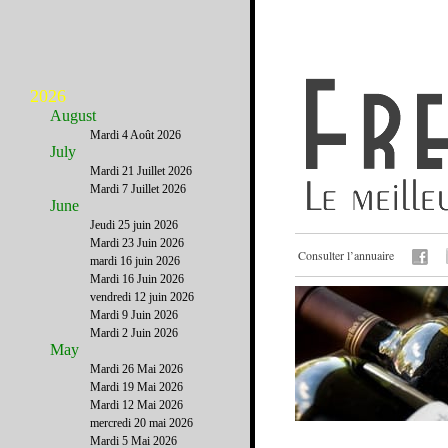
2026
August
Mardi 4 Août 2026
July
Mardi 21 Juillet 2026
Mardi 7 Juillet 2026
June
Jeudi 25 juin 2026
Mardi 23 Juin 2026
Consulter l’annuaire
mardi 16 juin 2026
Mardi 16 Juin 2026
vendredi 12 juin 2026
Mardi 9 Juin 2026
Mardi 2 Juin 2026
May
Mardi 26 Mai 2026
Mardi 19 Mai 2026
Mardi 12 Mai 2026
mercredi 20 mai 2026
Mardi 5 Mai 2026