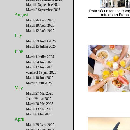
Mardi 9 Septembre 2025
Mardi 2 Septembre 2025
August
Mardi 26 Août 2025
Mardi 19 Août 2025
Mardi 12 Août 2025
July
Mardi 29 Juillet 2025
Mardi 15 Juillet 2025
June
Mardi 1 Juillet 2025
Mardi 24 Juin 2025
Mardi 17 Juin 2025
vendredi 13 juin 2025
Mardi 10 Juin 2025
Mardi 3 Juin 2025
May
Mardi 27 Mai 2025
Jeudi 29 mai 2025
Mardi 20 Mai 2025
Mardi 13 Mai 2025
Mardi 6 Mai 2025
April
Mardi 29 Avril 2025