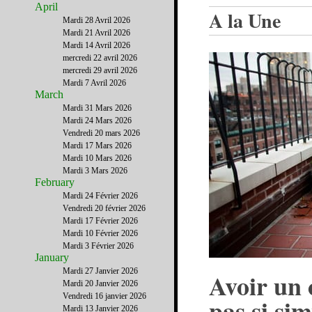
April
A la Une
Mardi 28 Avril 2026
Mardi 21 Avril 2026
Mardi 14 Avril 2026
mercredi 22 avril 2026
mercredi 29 avril 2026
Mardi 7 Avril 2026
March
Mardi 31 Mars 2026
Mardi 24 Mars 2026
Vendredi 20 mars 2026
Mardi 17 Mars 2026
Mardi 10 Mars 2026
Mardi 3 Mars 2026
February
Mardi 24 Février 2026
Vendredi 20 février 2026
Mardi 17 Février 2026
Mardi 10 Février 2026
Mardi 3 Février 2026
January
Mardi 27 Janvier 2026
Avoir un
Mardi 20 Janvier 2026
Vendredi 16 janvier 2026
pas si si
Mardi 13 Janvier 2026