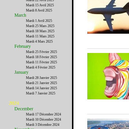
Mardi 22 Avril 2025
Mardi 15 Avril 2025
Mardi 8 Avril 2025
March
Mardi 1 Avril 2025
Mardi 25 Mars 2025
Mardi 18 Mars 2025
Mardi 11 Mars 2025
Mardi 4 Mars 2025
February
Mardi 25 Février 2025
Mardi 18 Février 2025
Mardi 11 Février 2025
Mardi 4 Février 2025
January
Mardi 28 Janvier 2025
Mardi 21 Janvier 2025
Mardi 14 Janvier 2025
Mardi 7 Janvier 2025
2024
December
Mardi 17 Décembre 2024
Mardi 10 Décembre 2024
Mardi 3 Décembre 2024