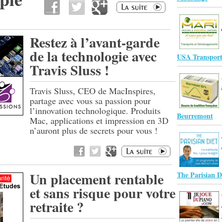
Restez à l’avant-garde
de la technologie avec
USA Transport
Travis Sluss !
Travis Sluss, CEO de MacInspires,
partage avec vous sa passion pour
l’innovation technologique. Produits
Beurremont
Mac, applications et impression en 3D
n’auront plus de secrets pour vous !
Un placement rentable
The Parisian D
et sans risque pour votre
retraite ?