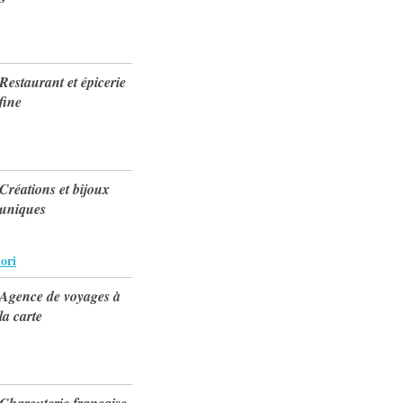
Restaurant et épicerie
fine
Créations et bijoux
uniques
iori
Agence de voyages à
la carte