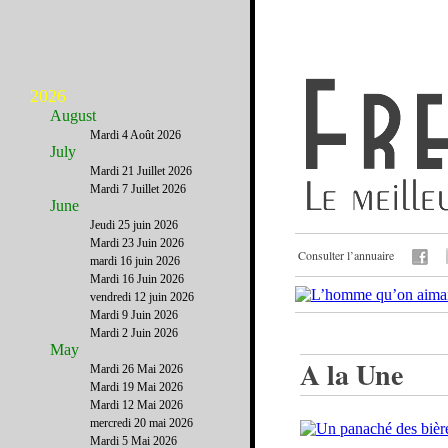
2026
August
Mardi 4 Août 2026
July
Mardi 21 Juillet 2026
Mardi 7 Juillet 2026
June
Jeudi 25 juin 2026
Mardi 23 Juin 2026
Consulter l’annuaire
mardi 16 juin 2026
Mardi 16 Juin 2026
vendredi 12 juin 2026
Mardi 9 Juin 2026
Mardi 2 Juin 2026
May
A la Une
Mardi 26 Mai 2026
Mardi 19 Mai 2026
Mardi 12 Mai 2026
mercredi 20 mai 2026
Mardi 5 Mai 2026