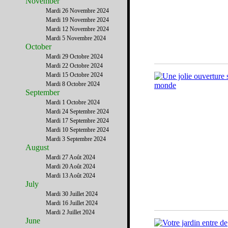
November
Mardi 26 Novembre 2024
Mardi 19 Novembre 2024
Mardi 12 Novembre 2024
Mardi 5 Novembre 2024
October
Mardi 29 Octobre 2024
Mardi 22 Octobre 2024
Mardi 15 Octobre 2024
Mardi 8 Octobre 2024
September
Mardi 1 Octobre 2024
Mardi 24 Septembre 2024
Mardi 17 Septembre 2024
Mardi 10 Septembre 2024
Mardi 3 Septembre 2024
August
Mardi 27 Août 2024
Mardi 20 Août 2024
Mardi 13 Août 2024
July
Mardi 30 Juillet 2024
Mardi 16 Juillet 2024
Mardi 2 Juillet 2024
June