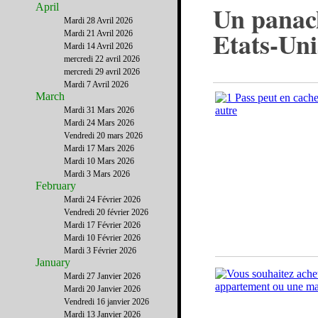
Un panach
April
Mardi 28 Avril 2026
Etats-Uni
Mardi 21 Avril 2026
Mardi 14 Avril 2026
mercredi 22 avril 2026
mercredi 29 avril 2026
Mardi 7 Avril 2026
March
Mardi 31 Mars 2026
Mardi 24 Mars 2026
Vendredi 20 mars 2026
Mardi 17 Mars 2026
Mardi 10 Mars 2026
Mardi 3 Mars 2026
February
Mardi 24 Février 2026
Vendredi 20 février 2026
Mardi 17 Février 2026
Mardi 10 Février 2026
Mardi 3 Février 2026
January
Mardi 27 Janvier 2026
Mardi 20 Janvier 2026
Vendredi 16 janvier 2026
Mardi 13 Janvier 2026