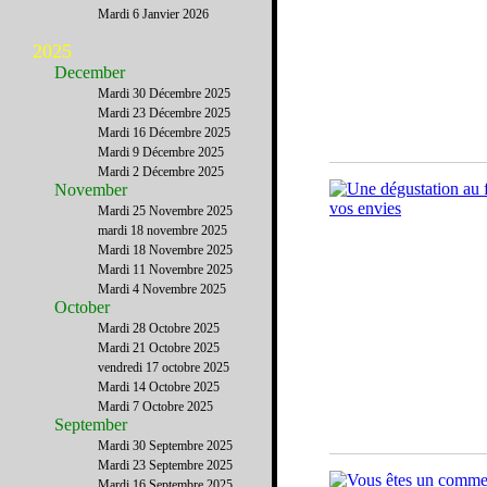
Mardi 6 Janvier 2026
2025
December
Mardi 30 Décembre 2025
Mardi 23 Décembre 2025
Mardi 16 Décembre 2025
Mardi 9 Décembre 2025
Mardi 2 Décembre 2025
November
Mardi 25 Novembre 2025
mardi 18 novembre 2025
Mardi 18 Novembre 2025
Mardi 11 Novembre 2025
Mardi 4 Novembre 2025
October
Mardi 28 Octobre 2025
Mardi 21 Octobre 2025
vendredi 17 octobre 2025
Mardi 14 Octobre 2025
Mardi 7 Octobre 2025
September
Mardi 30 Septembre 2025
Mardi 23 Septembre 2025
Mardi 16 Septembre 2025