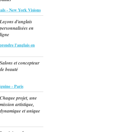
als - New York Visions
Leçons d'anglais
personnalisées en
ligne
rendre l'anglais en
Salons et concepteur
de beauté
guine - Paris
Chaque projet, une
mission artistique,
dynamique et unique