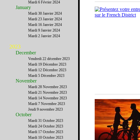
Mardi 6 Février 2024
January
Mardi 30 Janvier 2024
Mardi 23 Janvier 2024
Mardi 16 Janvier 2024
Mardi 9 Janvier 2024
Mardi 2 Janvier 2024
2023
December
Vendredi 22 décembre 2023
Mardi 19 Décembre 2023
Mardi 12 Décembre 2023
Mardi 5 Décembre 2023
November
Mardi 28 Novembre 2023
Mardi 21 Novembre 2023
Mardi 14 Novembre 2023
Mardi 7 Novembre 2023
Jeudi 9 novembre 2023
October
Mardi 31 Octobre 2023
Mardi 24 Octobre 2023
Mardi 17 Octobre 2023
Mardi 10 Octobre 2023