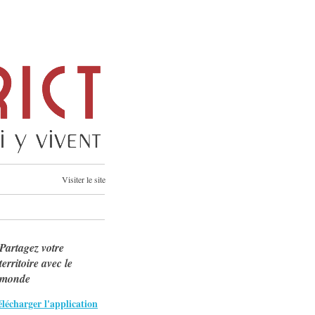
Visiter le site
Partagez votre
territoire avec le
monde
lécharger l'application