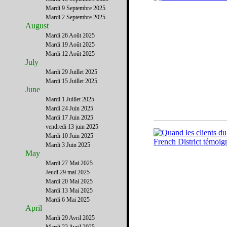
Mardi 9 Septembre 2025
Mardi 2 Septembre 2025
August
Mardi 26 Août 2025
Mardi 19 Août 2025
Mardi 12 Août 2025
July
Mardi 29 Juillet 2025
Mardi 15 Juillet 2025
June
Mardi 1 Juillet 2025
Mardi 24 Juin 2025
Mardi 17 Juin 2025
vendredi 13 juin 2025
Mardi 10 Juin 2025
Mardi 3 Juin 2025
May
Mardi 27 Mai 2025
Jeudi 29 mai 2025
Mardi 20 Mai 2025
Mardi 13 Mai 2025
Mardi 6 Mai 2025
April
Mardi 29 Avril 2025