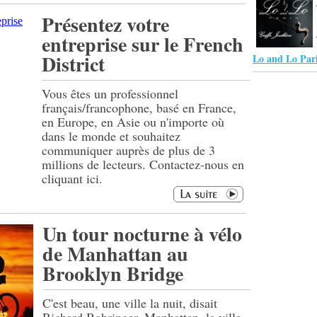
Présentez votre
entreprise sur le French
District
Lo and Lo Par
Vous êtes un professionnel
français/francophone, basé en France,
en Europe, en Asie ou n'importe où
dans le monde et souhaitez
communiquer auprès de plus de 3
millions de lecteurs. Contactez-nous en
cliquant ici.
Un tour nocturne à vélo
de Manhattan au
Brooklyn Bridge
C'est beau, une ville la nuit, disait