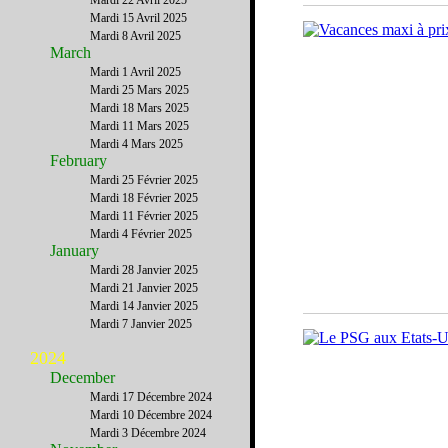
Mardi 22 Avril 2025
Mardi 15 Avril 2025
Mardi 8 Avril 2025
March
Mardi 1 Avril 2025
Mardi 25 Mars 2025
Mardi 18 Mars 2025
Mardi 11 Mars 2025
Mardi 4 Mars 2025
February
Mardi 25 Février 2025
Mardi 18 Février 2025
Mardi 11 Février 2025
Mardi 4 Février 2025
January
Mardi 28 Janvier 2025
Mardi 21 Janvier 2025
Mardi 14 Janvier 2025
Mardi 7 Janvier 2025
2024
December
Mardi 17 Décembre 2024
Mardi 10 Décembre 2024
Mardi 3 Décembre 2024