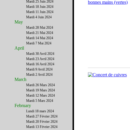
Mardi 25 Juin 2024
Mardi 18 Juin 2024
Mardi 11 Juin 2024
Mardi 4 Juin 2024
May
Mardi 28 Mai 2024
Mardi 21 Mai 2024
Mardi 14 Mai 2024
Mardi 7 Mai 2024
April
Mardi 30 Avril 2024
Mardi 23 Avril 2024
Mardi 16 Avril 2024
Mardi 9 Avril 2024
Mardi 2 Avril 2024
March
Mardi 26 Mars 2024
Mardi 19 Mars 2024
Mardi 12 Mars 2024
Mardi 5 Mars 2024
February
Lundi 18 mars 2024
Mardi 27 Février 2024
Mardi 20 Février 2024
Mardi 13 Février 2024