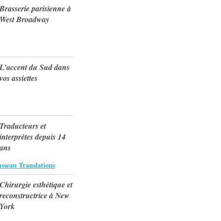
Brasserie parisienne à
West Broadway
L’accent du Sud dans
vos assiettes
Traducteurs et
interprètes depuis 14
ans
eau Translations
Chirurgie esthétique et
reconstructrice à New
York