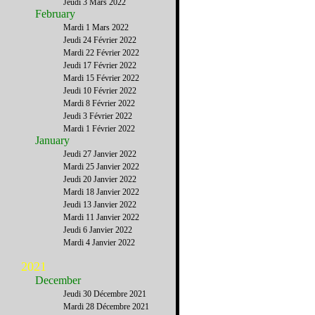
Jeudi 3 Mars 2022
February
Mardi 1 Mars 2022
Jeudi 24 Février 2022
Mardi 22 Février 2022
Jeudi 17 Février 2022
Mardi 15 Février 2022
Jeudi 10 Février 2022
Mardi 8 Février 2022
Jeudi 3 Février 2022
Mardi 1 Février 2022
January
Jeudi 27 Janvier 2022
Mardi 25 Janvier 2022
Jeudi 20 Janvier 2022
Mardi 18 Janvier 2022
Jeudi 13 Janvier 2022
Mardi 11 Janvier 2022
Jeudi 6 Janvier 2022
Mardi 4 Janvier 2022
2021
December
Jeudi 30 Décembre 2021
Mardi 28 Décembre 2021