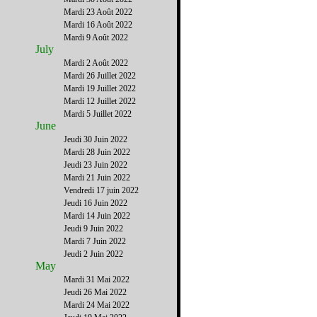
Mardi 23 Août 2022
Mardi 16 Août 2022
Mardi 9 Août 2022
July
Mardi 2 Août 2022
Mardi 26 Juillet 2022
Mardi 19 Juillet 2022
Mardi 12 Juillet 2022
Mardi 5 Juillet 2022
June
Jeudi 30 Juin 2022
Mardi 28 Juin 2022
Jeudi 23 Juin 2022
Mardi 21 Juin 2022
Vendredi 17 juin 2022
Jeudi 16 Juin 2022
Mardi 14 Juin 2022
Jeudi 9 Juin 2022
Mardi 7 Juin 2022
Jeudi 2 Juin 2022
May
Mardi 31 Mai 2022
Jeudi 26 Mai 2022
Mardi 24 Mai 2022