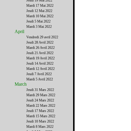
Jeudi 19 Mai 2022
Mardi 17 Mai 2022
Jeudi 12 Mai 2022
Mardi 10 Mai 2022
Jeudi 5 Mai 2022
Mardi 3 Mai 2022
April
Vendredi 29 avril 2022
Jeudi 28 Avril 2022
Mardi 26 Avril 2022
Jeudi 21 Avril 2022
Mardi 19 Avril 2022
Jeudi 14 Avril 2022
Mardi 12 Avril 2022
Jeudi 7 Avril 2022
Mardi 5 Avril 2022
March
Jeudi 31 Mars 2022
Mardi 29 Mars 2022
Jeudi 24 Mars 2022
Mardi 22 Mars 2022
Jeudi 17 Mars 2022
Mardi 15 Mars 2022
Jeudi 10 Mars 2022
Mardi 8 Mars 2022