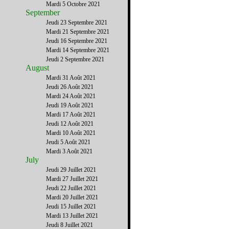
Mardi 5 Octobre 2021
September
Jeudi 23 Septembre 2021
Mardi 21 Septembre 2021
Jeudi 16 Septembre 2021
Mardi 14 Septembre 2021
Jeudi 2 Septembre 2021
August
Mardi 31 Août 2021
Jeudi 26 Août 2021
Mardi 24 Août 2021
Jeudi 19 Août 2021
Mardi 17 Août 2021
Jeudi 12 Août 2021
Mardi 10 Août 2021
Jeudi 5 Août 2021
Mardi 3 Août 2021
July
Jeudi 29 Juillet 2021
Mardi 27 Juillet 2021
Jeudi 22 Juillet 2021
Mardi 20 Juillet 2021
Jeudi 15 Juillet 2021
Mardi 13 Juillet 2021
Jeudi 8 Juillet 2021