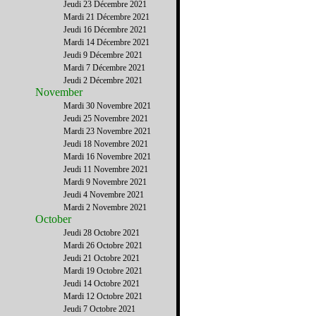
Jeudi 23 Décembre 2021
Mardi 21 Décembre 2021
Jeudi 16 Décembre 2021
Mardi 14 Décembre 2021
Jeudi 9 Décembre 2021
Mardi 7 Décembre 2021
Jeudi 2 Décembre 2021
November
Mardi 30 Novembre 2021
Jeudi 25 Novembre 2021
Mardi 23 Novembre 2021
Jeudi 18 Novembre 2021
Mardi 16 Novembre 2021
Jeudi 11 Novembre 2021
Mardi 9 Novembre 2021
Jeudi 4 Novembre 2021
Mardi 2 Novembre 2021
October
Jeudi 28 Octobre 2021
Mardi 26 Octobre 2021
Jeudi 21 Octobre 2021
Mardi 19 Octobre 2021
Jeudi 14 Octobre 2021
Mardi 12 Octobre 2021
Jeudi 7 Octobre 2021