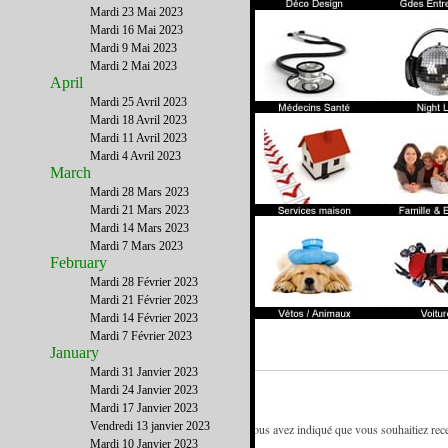
Mardi 23 Mai 2023
Mardi 16 Mai 2023
Mardi 9 Mai 2023
Mardi 2 Mai 2023
April
Mardi 25 Avril 2023
Mardi 18 Avril 2023
Mardi 11 Avril 2023
Mardi 4 Avril 2023
March
Mardi 28 Mars 2023
Mardi 21 Mars 2023
Mardi 14 Mars 2023
Mardi 7 Mars 2023
February
Mardi 28 Février 2023
Mardi 21 Février 2023
Mardi 14 Février 2023
Mardi 7 Février 2023
January
Mardi 31 Janvier 2023
Mardi 24 Janvier 2023
Mardi 17 Janvier 2023
Vendredi 13 janvier 2023
- Vous recevez la newsletter deFrench District car vous avez indiqué que vous souhaitiez recev
Mardi 10 Janvier 2023
référence des francophones de New York.