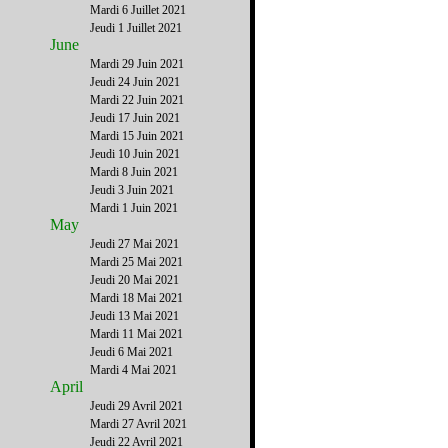
Mardi 6 Juillet 2021
Jeudi 1 Juillet 2021
June
Mardi 29 Juin 2021
Jeudi 24 Juin 2021
Mardi 22 Juin 2021
Jeudi 17 Juin 2021
Mardi 15 Juin 2021
Jeudi 10 Juin 2021
Mardi 8 Juin 2021
Jeudi 3 Juin 2021
Mardi 1 Juin 2021
May
Jeudi 27 Mai 2021
Mardi 25 Mai 2021
Jeudi 20 Mai 2021
Mardi 18 Mai 2021
Jeudi 13 Mai 2021
Mardi 11 Mai 2021
Jeudi 6 Mai 2021
Mardi 4 Mai 2021
April
Jeudi 29 Avril 2021
Mardi 27 Avril 2021
Jeudi 22 Avril 2021