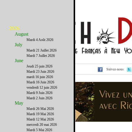
2026
August
Mardi 4 Août 2026
July
Mardi 21 Juillet 2026
Mardi 7 Juillet 2026
June
Jeudi 25 juin 2026
Suivez-nous
Voir cet email sur le site
Mardi 23 Juin 2026
mardi 16 juin 2026
Mardi 16 Juin 2026
vendredi 12 juin 2026
Mardi 9 Juin 2026
Mardi 2 Juin 2026
May
Mardi 26 Mai 2026
Mardi 19 Mai 2026
Mardi 12 Mai 2026
mercredi 20 mai 2026
Mardi 5 Mai 2026