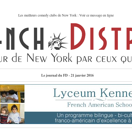
Les meilleurs comedy clubs de New York : Voir ce message en ligne
Le journal du FD - 21 janvier 2016