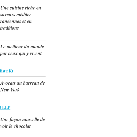
Une cuisine riche en
saveurs méditer-
ranéennes et en
traditions
Le meilleur du monde
par ceux qui y vivent
istriKt
Avocats au barreau de
New York
 LLP
Une façon nouvelle de
voir le chocolat