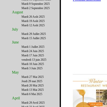
Mardi 9 Septembre 2025
Mardi 2 Septembre 2025
August
Mardi 26 Août 2025
Mardi 19 Août 2025
Mardi 12 Août 2025
July
Mardi 29 Juillet 2025
Mardi 15 Juillet 2025
June
Mardi 1 Juillet 2025
Mardi 24 Juin 2025
Mardi 17 Juin 2025
vendredi 13 juin 2025
Mardi 10 Juin 2025
Mardi 3 Juin 2025
May
Mardi 27 Mai 2025
Jeudi 29 mai 2025
Mardi 20 Mai 2025
Mardi 13 Mai 2025
Mardi 6 Mai 2025
April
Mardi 29 Avril 2025