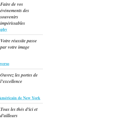
Faire de vos
événements des
souvenirs
impérissables
aphy
Votre réussite passe
par votre image
verso
Ouvrez les portes de
l’excellence
Américain de New York
Tous les thés d'ici et
d'ailleurs