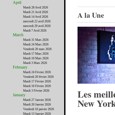
April
Mardi 28 Avril 2026
A la Une
Mardi 21 Avril 2026
Mardi 14 Avril 2026
mercredi 22 avril 2026
mercredi 29 avril 2026
Mardi 7 Avril 2026
March
Mardi 31 Mars 2026
Mardi 24 Mars 2026
Vendredi 20 mars 2026
Mardi 17 Mars 2026
Mardi 10 Mars 2026
Mardi 3 Mars 2026
February
Mardi 24 Février 2026
Vendredi 20 février 2026
Mardi 17 Février 2026
Mardi 10 Février 2026
Les meill
Mardi 3 Février 2026
January
New Yor
Mardi 27 Janvier 2026
Mardi 20 Janvier 2026
Vendredi 16 janvier 2026
Mardi 13 Janvier 2026