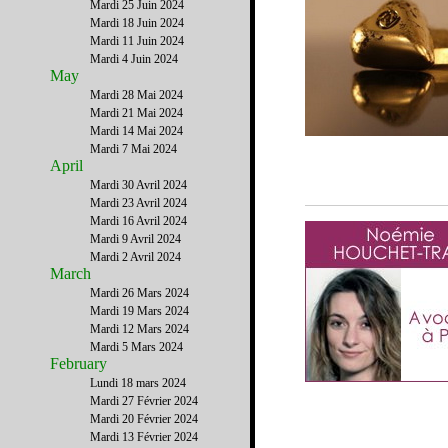
Mardi 25 Juin 2024
Mardi 18 Juin 2024
Mardi 11 Juin 2024
Mardi 4 Juin 2024
May
Mardi 28 Mai 2024
Mardi 21 Mai 2024
Mardi 14 Mai 2024
Mardi 7 Mai 2024
April
Mardi 30 Avril 2024
Mardi 23 Avril 2024
Mardi 16 Avril 2024
Mardi 9 Avril 2024
Mardi 2 Avril 2024
March
Mardi 26 Mars 2024
Mardi 19 Mars 2024
Mardi 12 Mars 2024
Mardi 5 Mars 2024
February
Lundi 18 mars 2024
Mardi 27 Février 2024
Mardi 20 Février 2024
Mardi 13 Février 2024