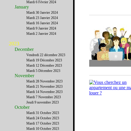
Mardi 6 Février 2024
January
Mardi 30 Janvier 2024
Mardi 23 Janvier 2024
Mardi 16 Janvier 2024
Mardi 9 Janvier 2024
Mardi 2 Janvier 2024
2023
December
Vendredi 22 décembre 2023
Mardi 19 Décembre 2023
Mardi 12 Décembre 2023
Mardi 5 Décembre 2023
November
Mardi 28 Novembre 2023
Mardi 21 Novembre 2023
Mardi 14 Novembre 2023
Mardi 7 Novembre 2023
Jeudi 9 novembre 2023
October
Mardi 31 Octobre 2023
Mardi 24 Octobre 2023
Mardi 17 Octobre 2023
Mardi 10 Octobre 2023