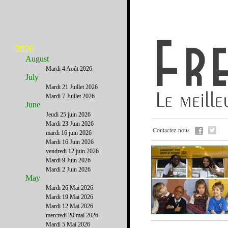
2026
August
Mardi 4 Août 2026
July
Mardi 21 Juillet 2026
Mardi 7 Juillet 2026
June
Jeudi 25 juin 2026
Mardi 23 Juin 2026
Contactez-nous
mardi 16 juin 2026
Mardi 16 Juin 2026
vendredi 12 juin 2026
Mardi 9 Juin 2026
Mardi 2 Juin 2026
May
Mardi 26 Mai 2026
Mardi 19 Mai 2026
Mardi 12 Mai 2026
mercredi 20 mai 2026
Mardi 5 Mai 2026