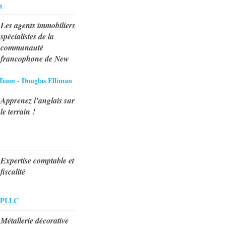
s
Les agents immobiliers
spécialistes de la
communauté
francophone de New
Team - Douglas Elliman
Apprenez l’anglais sur
le terrain !
Expertise comptable et
fiscalité
 PLLC
Métallerie décorative