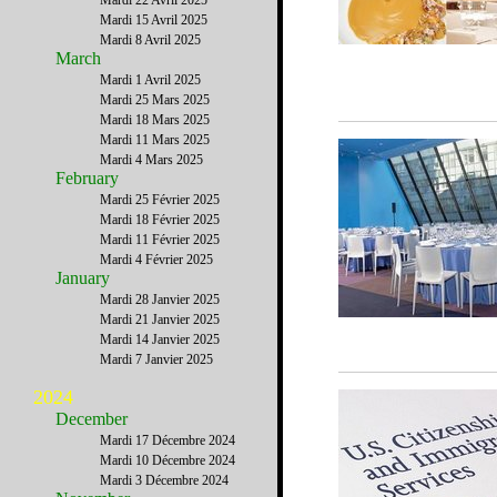
Mardi 22 Avril 2025
Mardi 15 Avril 2025
Mardi 8 Avril 2025
March
Mardi 1 Avril 2025
Mardi 25 Mars 2025
Mardi 18 Mars 2025
Mardi 11 Mars 2025
Mardi 4 Mars 2025
February
Mardi 25 Février 2025
Mardi 18 Février 2025
Mardi 11 Février 2025
Mardi 4 Février 2025
January
Mardi 28 Janvier 2025
Mardi 21 Janvier 2025
Mardi 14 Janvier 2025
Mardi 7 Janvier 2025
2024
December
Mardi 17 Décembre 2024
Mardi 10 Décembre 2024
Mardi 3 Décembre 2024