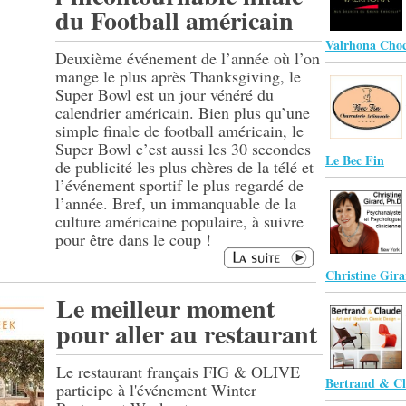
du Football américain
Valrhona Choc
Deuxième événement de l’année où l’on
mange le plus après Thanksgiving, le
Super Bowl est un jour vénéré du
calendrier américain. Bien plus qu’une
simple finale de football américain, le
Super Bowl c’est aussi les 30 secondes
Le Bec Fin
de publicité les plus chères de la télé et
l’événement sportif le plus regardé de
l’année. Bref, un immanquable de la
culture américaine populaire, à suivre
pour être dans le coup !
Christine Gira
Le meilleur moment
pour aller au restaurant
Le restaurant français FIG & OLIVE
Bertrand & C
participe à l'événement Winter