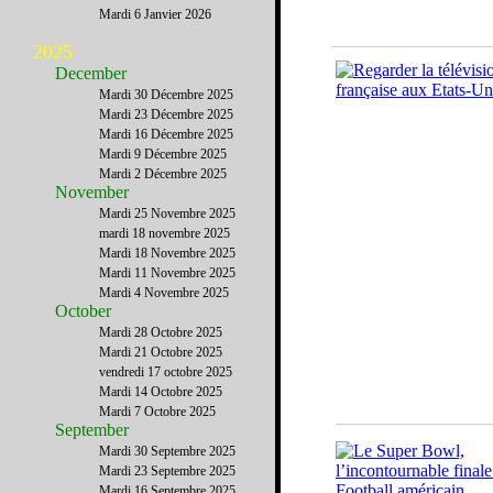
Mardi 6 Janvier 2026
2025
December
Mardi 30 Décembre 2025
Mardi 23 Décembre 2025
Mardi 16 Décembre 2025
Mardi 9 Décembre 2025
Mardi 2 Décembre 2025
November
Mardi 25 Novembre 2025
mardi 18 novembre 2025
Mardi 18 Novembre 2025
Mardi 11 Novembre 2025
Mardi 4 Novembre 2025
October
Mardi 28 Octobre 2025
Mardi 21 Octobre 2025
vendredi 17 octobre 2025
Mardi 14 Octobre 2025
Mardi 7 Octobre 2025
September
Mardi 30 Septembre 2025
Mardi 23 Septembre 2025
Mardi 16 Septembre 2025