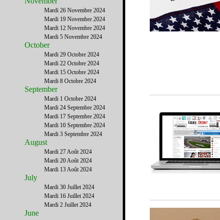
November
Mardi 26 Novembre 2024
Mardi 19 Novembre 2024
Mardi 12 Novembre 2024
Mardi 5 Novembre 2024
October
Mardi 29 Octobre 2024
Mardi 22 Octobre 2024
Mardi 15 Octobre 2024
Mardi 8 Octobre 2024
September
Mardi 1 Octobre 2024
Mardi 24 Septembre 2024
Mardi 17 Septembre 2024
Mardi 10 Septembre 2024
Mardi 3 Septembre 2024
August
Mardi 27 Août 2024
Mardi 20 Août 2024
Mardi 13 Août 2024
July
Mardi 30 Juillet 2024
Mardi 16 Juillet 2024
Mardi 2 Juillet 2024
June