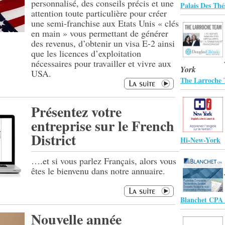
personnalisé, des conseils précis et une
Palais Des Thé
attention toute particulière pour créer
une semi-franchise aux Etats Unis « clés
en main » vous permettant de générer
des revenus, d’obtenir un visa E-2 ainsi
que les licences d’exploitation
nécessaires pour travailler et vivre aux
York
USA.
The Larroche 
Présentez votre
entreprise sur le French
District
Hi-New-York
….et si vous parlez Français, alors vous
êtes le bienvenu dans notre annuaire.
Blanchet CPA
Nouvelle année