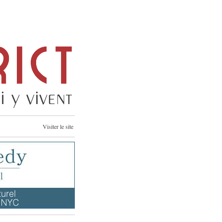
Visiter le site