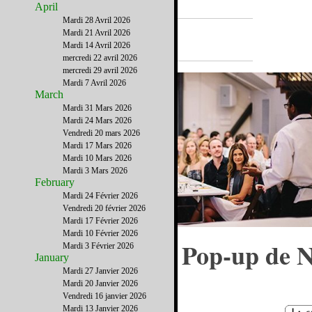
April
Mardi 28 Avril 2026
A la Une
Mardi 21 Avril 2026
Mardi 14 Avril 2026
mercredi 22 avril 2026
mercredi 29 avril 2026
Mardi 7 Avril 2026
March
Mardi 31 Mars 2026
Mardi 24 Mars 2026
Vendredi 20 mars 2026
Mardi 17 Mars 2026
Mardi 10 Mars 2026
Mardi 3 Mars 2026
February
Mardi 24 Février 2026
Vendredi 20 février 2026
Mardi 17 Février 2026
Mardi 10 Février 2026
Les restaurants Pop-up de 
Mardi 3 Février 2026
January
York
Mardi 27 Janvier 2026
Mardi 20 Janvier 2026
Vendredi 16 janvier 2026
Mardi 13 Janvier 2026