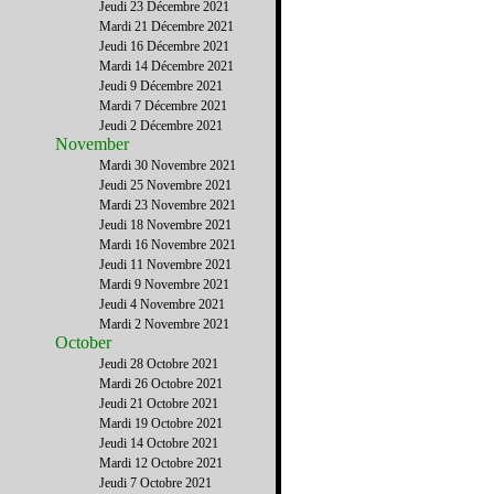
Jeudi 23 Décembre 2021
Mardi 21 Décembre 2021
Jeudi 16 Décembre 2021
Mardi 14 Décembre 2021
Jeudi 9 Décembre 2021
Mardi 7 Décembre 2021
Jeudi 2 Décembre 2021
November
Mardi 30 Novembre 2021
Jeudi 25 Novembre 2021
Mardi 23 Novembre 2021
Jeudi 18 Novembre 2021
Mardi 16 Novembre 2021
Jeudi 11 Novembre 2021
Mardi 9 Novembre 2021
Jeudi 4 Novembre 2021
Mardi 2 Novembre 2021
October
Jeudi 28 Octobre 2021
Mardi 26 Octobre 2021
Jeudi 21 Octobre 2021
Mardi 19 Octobre 2021
Jeudi 14 Octobre 2021
Mardi 12 Octobre 2021
Jeudi 7 Octobre 2021