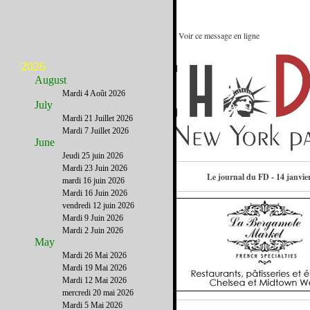
Les restaurants Pop-up de New York : Voir ce message en ligne
2026
August
Mardi 4 Août 2026
July
Mardi 21 Juillet 2026
Mardi 7 Juillet 2026
June
Jeudi 25 juin 2026
Mardi 23 Juin 2026
Contactez-nous
Le journal du FD - 14 janvie
mardi 16 juin 2026
Mardi 16 Juin 2026
vendredi 12 juin 2026
Mardi 9 Juin 2026
Mardi 2 Juin 2026
May
Mardi 26 Mai 2026
Mardi 19 Mai 2026
Mardi 12 Mai 2026
mercredi 20 mai 2026
Mardi 5 Mai 2026