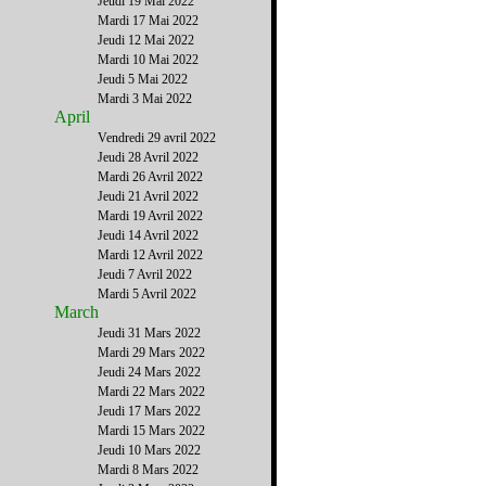
Jeudi 19 Mai 2022
Mardi 17 Mai 2022
Jeudi 12 Mai 2022
Mardi 10 Mai 2022
Jeudi 5 Mai 2022
Mardi 3 Mai 2022
April
Vendredi 29 avril 2022
Jeudi 28 Avril 2022
Mardi 26 Avril 2022
Jeudi 21 Avril 2022
Mardi 19 Avril 2022
Jeudi 14 Avril 2022
Mardi 12 Avril 2022
Jeudi 7 Avril 2022
Mardi 5 Avril 2022
March
Jeudi 31 Mars 2022
Mardi 29 Mars 2022
Jeudi 24 Mars 2022
Mardi 22 Mars 2022
Jeudi 17 Mars 2022
Mardi 15 Mars 2022
Jeudi 10 Mars 2022
Mardi 8 Mars 2022