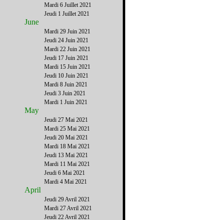
Mardi 6 Juillet 2021
Jeudi 1 Juillet 2021
June
Mardi 29 Juin 2021
Jeudi 24 Juin 2021
Mardi 22 Juin 2021
Jeudi 17 Juin 2021
Mardi 15 Juin 2021
Jeudi 10 Juin 2021
Mardi 8 Juin 2021
Jeudi 3 Juin 2021
Mardi 1 Juin 2021
May
Jeudi 27 Mai 2021
Mardi 25 Mai 2021
Jeudi 20 Mai 2021
Mardi 18 Mai 2021
Jeudi 13 Mai 2021
Mardi 11 Mai 2021
Jeudi 6 Mai 2021
Mardi 4 Mai 2021
April
Jeudi 29 Avril 2021
Mardi 27 Avril 2021
Jeudi 22 Avril 2021