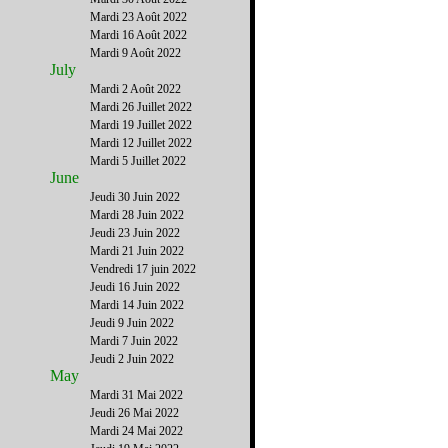
Mardi 23 Août 2022
Mardi 16 Août 2022
Mardi 9 Août 2022
July
Mardi 2 Août 2022
Mardi 26 Juillet 2022
Mardi 19 Juillet 2022
Mardi 12 Juillet 2022
Mardi 5 Juillet 2022
June
Jeudi 30 Juin 2022
Mardi 28 Juin 2022
Jeudi 23 Juin 2022
Mardi 21 Juin 2022
Vendredi 17 juin 2022
Jeudi 16 Juin 2022
Mardi 14 Juin 2022
Jeudi 9 Juin 2022
Mardi 7 Juin 2022
Jeudi 2 Juin 2022
May
Mardi 31 Mai 2022
Jeudi 26 Mai 2022
Mardi 24 Mai 2022