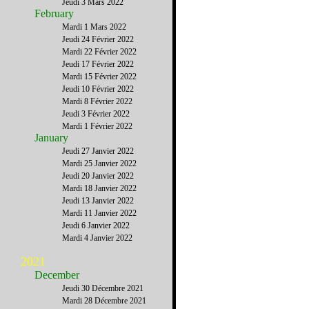
Jeudi 3 Mars 2022
February
Mardi 1 Mars 2022
Jeudi 24 Février 2022
Mardi 22 Février 2022
Jeudi 17 Février 2022
Mardi 15 Février 2022
Jeudi 10 Février 2022
Mardi 8 Février 2022
Jeudi 3 Février 2022
Mardi 1 Février 2022
January
Jeudi 27 Janvier 2022
Mardi 25 Janvier 2022
Jeudi 20 Janvier 2022
Mardi 18 Janvier 2022
Jeudi 13 Janvier 2022
Mardi 11 Janvier 2022
Jeudi 6 Janvier 2022
Mardi 4 Janvier 2022
2021
December
Jeudi 30 Décembre 2021
Mardi 28 Décembre 2021