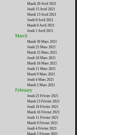
Mardi 20 Avril 2021
Jeudi 15 Avril 2021
Mardi 13 Avril 2021
Jeudi 8 Avril 2021
Mardi 6 Avril 2021
Jeudi 1 Avril 2021
March
Mardi 30 Mars 2021
Jeudi 25 Mars 2021
Mardi 23 Mars 2021
Jeudi 18 Mars 2021
Mardi 16 Mars 2021
Jeudi 11 Mars 2021
Mardi 9 Mars 2021
Jeudi 4 Mars 2021
Mardi 2 Mars 2021
February
Jeudi 25 Février 2021
Mardi 23 Février 2021
Jeudi 18 Février 2021
Mardi 16 Février 2021
Jeudi 11 Février 2021
Mardi 9 Février 2021
Jeudi 4 Février 2021
Mardi 2 Février 2021