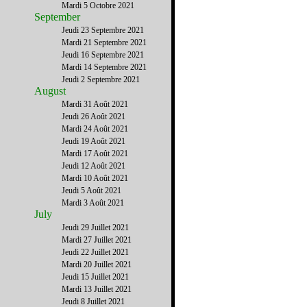
Mardi 5 Octobre 2021
September
Jeudi 23 Septembre 2021
Mardi 21 Septembre 2021
Jeudi 16 Septembre 2021
Mardi 14 Septembre 2021
Jeudi 2 Septembre 2021
August
Mardi 31 Août 2021
Jeudi 26 Août 2021
Mardi 24 Août 2021
Jeudi 19 Août 2021
Mardi 17 Août 2021
Jeudi 12 Août 2021
Mardi 10 Août 2021
Jeudi 5 Août 2021
Mardi 3 Août 2021
July
Jeudi 29 Juillet 2021
Mardi 27 Juillet 2021
Jeudi 22 Juillet 2021
Mardi 20 Juillet 2021
Jeudi 15 Juillet 2021
Mardi 13 Juillet 2021
Jeudi 8 Juillet 2021