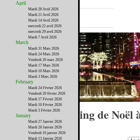
April
Mardi 28 Avril 2026
A la Une
Mardi 21 Avril 2026
Mardi 14 Avril 2026
mercredi 22 avril 2026
mercredi 29 avril 2026
Mardi 7 Avril 2026
March
Mardi 31 Mars 2026
Mardi 24 Mars 2026
Vendredi 20 mars 2026
Mardi 17 Mars 2026
Mardi 10 Mars 2026
Mardi 3 Mars 2026
February
Mardi 24 Février 2026
Vendredi 20 février 2026
Mardi 17 Février 2026
Mardi 10 Février 2026
Faire son shopping de Noël 
Mardi 3 Février 2026
January
New York
Mardi 27 Janvier 2026
Mardi 20 Janvier 2026
Vendredi 16 janvier 2026
Mardi 13 Janvier 2026