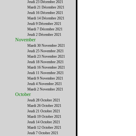
Jeudi 23 Décembre 2021
Mardi 21 Décembre 2021
Jeudi 16 Décembre 2021
Mardi 14 Décembre 2021
Jeudi 9 Décembre 2021
Mardi 7 Décembre 2021
Jeudi 2 Décembre 2021
November
Mardi 30 Novembre 2021
Jeudi 25 Novembre 2021
Mardi 23 Novembre 2021
Jeudi 18 Novembre 2021
Mardi 16 Novembre 2021
Jeudi 11 Novembre 2021
Mardi 9 Novembre 2021
Jeudi 4 Novembre 2021
Mardi 2 Novembre 2021
October
Jeudi 28 Octobre 2021
Mardi 26 Octobre 2021
Jeudi 21 Octobre 2021
Mardi 19 Octobre 2021
Jeudi 14 Octobre 2021
Mardi 12 Octobre 2021
Jeudi 7 Octobre 2021