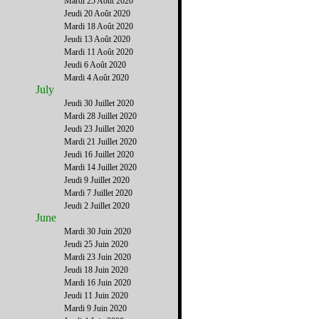
Mardi 25 Août 2020
Jeudi 20 Août 2020
Mardi 18 Août 2020
Jeudi 13 Août 2020
Mardi 11 Août 2020
Jeudi 6 Août 2020
Mardi 4 Août 2020
July
Jeudi 30 Juillet 2020
Mardi 28 Juillet 2020
Jeudi 23 Juillet 2020
Mardi 21 Juillet 2020
Jeudi 16 Juillet 2020
Mardi 14 Juillet 2020
Jeudi 9 Juillet 2020
Mardi 7 Juillet 2020
Jeudi 2 Juillet 2020
June
Mardi 30 Juin 2020
Jeudi 25 Juin 2020
Mardi 23 Juin 2020
Jeudi 18 Juin 2020
Mardi 16 Juin 2020
Jeudi 11 Juin 2020
Mardi 9 Juin 2020