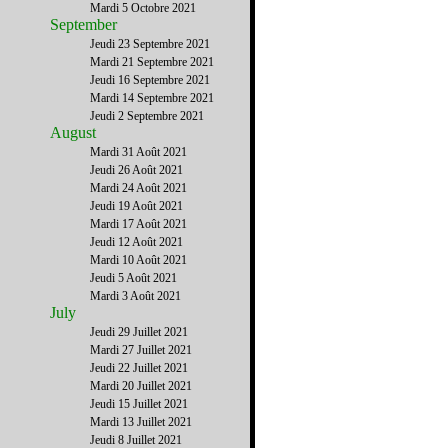
Mardi 5 Octobre 2021
September
Jeudi 23 Septembre 2021
Mardi 21 Septembre 2021
Jeudi 16 Septembre 2021
Mardi 14 Septembre 2021
Jeudi 2 Septembre 2021
August
Mardi 31 Août 2021
Jeudi 26 Août 2021
Mardi 24 Août 2021
Jeudi 19 Août 2021
Mardi 17 Août 2021
Jeudi 12 Août 2021
Mardi 10 Août 2021
Jeudi 5 Août 2021
Mardi 3 Août 2021
July
Jeudi 29 Juillet 2021
Mardi 27 Juillet 2021
Jeudi 22 Juillet 2021
Mardi 20 Juillet 2021
Jeudi 15 Juillet 2021
Mardi 13 Juillet 2021
Jeudi 8 Juillet 2021