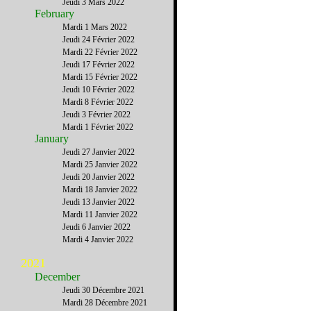
Jeudi 3 Mars 2022
February
Mardi 1 Mars 2022
Jeudi 24 Février 2022
Mardi 22 Février 2022
Jeudi 17 Février 2022
Mardi 15 Février 2022
Jeudi 10 Février 2022
Mardi 8 Février 2022
Jeudi 3 Février 2022
Mardi 1 Février 2022
January
Jeudi 27 Janvier 2022
Mardi 25 Janvier 2022
Jeudi 20 Janvier 2022
Mardi 18 Janvier 2022
Jeudi 13 Janvier 2022
Mardi 11 Janvier 2022
Jeudi 6 Janvier 2022
Mardi 4 Janvier 2022
2021
December
Jeudi 30 Décembre 2021
Mardi 28 Décembre 2021