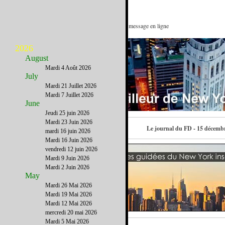
Operation Pere Noel : Voir ce message en ligne
2026
August
Mardi 4 Août 2026
July
Mardi 21 Juillet 2026
Mardi 7 Juillet 2026
June
Jeudi 25 juin 2026
Mardi 23 Juin 2026
Contactez-nous
Le journal du FD - 15 décemb
mardi 16 juin 2026
Mardi 16 Juin 2026
vendredi 12 juin 2026
Mardi 9 Juin 2026
Mardi 2 Juin 2026
May
Mardi 26 Mai 2026
Mardi 19 Mai 2026
Mardi 12 Mai 2026
mercredi 20 mai 2026
Mardi 5 Mai 2026