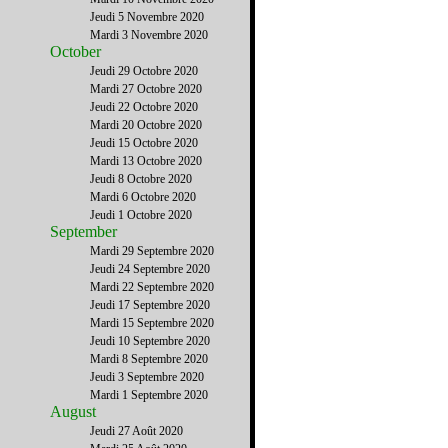
Jeudi 5 Novembre 2020
Mardi 3 Novembre 2020
October
Jeudi 29 Octobre 2020
Mardi 27 Octobre 2020
Jeudi 22 Octobre 2020
Mardi 20 Octobre 2020
Jeudi 15 Octobre 2020
Mardi 13 Octobre 2020
Jeudi 8 Octobre 2020
Mardi 6 Octobre 2020
Jeudi 1 Octobre 2020
September
Mardi 29 Septembre 2020
Jeudi 24 Septembre 2020
Mardi 22 Septembre 2020
Jeudi 17 Septembre 2020
Mardi 15 Septembre 2020
Jeudi 10 Septembre 2020
Mardi 8 Septembre 2020
Jeudi 3 Septembre 2020
Mardi 1 Septembre 2020
August
Jeudi 27 Août 2020