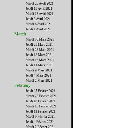
Mardi 20 Avril 2021
Jeudi 15 Avril 2021
Mardi 13 Avril 2021
Jeudi 8 Avril 2021
Mardi 6 Avril 2021
Jeudi 1 Avril 2021
March
Mardi 30 Mars 2021
Jeudi 25 Mars 2021
Mardi 23 Mars 2021
Jeudi 18 Mars 2021
Mardi 16 Mars 2021
Jeudi 11 Mars 2021
Mardi 9 Mars 2021
Jeudi 4 Mars 2021
Mardi 2 Mars 2021
February
Jeudi 25 Février 2021
Mardi 23 Février 2021
Jeudi 18 Février 2021
Mardi 16 Février 2021
Jeudi 11 Février 2021
Mardi 9 Février 2021
Jeudi 4 Février 2021
Mardi 2 Février 2021