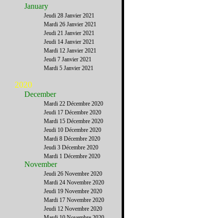
January
Jeudi 28 Janvier 2021
Mardi 26 Janvier 2021
Jeudi 21 Janvier 2021
Jeudi 14 Janvier 2021
Mardi 12 Janvier 2021
Jeudi 7 Janvier 2021
Mardi 5 Janvier 2021
2020
December
Mardi 22 Décembre 2020
Jeudi 17 Décembre 2020
Mardi 15 Décembre 2020
Jeudi 10 Décembre 2020
Mardi 8 Décembre 2020
Jeudi 3 Décembre 2020
Mardi 1 Décembre 2020
November
Jeudi 26 Novembre 2020
Mardi 24 Novembre 2020
Jeudi 19 Novembre 2020
Mardi 17 Novembre 2020
Jeudi 12 Novembre 2020
Mardi 10 Novembre 2020