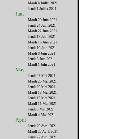
Mardi 6 Juillet 2021
Jeudi 1 Juillet 2021
June
Mardi 29 Juin 2021
Jeudi 24 Juin 2021
Mardi 22 Juin 2021
Jeudi 17 Juin 2021
Mardi 15 Juin 2021
Jeudi 10 Juin 2021
Mardi 8 Juin 2021
Jeudi 3 Juin 2021
Mardi 1 Juin 2021
May
Jeudi 27 Mai 2021
Mardi 25 Mai 2021
Jeudi 20 Mai 2021
Mardi 18 Mai 2021
Jeudi 13 Mai 2021
Mardi 11 Mai 2021
Jeudi 6 Mai 2021
Mardi 4 Mai 2021
April
Jeudi 29 Avril 2021
Mardi 27 Avril 2021
Jeudi 22 Avril 2021