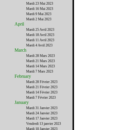
Mardi 23 Mai 2023
Mardi 16 Mai 2023
Mardi 9 Mai 2023
Mardi 2 Mai 2023
April
Mardi 25 Avril 2023
Mardi 18 Avril 2023
Mardi 11 Avril 2023
Mardi 4 Avril 2023
March
Mardi 28 Mars 2023
Mardi 21 Mars 2023
Mardi 14 Mars 2023
Mardi 7 Mars 2023
February
Mardi 28 Février 2023
Mardi 21 Février 2023
Mardi 14 Février 2023
Mardi 7 Février 2023
January
Mardi 31 Janvier 2023
Mardi 24 Janvier 2023
Mardi 17 Janvier 2023
Vendredi 13 janvier 2023
Mardi 10 Janvier 2023