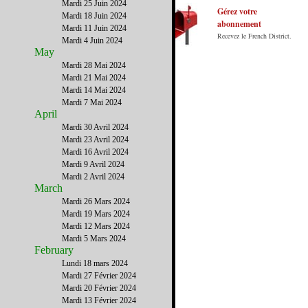
Mardi 25 Juin 2024
par ceux qui y vivent.
Gérez votre
Mardi 18 Juin 2024
abonnement
Mardi 11 Juin 2024
Recevez le French District.
Mardi 4 Juin 2024
May
Mardi 28 Mai 2024
Mardi 21 Mai 2024
Mardi 14 Mai 2024
Mardi 7 Mai 2024
April
Mardi 30 Avril 2024
Mardi 23 Avril 2024
Mardi 16 Avril 2024
Mardi 9 Avril 2024
Mardi 2 Avril 2024
March
Mardi 26 Mars 2024
Mardi 19 Mars 2024
Mardi 12 Mars 2024
Mardi 5 Mars 2024
February
Lundi 18 mars 2024
Mardi 27 Février 2024
Mardi 20 Février 2024
Mardi 13 Février 2024