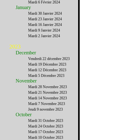
Mardi 6 Février 2024
January
Mardi 30 Janvier 2024
Mardi 23 Janvier 2024
Mardi 16 Janvier 2024
Mardi 9 Janvier 2024
Mardi 2 Janvier 2024
2023
December
Vendredi 22 décembre 2023
Mardi 19 Décembre 2023
Mardi 12 Décembre 2023
Mardi 5 Décembre 2023
November
Mardi 28 Novembre 2023
Mardi 21 Novembre 2023
Mardi 14 Novembre 2023
Mardi 7 Novembre 2023
Jeudi 9 novembre 2023
October
Mardi 31 Octobre 2023
Mardi 24 Octobre 2023
Mardi 17 Octobre 2023
Mardi 10 Octobre 2023