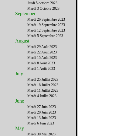
Jeudi 5 octobre 2023
Mardi 3 Octobre 2023
September
Mardi 26 Septembre 2023
Mardi 19 Septembre 2023
Mardi 12 Septembre 2023
Mardi 5 Septembre 2023
August
Mardi 29 Août 2023
Mardi 22 Août 2023
Mardi 15 Août 2023
Mardi 8 Août 2023
Mardi 1 Août 2023
July
Mardi 25 Juillet 2023
Mardi 18 Juillet 2023
Mardi 11 Juillet 2023
Mardi 4 Juillet 2023
June
Mardi 27 Juin 2023
Mardi 20 Juin 2023
Mardi 13 Juin 2023
Mardi 6 Juin 2023
May
Mardi 30 Mai 2023