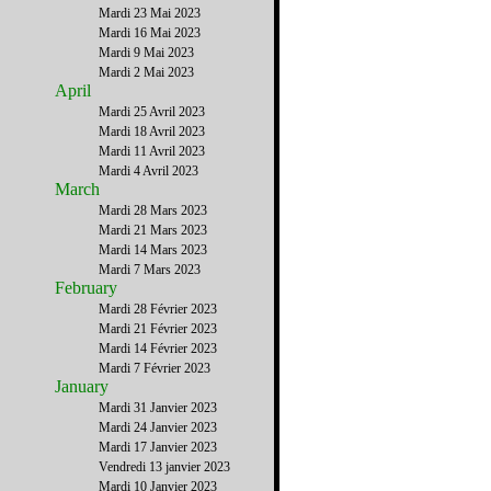
Mardi 23 Mai 2023
Mardi 16 Mai 2023
Mardi 9 Mai 2023
Mardi 2 Mai 2023
April
Mardi 25 Avril 2023
Mardi 18 Avril 2023
Mardi 11 Avril 2023
Mardi 4 Avril 2023
March
Mardi 28 Mars 2023
Mardi 21 Mars 2023
Mardi 14 Mars 2023
Mardi 7 Mars 2023
February
Mardi 28 Février 2023
Mardi 21 Février 2023
Mardi 14 Février 2023
Mardi 7 Février 2023
January
Mardi 31 Janvier 2023
Mardi 24 Janvier 2023
Mardi 17 Janvier 2023
Vendredi 13 janvier 2023
Mardi 10 Janvier 2023