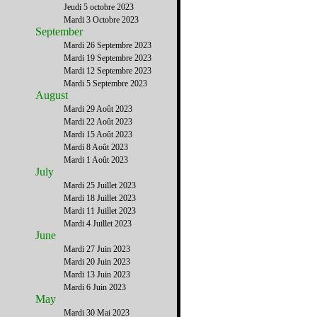
Jeudi 5 octobre 2023
Mardi 3 Octobre 2023
September
Mardi 26 Septembre 2023
Mardi 19 Septembre 2023
Mardi 12 Septembre 2023
Mardi 5 Septembre 2023
August
Mardi 29 Août 2023
Mardi 22 Août 2023
Mardi 15 Août 2023
Mardi 8 Août 2023
Mardi 1 Août 2023
July
Mardi 25 Juillet 2023
Mardi 18 Juillet 2023
Mardi 11 Juillet 2023
Mardi 4 Juillet 2023
June
Mardi 27 Juin 2023
Mardi 20 Juin 2023
Mardi 13 Juin 2023
Mardi 6 Juin 2023
May
Mardi 30 Mai 2023