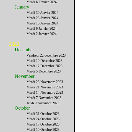
Mardi 6 Février 2024
January
Mardi 30 Janvier 2024
Mardi 23 Janvier 2024
Mardi 16 Janvier 2024
Mardi 9 Janvier 2024
Mardi 2 Janvier 2024
2023
December
Vendredi 22 décembre 2023
Mardi 19 Décembre 2023
Mardi 12 Décembre 2023
Mardi 5 Décembre 2023
November
Mardi 28 Novembre 2023
Mardi 21 Novembre 2023
Mardi 14 Novembre 2023
Mardi 7 Novembre 2023
Jeudi 9 novembre 2023
October
Mardi 31 Octobre 2023
Mardi 24 Octobre 2023
Mardi 17 Octobre 2023
Mardi 10 Octobre 2023