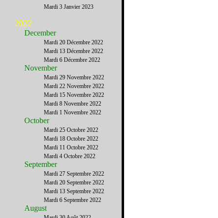
Mardi 3 Janvier 2023
2022
December
Mardi 20 Décembre 2022
Mardi 13 Décembre 2022
Mardi 6 Décembre 2022
November
Mardi 29 Novembre 2022
Mardi 22 Novembre 2022
Mardi 15 Novembre 2022
Mardi 8 Novembre 2022
Mardi 1 Novembre 2022
October
Mardi 25 Octobre 2022
Mardi 18 Octobre 2022
Mardi 11 Octobre 2022
Mardi 4 Octobre 2022
September
Mardi 27 Septembre 2022
Mardi 20 Septembre 2022
Mardi 13 Septembre 2022
Mardi 6 Septembre 2022
August
Mardi 30 Août 2022