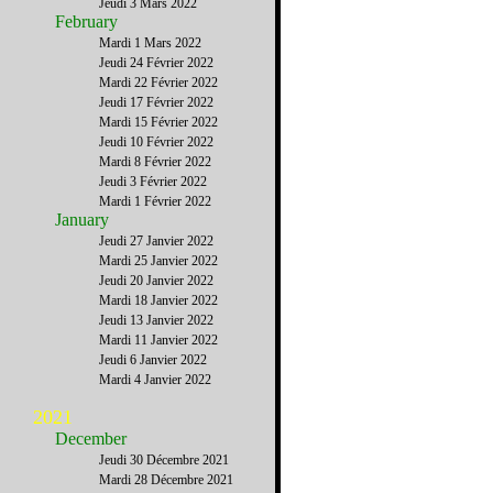
Jeudi 3 Mars 2022
February
Mardi 1 Mars 2022
Jeudi 24 Février 2022
Mardi 22 Février 2022
Jeudi 17 Février 2022
Mardi 15 Février 2022
Jeudi 10 Février 2022
Mardi 8 Février 2022
Jeudi 3 Février 2022
Mardi 1 Février 2022
January
Jeudi 27 Janvier 2022
Mardi 25 Janvier 2022
Jeudi 20 Janvier 2022
Mardi 18 Janvier 2022
Jeudi 13 Janvier 2022
Mardi 11 Janvier 2022
Jeudi 6 Janvier 2022
Mardi 4 Janvier 2022
2021
December
Jeudi 30 Décembre 2021
Mardi 28 Décembre 2021