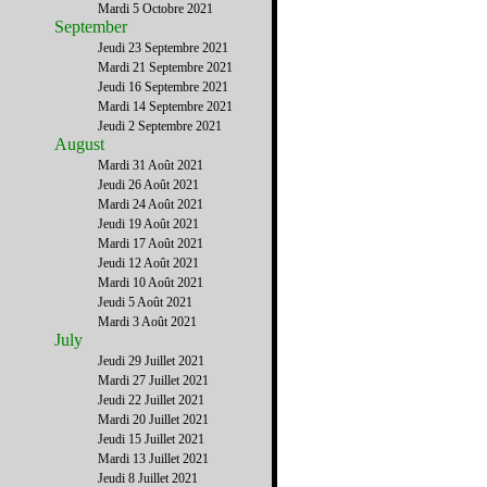
Mardi 5 Octobre 2021
September
Jeudi 23 Septembre 2021
Mardi 21 Septembre 2021
Jeudi 16 Septembre 2021
Mardi 14 Septembre 2021
Jeudi 2 Septembre 2021
August
Mardi 31 Août 2021
Jeudi 26 Août 2021
Mardi 24 Août 2021
Jeudi 19 Août 2021
Mardi 17 Août 2021
Jeudi 12 Août 2021
Mardi 10 Août 2021
Jeudi 5 Août 2021
Mardi 3 Août 2021
July
Jeudi 29 Juillet 2021
Mardi 27 Juillet 2021
Jeudi 22 Juillet 2021
Mardi 20 Juillet 2021
Jeudi 15 Juillet 2021
Mardi 13 Juillet 2021
Jeudi 8 Juillet 2021