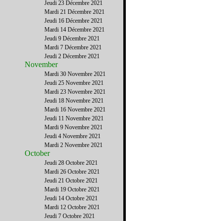
Jeudi 23 Décembre 2021
Mardi 21 Décembre 2021
Jeudi 16 Décembre 2021
Mardi 14 Décembre 2021
Jeudi 9 Décembre 2021
Mardi 7 Décembre 2021
Jeudi 2 Décembre 2021
November
Mardi 30 Novembre 2021
Jeudi 25 Novembre 2021
Mardi 23 Novembre 2021
Jeudi 18 Novembre 2021
Mardi 16 Novembre 2021
Jeudi 11 Novembre 2021
Mardi 9 Novembre 2021
Jeudi 4 Novembre 2021
Mardi 2 Novembre 2021
October
Jeudi 28 Octobre 2021
Mardi 26 Octobre 2021
Jeudi 21 Octobre 2021
Mardi 19 Octobre 2021
Jeudi 14 Octobre 2021
Mardi 12 Octobre 2021
Jeudi 7 Octobre 2021