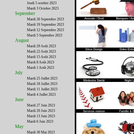
Jeudi 5 octobre 2023
Mardi 3 Octobre 2023
September
Mardi 26 Septembre 2023
Mardi 19 Septembre 2023
Mardi 12 Septembre 2023
Mardi 5 Septembre 2023
August
Mardi 29 Août 2023
Mardi 22 Août 2023
Mardi 15 Août 2023
Mardi 8 Août 2023
Mardi 1 Août 2023
July
Mardi 25 Juillet 2023
Mardi 18 Juillet 2023
Mardi 11 Juillet 2023
Mardi 4 Juillet 2023
June
Mardi 27 Juin 2023
Mardi 20 Juin 2023
Mardi 13 Juin 2023
Mardi 6 Juin 2023
May
Mardi 30 Mai 2023