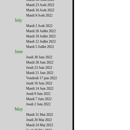
Mardi 23 Août 2022
Mardi 16 Août 2022
Mardi 9 Août 2022
July
Mardi 2 Août 2022
Mardi 26 Juillet 2022
Mardi 19 Juillet 2022
Mardi 12 Juillet 2022
Mardi 5 Juillet 2022
June
Jeudi 30 Juin 2022
Mardi 28 Juin 2022
Jeudi 23 Juin 2022
Mardi 21 Juin 2022
Vendredi 17 juin 2022
Jeudi 16 Juin 2022
Mardi 14 Juin 2022
Jeudi 9 Juin 2022
Mardi 7 Juin 2022
Jeudi 2 Juin 2022
May
Mardi 31 Mai 2022
Jeudi 26 Mai 2022
Mardi 24 Mai 2022