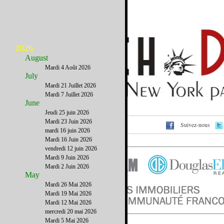
2026
August
Mardi 4 Août 2026
July
Mardi 21 Juillet 2026
Mardi 7 Juillet 2026
June
Jeudi 25 juin 2026
Mardi 23 Juin 2026
Suivez-nous
Voir cet email sur le site
mardi 16 juin 2026
Mardi 16 Juin 2026
vendredi 12 juin 2026
Mardi 9 Juin 2026
Mardi 2 Juin 2026
May
Mardi 26 Mai 2026
Mardi 19 Mai 2026
Mardi 12 Mai 2026
mercredi 20 mai 2026
Mardi 5 Mai 2026