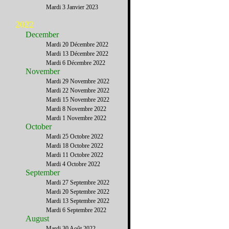
Mardi 3 Janvier 2023
2022
December
Mardi 20 Décembre 2022
Mardi 13 Décembre 2022
Mardi 6 Décembre 2022
November
Mardi 29 Novembre 2022
Mardi 22 Novembre 2022
Mardi 15 Novembre 2022
Mardi 8 Novembre 2022
Mardi 1 Novembre 2022
October
Mardi 25 Octobre 2022
Mardi 18 Octobre 2022
Mardi 11 Octobre 2022
Mardi 4 Octobre 2022
September
Mardi 27 Septembre 2022
Mardi 20 Septembre 2022
Mardi 13 Septembre 2022
Mardi 6 Septembre 2022
August
Mardi 30 Août 2022