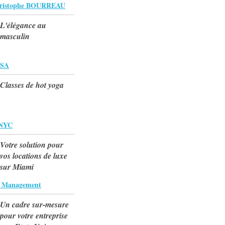
ristophe BOURREAU
L'élégance au
masculin
SA
Classes de hot yoga
 NYC
Votre solution pour
vos locations de luxe
sur Miami
n Management
Un cadre sur-mesure
pour votre entreprise