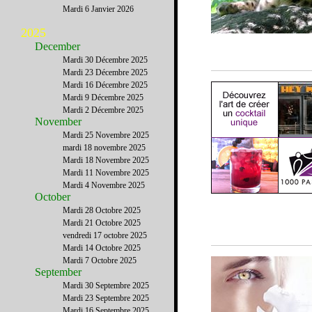
Mardi 6 Janvier 2026
2025
December
Mardi 30 Décembre 2025
Mardi 23 Décembre 2025
Mardi 16 Décembre 2025
Mardi 9 Décembre 2025
Mardi 2 Décembre 2025
November
Mardi 25 Novembre 2025
mardi 18 novembre 2025
Mardi 18 Novembre 2025
Mardi 11 Novembre 2025
Mardi 4 Novembre 2025
October
Mardi 28 Octobre 2025
Mardi 21 Octobre 2025
vendredi 17 octobre 2025
Mardi 14 Octobre 2025
Mardi 7 Octobre 2025
September
Mardi 30 Septembre 2025
Mardi 23 Septembre 2025
Mardi 16 Septembre 2025