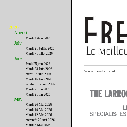
2026
August
Mardi 4 Août 2026
July
Mardi 21 Juillet 2026
Mardi 7 Juillet 2026
June
Jeudi 25 juin 2026
Mardi 23 Juin 2026
Voir cet email sur le site
mardi 16 juin 2026
Mardi 16 Juin 2026
vendredi 12 juin 2026
Mardi 9 Juin 2026
Mardi 2 Juin 2026
May
Mardi 26 Mai 2026
Mardi 19 Mai 2026
Mardi 12 Mai 2026
mercredi 20 mai 2026
Mardi 5 Mai 2026