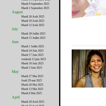
Mardi 9 Septembre 2025
Mardi 2 Septembre 2025
August
Mardi 26 Août 2025
Mardi 19 Août 2025
Mardi 12 Août 2025
July
Mardi 29 Juillet 2025
Mardi 15 Juillet 2025
June
Mardi 1 Juillet 2025
Mardi 24 Juin 2025
Mardi 17 Juin 2025
vendredi 13 juin 2025
Mardi 10 Juin 2025
Mardi 3 Juin 2025
May
Mardi 27 Mai 2025
Jeudi 29 mai 2025
Mardi 20 Mai 2025
Mardi 13 Mai 2025
Mardi 6 Mai 2025
April
Mardi 29 Avril 2025