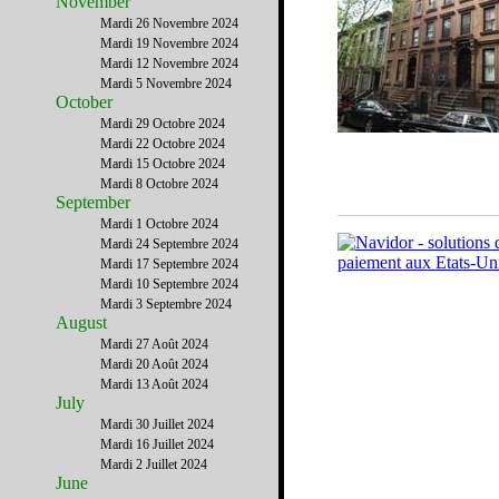
November
Mardi 26 Novembre 2024
Mardi 19 Novembre 2024
Mardi 12 Novembre 2024
Mardi 5 Novembre 2024
October
Mardi 29 Octobre 2024
Mardi 22 Octobre 2024
Mardi 15 Octobre 2024
Mardi 8 Octobre 2024
September
Mardi 1 Octobre 2024
Mardi 24 Septembre 2024
Mardi 17 Septembre 2024
Mardi 10 Septembre 2024
Mardi 3 Septembre 2024
August
Mardi 27 Août 2024
Mardi 20 Août 2024
Mardi 13 Août 2024
July
Mardi 30 Juillet 2024
Mardi 16 Juillet 2024
Mardi 2 Juillet 2024
June