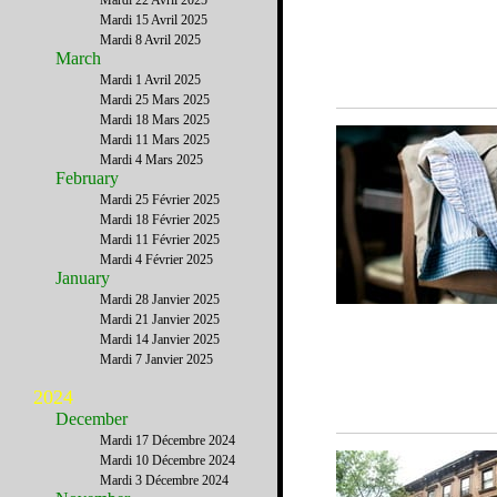
Mardi 22 Avril 2025
Mardi 15 Avril 2025
Mardi 8 Avril 2025
March
Mardi 1 Avril 2025
Mardi 25 Mars 2025
Mardi 18 Mars 2025
Mardi 11 Mars 2025
Mardi 4 Mars 2025
February
Mardi 25 Février 2025
Mardi 18 Février 2025
Mardi 11 Février 2025
Mardi 4 Février 2025
January
Mardi 28 Janvier 2025
Mardi 21 Janvier 2025
Mardi 14 Janvier 2025
Mardi 7 Janvier 2025
2024
December
Mardi 17 Décembre 2024
Mardi 10 Décembre 2024
Mardi 3 Décembre 2024