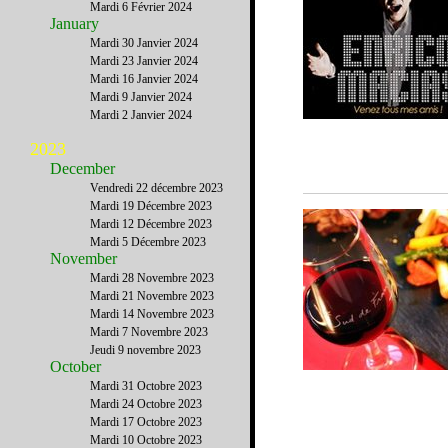
Mardi 6 Février 2024
January
Mardi 30 Janvier 2024
Mardi 23 Janvier 2024
Mardi 16 Janvier 2024
Mardi 9 Janvier 2024
Mardi 2 Janvier 2024
2023
December
Vendredi 22 décembre 2023
Mardi 19 Décembre 2023
Mardi 12 Décembre 2023
Mardi 5 Décembre 2023
November
Mardi 28 Novembre 2023
Mardi 21 Novembre 2023
Mardi 14 Novembre 2023
Mardi 7 Novembre 2023
Jeudi 9 novembre 2023
October
Mardi 31 Octobre 2023
Mardi 24 Octobre 2023
Mardi 17 Octobre 2023
Mardi 10 Octobre 2023