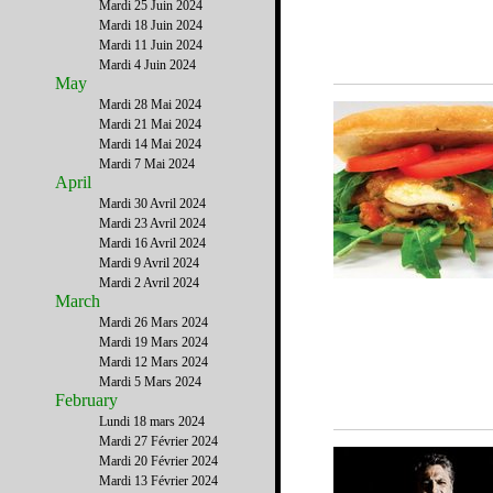
Mardi 25 Juin 2024
Mardi 18 Juin 2024
Mardi 11 Juin 2024
Mardi 4 Juin 2024
May
Mardi 28 Mai 2024
Mardi 21 Mai 2024
Mardi 14 Mai 2024
Mardi 7 Mai 2024
April
Mardi 30 Avril 2024
Mardi 23 Avril 2024
Mardi 16 Avril 2024
Mardi 9 Avril 2024
Mardi 2 Avril 2024
March
Mardi 26 Mars 2024
Mardi 19 Mars 2024
Mardi 12 Mars 2024
Mardi 5 Mars 2024
February
Lundi 18 mars 2024
Mardi 27 Février 2024
Mardi 20 Février 2024
Mardi 13 Février 2024