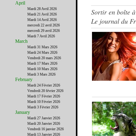
April
Mardi 28 Avril 2026
Sortir en boîte 
Mardi 21 Avril 2026
Le journal du F
Mardi 14 Avril 2026
mercredi 22 avril 2026
mercredi 29 avril 2026
Mardi 7 Avril 2026
March
Mardi 31 Mars 2026
Mardi 24 Mars 2026
Vendredi 20 mars 2026
Mardi 17 Mars 2026
Mardi 10 Mars 2026
Mardi 3 Mars 2026
February
Mardi 24 Février 2026
Vendredi 20 février 2026
Mardi 17 Février 2026
Mardi 10 Février 2026
Mardi 3 Février 2026
January
Mardi 27 Janvier 2026
Mardi 20 Janvier 2026
Vendredi 16 janvier 2026
Mardi 13 Janvier 2026