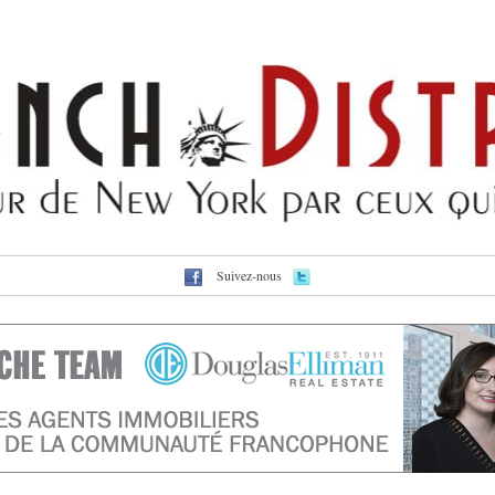
Suivez-nous