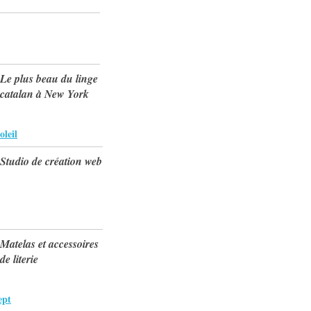
Le plus beau du linge
catalan à New York
oleil
Studio de création web
Matelas et accessoires
de literie
ept