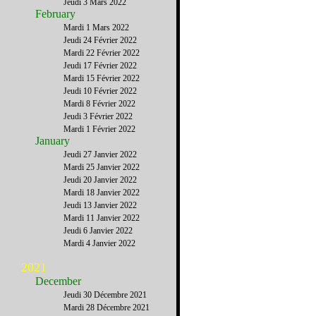
Jeudi 3 Mars 2022
February
Mardi 1 Mars 2022
Jeudi 24 Février 2022
Mardi 22 Février 2022
Jeudi 17 Février 2022
Mardi 15 Février 2022
Jeudi 10 Février 2022
Mardi 8 Février 2022
Jeudi 3 Février 2022
Mardi 1 Février 2022
January
Jeudi 27 Janvier 2022
Mardi 25 Janvier 2022
Jeudi 20 Janvier 2022
Mardi 18 Janvier 2022
Jeudi 13 Janvier 2022
Mardi 11 Janvier 2022
Jeudi 6 Janvier 2022
Mardi 4 Janvier 2022
2021
December
Jeudi 30 Décembre 2021
Mardi 28 Décembre 2021