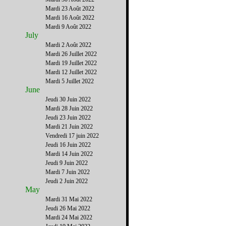
Mardi 23 Août 2022
Mardi 16 Août 2022
Mardi 9 Août 2022
July
Mardi 2 Août 2022
Mardi 26 Juillet 2022
Mardi 19 Juillet 2022
Mardi 12 Juillet 2022
Mardi 5 Juillet 2022
June
Jeudi 30 Juin 2022
Mardi 28 Juin 2022
Jeudi 23 Juin 2022
Mardi 21 Juin 2022
Vendredi 17 juin 2022
Jeudi 16 Juin 2022
Mardi 14 Juin 2022
Jeudi 9 Juin 2022
Mardi 7 Juin 2022
Jeudi 2 Juin 2022
May
Mardi 31 Mai 2022
Jeudi 26 Mai 2022
Mardi 24 Mai 2022