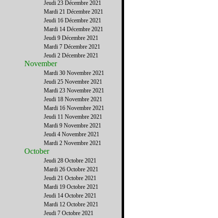
Jeudi 23 Décembre 2021
Mardi 21 Décembre 2021
Jeudi 16 Décembre 2021
Mardi 14 Décembre 2021
Jeudi 9 Décembre 2021
Mardi 7 Décembre 2021
Jeudi 2 Décembre 2021
November
Mardi 30 Novembre 2021
Jeudi 25 Novembre 2021
Mardi 23 Novembre 2021
Jeudi 18 Novembre 2021
Mardi 16 Novembre 2021
Jeudi 11 Novembre 2021
Mardi 9 Novembre 2021
Jeudi 4 Novembre 2021
Mardi 2 Novembre 2021
October
Jeudi 28 Octobre 2021
Mardi 26 Octobre 2021
Jeudi 21 Octobre 2021
Mardi 19 Octobre 2021
Jeudi 14 Octobre 2021
Mardi 12 Octobre 2021
Jeudi 7 Octobre 2021