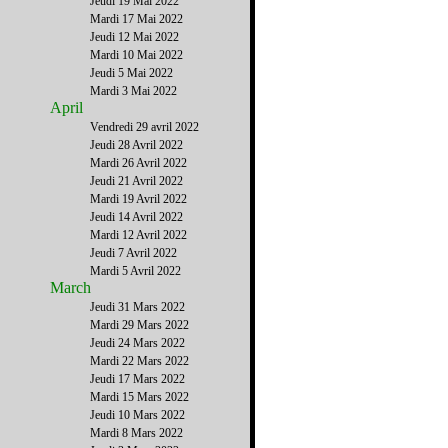
Jeudi 19 Mai 2022
Mardi 17 Mai 2022
Jeudi 12 Mai 2022
Mardi 10 Mai 2022
Jeudi 5 Mai 2022
Mardi 3 Mai 2022
April
Vendredi 29 avril 2022
Jeudi 28 Avril 2022
Mardi 26 Avril 2022
Jeudi 21 Avril 2022
Mardi 19 Avril 2022
Jeudi 14 Avril 2022
Mardi 12 Avril 2022
Jeudi 7 Avril 2022
Mardi 5 Avril 2022
March
Jeudi 31 Mars 2022
Mardi 29 Mars 2022
Jeudi 24 Mars 2022
Mardi 22 Mars 2022
Jeudi 17 Mars 2022
Mardi 15 Mars 2022
Jeudi 10 Mars 2022
Mardi 8 Mars 2022