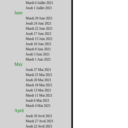
Mardi 6 Juillet 2021
Jeudi 1 Juillet 2021
June
Mardi 29 Juin 2021
Jeudi 24 Juin 2021
Mardi 22 Juin 2021
Jeudi 17 Juin 2021
Mardi 15 Juin 2021
Jeudi 10 Juin 2021
Mardi 8 Juin 2021
Jeudi 3 Juin 2021
Mardi 1 Juin 2021
May
Jeudi 27 Mai 2021
Mardi 25 Mai 2021
Jeudi 20 Mai 2021
Mardi 18 Mai 2021
Jeudi 13 Mai 2021
Mardi 11 Mai 2021
Jeudi 6 Mai 2021
Mardi 4 Mai 2021
April
Jeudi 29 Avril 2021
Mardi 27 Avril 2021
Jeudi 22 Avril 2021