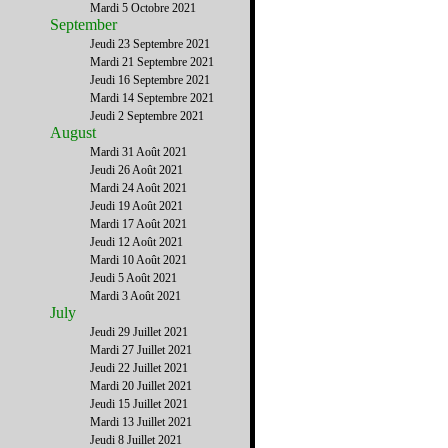
Mardi 5 Octobre 2021
September
Jeudi 23 Septembre 2021
Mardi 21 Septembre 2021
Jeudi 16 Septembre 2021
Mardi 14 Septembre 2021
Jeudi 2 Septembre 2021
August
Mardi 31 Août 2021
Jeudi 26 Août 2021
Mardi 24 Août 2021
Jeudi 19 Août 2021
Mardi 17 Août 2021
Jeudi 12 Août 2021
Mardi 10 Août 2021
Jeudi 5 Août 2021
Mardi 3 Août 2021
July
Jeudi 29 Juillet 2021
Mardi 27 Juillet 2021
Jeudi 22 Juillet 2021
Mardi 20 Juillet 2021
Jeudi 15 Juillet 2021
Mardi 13 Juillet 2021
Jeudi 8 Juillet 2021