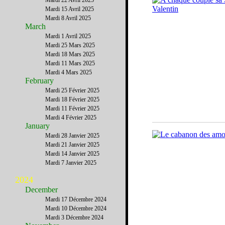
Mardi 22 Avril 2025
Mardi 15 Avril 2025
Mardi 8 Avril 2025
March
Mardi 1 Avril 2025
Mardi 25 Mars 2025
Mardi 18 Mars 2025
Mardi 11 Mars 2025
Mardi 4 Mars 2025
February
Mardi 25 Février 2025
Mardi 18 Février 2025
Mardi 11 Février 2025
Mardi 4 Février 2025
January
Mardi 28 Janvier 2025
Mardi 21 Janvier 2025
Mardi 14 Janvier 2025
Mardi 7 Janvier 2025
2024
December
Mardi 17 Décembre 2024
Mardi 10 Décembre 2024
Mardi 3 Décembre 2024