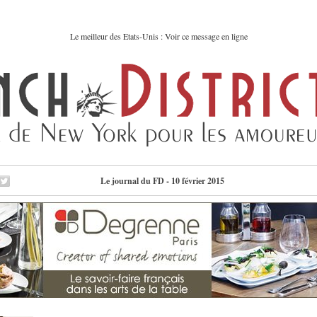
Le meilleur des Etats-Unis : Voir ce message en ligne
Le journal du FD - 10 février 2015