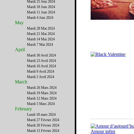
Mardi 25 Juin 2024
Mardi 18 Juin 2024
Mardi 11 Juin 2024
Mardi 4 Juin 2024
May
Mardi 28 Mai 2024
Mardi 21 Mai 2024
Mardi 14 Mai 2024
Mardi 7 Mai 2024
April
Mardi 30 Avril 2024
Mardi 23 Avril 2024
Mardi 16 Avril 2024
Mardi 9 Avril 2024
Mardi 2 Avril 2024
March
Mardi 26 Mars 2024
Mardi 19 Mars 2024
Mardi 12 Mars 2024
Mardi 5 Mars 2024
February
Lundi 18 mars 2024
Mardi 27 Février 2024
Mardi 20 Février 2024
Mardi 13 Février 2024