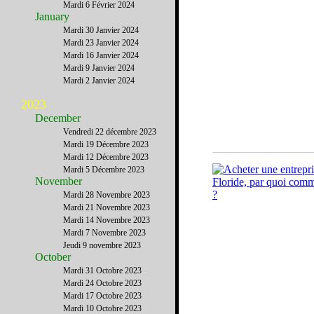
Mardi 6 Février 2024
January
Mardi 30 Janvier 2024
Mardi 23 Janvier 2024
Mardi 16 Janvier 2024
Mardi 9 Janvier 2024
Mardi 2 Janvier 2024
2023
December
Vendredi 22 décembre 2023
Mardi 19 Décembre 2023
Mardi 12 Décembre 2023
Mardi 5 Décembre 2023
November
Mardi 28 Novembre 2023
Mardi 21 Novembre 2023
Mardi 14 Novembre 2023
Mardi 7 Novembre 2023
Jeudi 9 novembre 2023
October
Mardi 31 Octobre 2023
Mardi 24 Octobre 2023
Mardi 17 Octobre 2023
Mardi 10 Octobre 2023