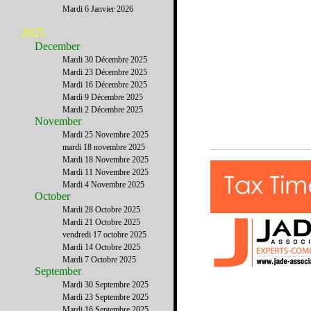
Mardi 6 Janvier 2026
2025
December
Mardi 30 Décembre 2025
Mardi 23 Décembre 2025
Mardi 16 Décembre 2025
Mardi 9 Décembre 2025
Mardi 2 Décembre 2025
November
Mardi 25 Novembre 2025
mardi 18 novembre 2025
Mardi 18 Novembre 2025
Mardi 11 Novembre 2025
Mardi 4 Novembre 2025
October
Mardi 28 Octobre 2025
Mardi 21 Octobre 2025
vendredi 17 octobre 2025
Mardi 14 Octobre 2025
Mardi 7 Octobre 2025
September
Mardi 30 Septembre 2025
Mardi 23 Septembre 2025
Mardi 16 Septembre 2025