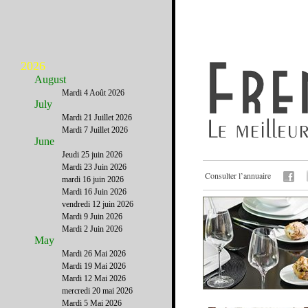
2026
August
Mardi 4 Août 2026
July
Mardi 21 Juillet 2026
Mardi 7 Juillet 2026
June
Jeudi 25 juin 2026
Mardi 23 Juin 2026
Consulter l’annuaire
mardi 16 juin 2026
Mardi 16 Juin 2026
vendredi 12 juin 2026
Mardi 9 Juin 2026
Mardi 2 Juin 2026
May
Mardi 26 Mai 2026
Mardi 19 Mai 2026
Mardi 12 Mai 2026
mercredi 20 mai 2026
Mardi 5 Mai 2026