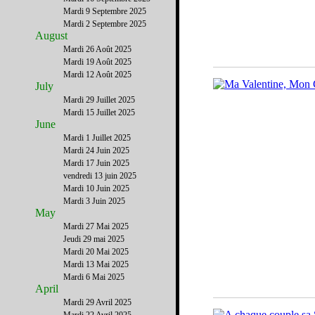
Mardi 9 Septembre 2025
Mardi 2 Septembre 2025
August
Mardi 26 Août 2025
Mardi 19 Août 2025
Mardi 12 Août 2025
July
Mardi 29 Juillet 2025
Mardi 15 Juillet 2025
June
Mardi 1 Juillet 2025
Mardi 24 Juin 2025
Mardi 17 Juin 2025
vendredi 13 juin 2025
Mardi 10 Juin 2025
Mardi 3 Juin 2025
May
Mardi 27 Mai 2025
Jeudi 29 mai 2025
Mardi 20 Mai 2025
Mardi 13 Mai 2025
Mardi 6 Mai 2025
April
Mardi 29 Avril 2025