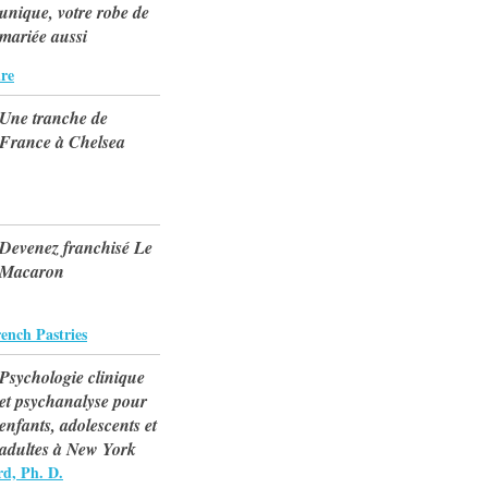
unique, votre robe de
mariée aussi
re
Une tranche de
France à Chelsea
Devenez franchisé Le
Macaron
ench Pastries
Psychologie clinique
et psychanalyse pour
enfants, adolescents et
adultes à New York
rd, Ph. D.