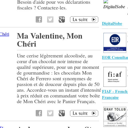
Besoin d'aide pour vos déclarations
fiscales ? Contactez-les.
DigitalSobe
Ma Valentine, Mon
Chéri
Une cerise légèrement alcoolisée, au
EOR Consulta
cœur d'un chocolat noir intense de
qualité supérieure, pour un pur moment
de gourmandise : les chocolats Mon
Chéri de Ferrero sont synonymes de
passion et de douceur depuis plus de 50
ans. Accordez-vous un instant d'intensité
FIAF - French 
à prix réduit en commandant votre boîte
Française
de Mon Chéri avec le Panier Français.