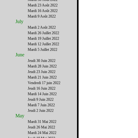
Mardi 23 Août 2022
Mardi 16 Août 2022
Mardi 9 Août 2022
July
Mardi 2 Août 2022
Mardi 26 Juillet 2022
Mardi 19 Juillet 2022
Mardi 12 Juillet 2022
Mardi 5 Juillet 2022
June
Jeudi 30 Juin 2022
Mardi 28 Juin 2022
Jeudi 23 Juin 2022
Mardi 21 Juin 2022
Vendredi 17 juin 2022
Jeudi 16 Juin 2022
Mardi 14 Juin 2022
Jeudi 9 Juin 2022
Mardi 7 Juin 2022
Jeudi 2 Juin 2022
May
Mardi 31 Mai 2022
Jeudi 26 Mai 2022
Mardi 24 Mai 2022