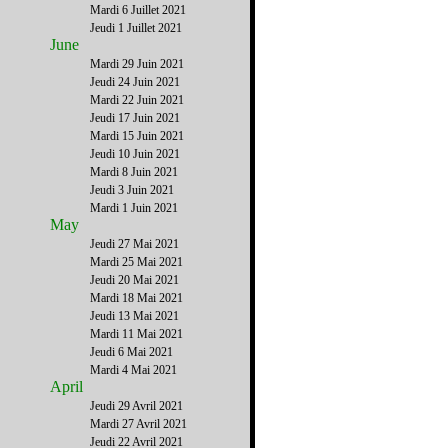
Mardi 6 Juillet 2021
Jeudi 1 Juillet 2021
June
Mardi 29 Juin 2021
Jeudi 24 Juin 2021
Mardi 22 Juin 2021
Jeudi 17 Juin 2021
Mardi 15 Juin 2021
Jeudi 10 Juin 2021
Mardi 8 Juin 2021
Jeudi 3 Juin 2021
Mardi 1 Juin 2021
May
Jeudi 27 Mai 2021
Mardi 25 Mai 2021
Jeudi 20 Mai 2021
Mardi 18 Mai 2021
Jeudi 13 Mai 2021
Mardi 11 Mai 2021
Jeudi 6 Mai 2021
Mardi 4 Mai 2021
April
Jeudi 29 Avril 2021
Mardi 27 Avril 2021
Jeudi 22 Avril 2021