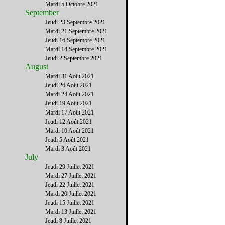
Mardi 5 Octobre 2021
September
Jeudi 23 Septembre 2021
Mardi 21 Septembre 2021
Jeudi 16 Septembre 2021
Mardi 14 Septembre 2021
Jeudi 2 Septembre 2021
August
Mardi 31 Août 2021
Jeudi 26 Août 2021
Mardi 24 Août 2021
Jeudi 19 Août 2021
Mardi 17 Août 2021
Jeudi 12 Août 2021
Mardi 10 Août 2021
Jeudi 5 Août 2021
Mardi 3 Août 2021
July
Jeudi 29 Juillet 2021
Mardi 27 Juillet 2021
Jeudi 22 Juillet 2021
Mardi 20 Juillet 2021
Jeudi 15 Juillet 2021
Mardi 13 Juillet 2021
Jeudi 8 Juillet 2021