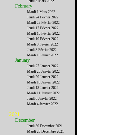
Jeudi 3 Mars 2022
February
Mardi 1 Mars 2022
Jeudi 24 Février 2022
Mardi 22 Février 2022
Jeudi 17 Février 2022
Mardi 15 Février 2022
Jeudi 10 Février 2022
Mardi 8 Février 2022
Jeudi 3 Février 2022
Mardi 1 Février 2022
January
Jeudi 27 Janvier 2022
Mardi 25 Janvier 2022
Jeudi 20 Janvier 2022
Mardi 18 Janvier 2022
Jeudi 13 Janvier 2022
Mardi 11 Janvier 2022
Jeudi 6 Janvier 2022
Mardi 4 Janvier 2022
2021
December
Jeudi 30 Décembre 2021
Mardi 28 Décembre 2021