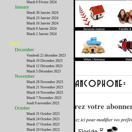
Mardi 6 Février 2024
January
Mardi 30 Janvier 2024
Mardi 23 Janvier 2024
Mardi 16 Janvier 2024
Mardi 9 Janvier 2024
Mardi 2 Janvier 2024
2023
December
Vendredi 22 décembre 2023
Mardi 19 Décembre 2023
Mardi 12 Décembre 2023
Mardi 5 Décembre 2023
November
Mardi 28 Novembre 2023
Mardi 21 Novembre 2023
Mardi 14 Novembre 2023
Mardi 7 Novembre 2023
Gérez votre abonnem
Jeudi 9 novembre 2023
October
Mardi 31 Octobre 2023
Cliquez ici pour modifier vos préfé
Mardi 24 Octobre 2023
Mardi 17 Octobre 2023
Mardi 10 Octobre 2023