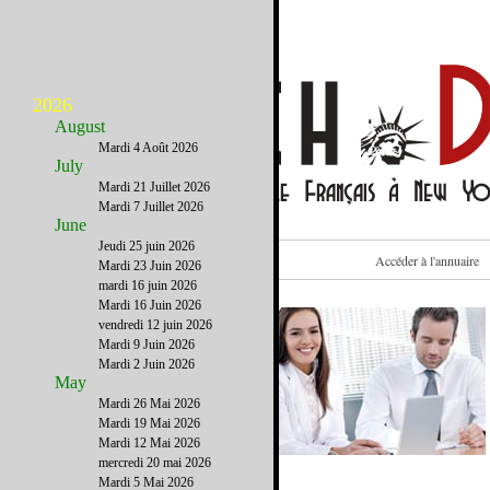
2026
August
Mardi 4 Août 2026
July
Mardi 21 Juillet 2026
Mardi 7 Juillet 2026
June
Jeudi 25 juin 2026
Voir cet email sur le site
Accéder à l'annuaire
Mardi 23 Juin 2026
mardi 16 juin 2026
Mardi 16 Juin 2026
vendredi 12 juin 2026
Mardi 9 Juin 2026
Mardi 2 Juin 2026
May
Mardi 26 Mai 2026
Mardi 19 Mai 2026
Mardi 12 Mai 2026
mercredi 20 mai 2026
Mardi 5 Mai 2026