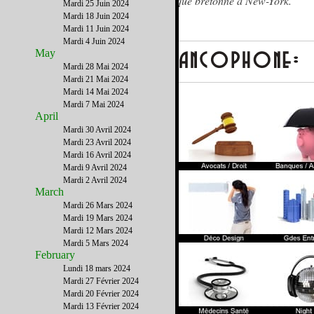
musique bretonne à New-York.
Mardi 25 Juin 2024
Mardi 18 Juin 2024
Mardi 11 Juin 2024
Mardi 4 Juin 2024
May
Mardi 28 Mai 2024
Mardi 21 Mai 2024
Mardi 14 Mai 2024
Mardi 7 Mai 2024
April
Mardi 30 Avril 2024
Mardi 23 Avril 2024
Mardi 16 Avril 2024
Mardi 9 Avril 2024
Mardi 2 Avril 2024
March
Mardi 26 Mars 2024
Mardi 19 Mars 2024
Mardi 12 Mars 2024
Mardi 5 Mars 2024
February
Lundi 18 mars 2024
Mardi 27 Février 2024
Mardi 20 Février 2024
Mardi 13 Février 2024