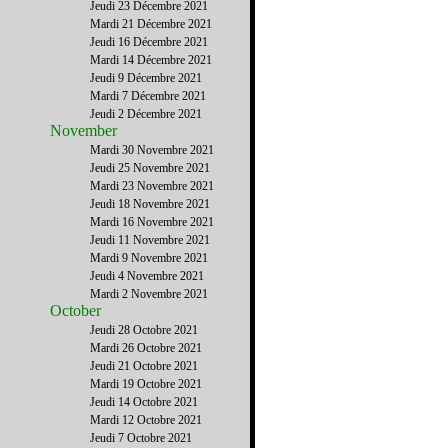
Jeudi 23 Décembre 2021
Mardi 21 Décembre 2021
Jeudi 16 Décembre 2021
Mardi 14 Décembre 2021
Jeudi 9 Décembre 2021
Mardi 7 Décembre 2021
Jeudi 2 Décembre 2021
November
Mardi 30 Novembre 2021
Jeudi 25 Novembre 2021
Mardi 23 Novembre 2021
Jeudi 18 Novembre 2021
Mardi 16 Novembre 2021
Jeudi 11 Novembre 2021
Mardi 9 Novembre 2021
Jeudi 4 Novembre 2021
Mardi 2 Novembre 2021
October
Jeudi 28 Octobre 2021
Mardi 26 Octobre 2021
Jeudi 21 Octobre 2021
Mardi 19 Octobre 2021
Jeudi 14 Octobre 2021
Mardi 12 Octobre 2021
Jeudi 7 Octobre 2021