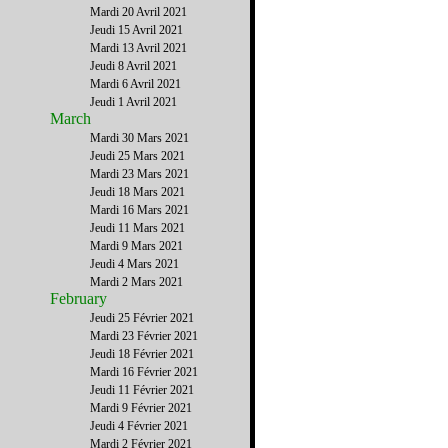
Mardi 20 Avril 2021
Jeudi 15 Avril 2021
Mardi 13 Avril 2021
Jeudi 8 Avril 2021
Mardi 6 Avril 2021
Jeudi 1 Avril 2021
March
Mardi 30 Mars 2021
Jeudi 25 Mars 2021
Mardi 23 Mars 2021
Jeudi 18 Mars 2021
Mardi 16 Mars 2021
Jeudi 11 Mars 2021
Mardi 9 Mars 2021
Jeudi 4 Mars 2021
Mardi 2 Mars 2021
February
Jeudi 25 Février 2021
Mardi 23 Février 2021
Jeudi 18 Février 2021
Mardi 16 Février 2021
Jeudi 11 Février 2021
Mardi 9 Février 2021
Jeudi 4 Février 2021
Mardi 2 Février 2021