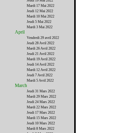
Jeudi 19 Mai 2022
Mardi 17 Mai 2022
Jeudi 12 Mai 2022
Mardi 10 Mai 2022
Jeudi 5 Mai 2022
Mardi 3 Mai 2022
April
Vendredi 29 avril 2022
Jeudi 28 Avril 2022
Mardi 26 Avril 2022
Jeudi 21 Avril 2022
Mardi 19 Avril 2022
Jeudi 14 Avril 2022
Mardi 12 Avril 2022
Jeudi 7 Avril 2022
Mardi 5 Avril 2022
March
Jeudi 31 Mars 2022
Mardi 29 Mars 2022
Jeudi 24 Mars 2022
Mardi 22 Mars 2022
Jeudi 17 Mars 2022
Mardi 15 Mars 2022
Jeudi 10 Mars 2022
Mardi 8 Mars 2022