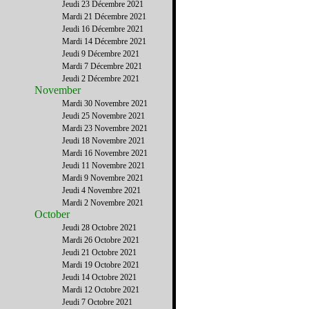
Jeudi 23 Décembre 2021
Mardi 21 Décembre 2021
Jeudi 16 Décembre 2021
Mardi 14 Décembre 2021
Jeudi 9 Décembre 2021
Mardi 7 Décembre 2021
Jeudi 2 Décembre 2021
November
Mardi 30 Novembre 2021
Jeudi 25 Novembre 2021
Mardi 23 Novembre 2021
Jeudi 18 Novembre 2021
Mardi 16 Novembre 2021
Jeudi 11 Novembre 2021
Mardi 9 Novembre 2021
Jeudi 4 Novembre 2021
Mardi 2 Novembre 2021
October
Jeudi 28 Octobre 2021
Mardi 26 Octobre 2021
Jeudi 21 Octobre 2021
Mardi 19 Octobre 2021
Jeudi 14 Octobre 2021
Mardi 12 Octobre 2021
Jeudi 7 Octobre 2021