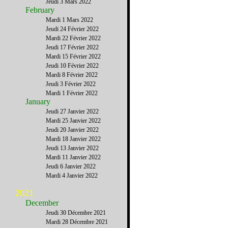
Jeudi 3 Mars 2022
February
Mardi 1 Mars 2022
Jeudi 24 Février 2022
Mardi 22 Février 2022
Jeudi 17 Février 2022
Mardi 15 Février 2022
Jeudi 10 Février 2022
Mardi 8 Février 2022
Jeudi 3 Février 2022
Mardi 1 Février 2022
January
Jeudi 27 Janvier 2022
Mardi 25 Janvier 2022
Jeudi 20 Janvier 2022
Mardi 18 Janvier 2022
Jeudi 13 Janvier 2022
Mardi 11 Janvier 2022
Jeudi 6 Janvier 2022
Mardi 4 Janvier 2022
2021
December
Jeudi 30 Décembre 2021
Mardi 28 Décembre 2021