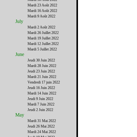
Mardi 23 Août 2022
Mardi 16 Août 2022
Mardi 9 Août 2022
July
Mardi 2 Août 2022
Mardi 26 Juillet 2022
Mardi 19 Juillet 2022
Mardi 12 Juillet 2022
Mardi 5 Juillet 2022
June
Jeudi 30 Juin 2022
Mardi 28 Juin 2022
Jeudi 23 Juin 2022
Mardi 21 Juin 2022
Vendredi 17 juin 2022
Jeudi 16 Juin 2022
Mardi 14 Juin 2022
Jeudi 9 Juin 2022
Mardi 7 Juin 2022
Jeudi 2 Juin 2022
May
Mardi 31 Mai 2022
Jeudi 26 Mai 2022
Mardi 24 Mai 2022