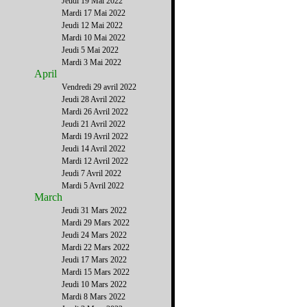
Jeudi 19 Mai 2022
Mardi 17 Mai 2022
Jeudi 12 Mai 2022
Mardi 10 Mai 2022
Jeudi 5 Mai 2022
Mardi 3 Mai 2022
April
Vendredi 29 avril 2022
Jeudi 28 Avril 2022
Mardi 26 Avril 2022
Jeudi 21 Avril 2022
Mardi 19 Avril 2022
Jeudi 14 Avril 2022
Mardi 12 Avril 2022
Jeudi 7 Avril 2022
Mardi 5 Avril 2022
March
Jeudi 31 Mars 2022
Mardi 29 Mars 2022
Jeudi 24 Mars 2022
Mardi 22 Mars 2022
Jeudi 17 Mars 2022
Mardi 15 Mars 2022
Jeudi 10 Mars 2022
Mardi 8 Mars 2022