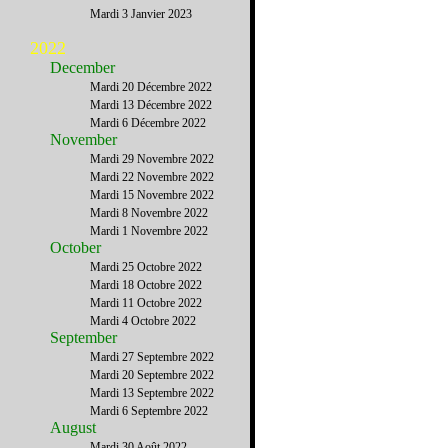
Mardi 3 Janvier 2023
2022
December
Mardi 20 Décembre 2022
Mardi 13 Décembre 2022
Mardi 6 Décembre 2022
November
Mardi 29 Novembre 2022
Mardi 22 Novembre 2022
Mardi 15 Novembre 2022
Mardi 8 Novembre 2022
Mardi 1 Novembre 2022
October
Mardi 25 Octobre 2022
Mardi 18 Octobre 2022
Mardi 11 Octobre 2022
Mardi 4 Octobre 2022
September
Mardi 27 Septembre 2022
Mardi 20 Septembre 2022
Mardi 13 Septembre 2022
Mardi 6 Septembre 2022
August
Mardi 30 Août 2022