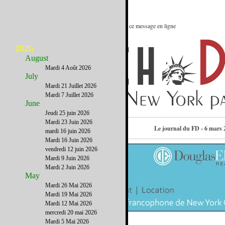
Le meilleur des Etats-Unis : Voir ce message en ligne
2026
August
Mardi 4 Août 2026
July
Mardi 21 Juillet 2026
Mardi 7 Juillet 2026
June
Jeudi 25 juin 2026
Mardi 23 Juin 2026
Consulter l’annuaire
Le journal du FD - 6 mars 
mardi 16 juin 2026
Mardi 16 Juin 2026
vendredi 12 juin 2026
Mardi 9 Juin 2026
Mardi 2 Juin 2026
May
Mardi 26 Mai 2026
Mardi 19 Mai 2026
Mardi 12 Mai 2026
mercredi 20 mai 2026
Mardi 5 Mai 2026