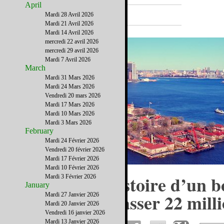
April
A la Une
Mardi 28 Avril 2026
Mardi 21 Avril 2026
Mardi 14 Avril 2026
mercredi 22 avril 2026
mercredi 29 avril 2026
Mardi 7 Avril 2026
March
Mardi 31 Mars 2026
Mardi 24 Mars 2026
Vendredi 20 mars 2026
Mardi 17 Mars 2026
Mardi 10 Mars 2026
Mardi 3 Mars 2026
February
Mardi 24 Février 2026
Vendredi 20 février 2026
Mardi 17 Février 2026
Mardi 10 Février 2026
Ellis Island : histoire d’un 
Mardi 3 Février 2026
January
d’île qui a vu passer 22 mill
Mardi 27 Janvier 2026
Mardi 20 Janvier 2026
d’immigrants
Vendredi 16 janvier 2026
Mardi 13 Janvier 2026