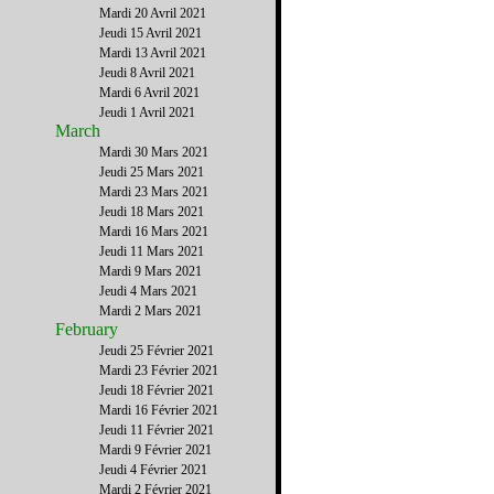
Mardi 20 Avril 2021
Jeudi 15 Avril 2021
Mardi 13 Avril 2021
Jeudi 8 Avril 2021
Mardi 6 Avril 2021
Jeudi 1 Avril 2021
March
Mardi 30 Mars 2021
Jeudi 25 Mars 2021
Mardi 23 Mars 2021
Jeudi 18 Mars 2021
Mardi 16 Mars 2021
Jeudi 11 Mars 2021
Mardi 9 Mars 2021
Jeudi 4 Mars 2021
Mardi 2 Mars 2021
February
Jeudi 25 Février 2021
Mardi 23 Février 2021
Jeudi 18 Février 2021
Mardi 16 Février 2021
Jeudi 11 Février 2021
Mardi 9 Février 2021
Jeudi 4 Février 2021
Mardi 2 Février 2021