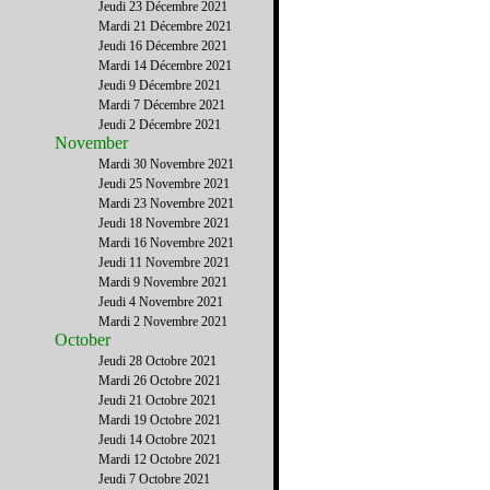
Jeudi 23 Décembre 2021
Mardi 21 Décembre 2021
Jeudi 16 Décembre 2021
Mardi 14 Décembre 2021
Jeudi 9 Décembre 2021
Mardi 7 Décembre 2021
Jeudi 2 Décembre 2021
November
Mardi 30 Novembre 2021
Jeudi 25 Novembre 2021
Mardi 23 Novembre 2021
Jeudi 18 Novembre 2021
Mardi 16 Novembre 2021
Jeudi 11 Novembre 2021
Mardi 9 Novembre 2021
Jeudi 4 Novembre 2021
Mardi 2 Novembre 2021
October
Jeudi 28 Octobre 2021
Mardi 26 Octobre 2021
Jeudi 21 Octobre 2021
Mardi 19 Octobre 2021
Jeudi 14 Octobre 2021
Mardi 12 Octobre 2021
Jeudi 7 Octobre 2021