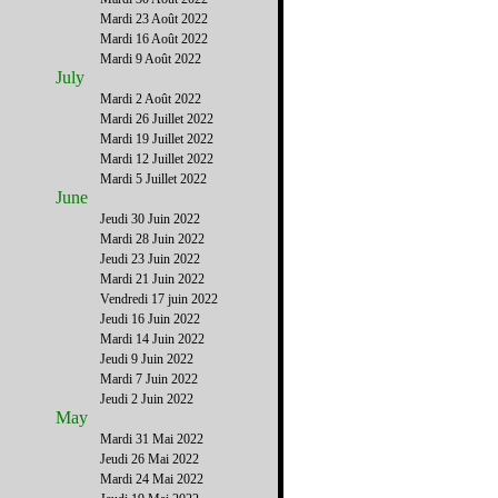
Mardi 23 Août 2022
Mardi 16 Août 2022
Mardi 9 Août 2022
July
Mardi 2 Août 2022
Mardi 26 Juillet 2022
Mardi 19 Juillet 2022
Mardi 12 Juillet 2022
Mardi 5 Juillet 2022
June
Jeudi 30 Juin 2022
Mardi 28 Juin 2022
Jeudi 23 Juin 2022
Mardi 21 Juin 2022
Vendredi 17 juin 2022
Jeudi 16 Juin 2022
Mardi 14 Juin 2022
Jeudi 9 Juin 2022
Mardi 7 Juin 2022
Jeudi 2 Juin 2022
May
Mardi 31 Mai 2022
Jeudi 26 Mai 2022
Mardi 24 Mai 2022