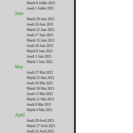
Mardi 6 Juillet 2021
Jeudi 1 Juillet 2021
June
Mardi 29 Juin 2021
Jeudi 24 Juin 2021
Mardi 22 Juin 2021
Jeudi 17 Juin 2021
Mardi 15 Juin 2021
Jeudi 10 Juin 2021
Mardi 8 Juin 2021
Jeudi 3 Juin 2021
Mardi 1 Juin 2021
May
Jeudi 27 Mai 2021
Mardi 25 Mai 2021
Jeudi 20 Mai 2021
Mardi 18 Mai 2021
Jeudi 13 Mai 2021
Mardi 11 Mai 2021
Jeudi 6 Mai 2021
Mardi 4 Mai 2021
April
Jeudi 29 Avril 2021
Mardi 27 Avril 2021
Jeudi 22 Avril 2021