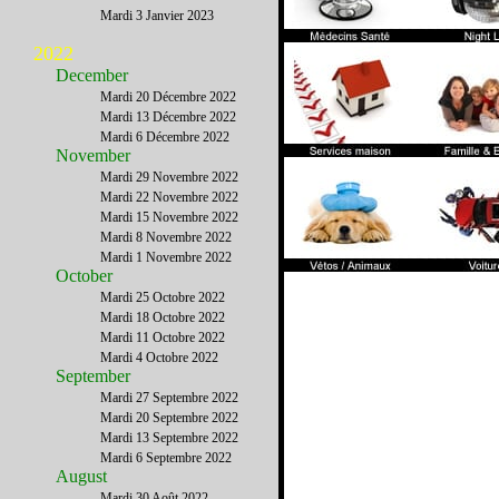
Mardi 3 Janvier 2023
2022
December
Mardi 20 Décembre 2022
Mardi 13 Décembre 2022
Mardi 6 Décembre 2022
November
Mardi 29 Novembre 2022
Mardi 22 Novembre 2022
Mardi 15 Novembre 2022
Mardi 8 Novembre 2022
Mardi 1 Novembre 2022
October
Mardi 25 Octobre 2022
Mardi 18 Octobre 2022
Mardi 11 Octobre 2022
Mardi 4 Octobre 2022
September
Mardi 27 Septembre 2022
Mardi 20 Septembre 2022
Mardi 13 Septembre 2022
Mardi 6 Septembre 2022
August
Mardi 30 Août 2022