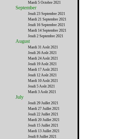
Mardi 5 Octobre 2021
September
Jeudi 23 Septembre 2021
Mardi 21 Septembre 2021
Jeudi 16 Septembre 2021
Mardi 14 Septembre 2021
Jeudi 2 Septembre 2021
August
Mardi 31 Août 2021
Jeudi 26 Août 2021
Mardi 24 Août 2021
Jeudi 19 Août 2021
Mardi 17 Août 2021
Jeudi 12 Août 2021
Mardi 10 Août 2021
Jeudi 5 Août 2021
Mardi 3 Août 2021
July
Jeudi 29 Juillet 2021
Mardi 27 Juillet 2021
Jeudi 22 Juillet 2021
Mardi 20 Juillet 2021
Jeudi 15 Juillet 2021
Mardi 13 Juillet 2021
Jeudi 8 Juillet 2021