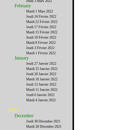
Jeudi 3 Mars 2022
February
Mardi 1 Mars 2022
Jeudi 24 Février 2022
Mardi 22 Février 2022
Jeudi 17 Février 2022
Mardi 15 Février 2022
Jeudi 10 Février 2022
Mardi 8 Février 2022
Jeudi 3 Février 2022
Mardi 1 Février 2022
January
Jeudi 27 Janvier 2022
Mardi 25 Janvier 2022
Jeudi 20 Janvier 2022
Mardi 18 Janvier 2022
Jeudi 13 Janvier 2022
Mardi 11 Janvier 2022
Jeudi 6 Janvier 2022
Mardi 4 Janvier 2022
2021
December
Jeudi 30 Décembre 2021
Mardi 28 Décembre 2021