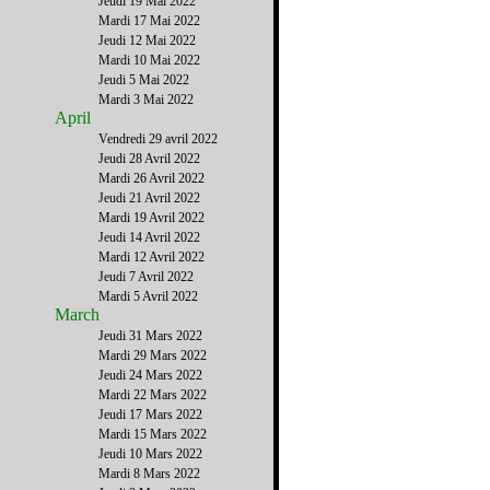
Jeudi 19 Mai 2022
Mardi 17 Mai 2022
Jeudi 12 Mai 2022
Mardi 10 Mai 2022
Jeudi 5 Mai 2022
Mardi 3 Mai 2022
April
Vendredi 29 avril 2022
Jeudi 28 Avril 2022
Mardi 26 Avril 2022
Jeudi 21 Avril 2022
Mardi 19 Avril 2022
Jeudi 14 Avril 2022
Mardi 12 Avril 2022
Jeudi 7 Avril 2022
Mardi 5 Avril 2022
March
Jeudi 31 Mars 2022
Mardi 29 Mars 2022
Jeudi 24 Mars 2022
Mardi 22 Mars 2022
Jeudi 17 Mars 2022
Mardi 15 Mars 2022
Jeudi 10 Mars 2022
Mardi 8 Mars 2022