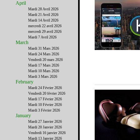
April
Mardi 28 Avril 2026
Mardi 21 Avril 2026
Mardi 14 Avril 2026
mercredi 22 avril 2026
mercredi 29 avril 2026
Mardi 7 Avril 2026
March
Mardi 31 Mars 2026
Mardi 24 Mars 2026
Vendredi 20 mars 2026
Mardi 17 Mars 2026
Mardi 10 Mars 2026
Mardi 3 Mars 2026
February
Mardi 24 Février 2026
Vendredi 20 février 2026
Mardi 17 Février 2026
Mardi 10 Février 2026
Mardi 3 Février 2026
January
Mardi 27 Janvier 2026
Mardi 20 Janvier 2026
Vendredi 16 janvier 2026
Mardi 13 Janvier 2026