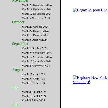
November
Mardi 26 Novembre 2024
Mardi 19 Novembre 2024
Mardi 12 Novembre 2024
Mardi 5 Novembre 2024
October
Mardi 29 Octobre 2024
Mardi 22 Octobre 2024
Mardi 15 Octobre 2024
Mardi 8 Octobre 2024
September
Mardi 1 Octobre 2024
Mardi 24 Septembre 2024
Mardi 17 Septembre 2024
Mardi 10 Septembre 2024
Mardi 3 Septembre 2024
August
Mardi 27 Août 2024
Mardi 20 Août 2024
Mardi 13 Août 2024
July
Mardi 30 Juillet 2024
Mardi 16 Juillet 2024
Mardi 2 Juillet 2024
June