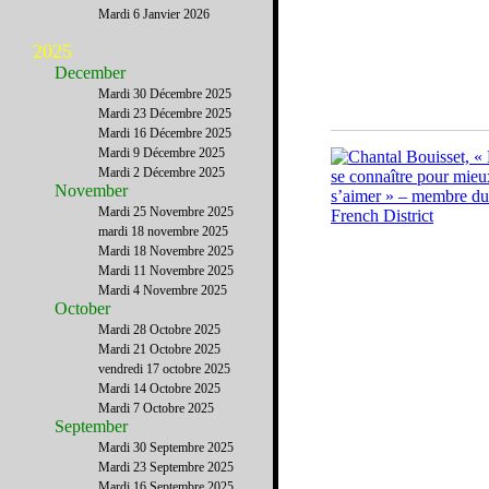
Mardi 6 Janvier 2026
2025
December
Mardi 30 Décembre 2025
Mardi 23 Décembre 2025
Mardi 16 Décembre 2025
Mardi 9 Décembre 2025
Mardi 2 Décembre 2025
November
Mardi 25 Novembre 2025
mardi 18 novembre 2025
Mardi 18 Novembre 2025
Mardi 11 Novembre 2025
Mardi 4 Novembre 2025
October
Mardi 28 Octobre 2025
Mardi 21 Octobre 2025
vendredi 17 octobre 2025
Mardi 14 Octobre 2025
Mardi 7 Octobre 2025
September
Mardi 30 Septembre 2025
Mardi 23 Septembre 2025
Mardi 16 Septembre 2025