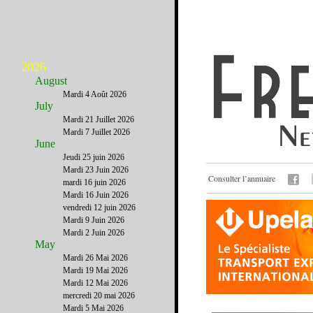
2026
August
Mardi 4 Août 2026
July
Mardi 21 Juillet 2026
Mardi 7 Juillet 2026
June
Jeudi 25 juin 2026
Mardi 23 Juin 2026
Consulter l’annuaire
mardi 16 juin 2026
Mardi 16 Juin 2026
vendredi 12 juin 2026
Mardi 9 Juin 2026
Mardi 2 Juin 2026
May
Mardi 26 Mai 2026
Mardi 19 Mai 2026
Mardi 12 Mai 2026
mercredi 20 mai 2026
Mardi 5 Mai 2026