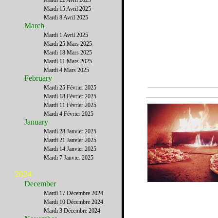
Mardi 22 Avril 2025
Mardi 15 Avril 2025
Mardi 8 Avril 2025
March
Mardi 1 Avril 2025
Mardi 25 Mars 2025
Mardi 18 Mars 2025
Mardi 11 Mars 2025
Mardi 4 Mars 2025
February
Mardi 25 Février 2025
Mardi 18 Février 2025
Mardi 11 Février 2025
Mardi 4 Février 2025
January
Mardi 28 Janvier 2025
Mardi 21 Janvier 2025
Mardi 14 Janvier 2025
Mardi 7 Janvier 2025
2024
December
Mardi 17 Décembre 2024
Mardi 10 Décembre 2024
Mardi 3 Décembre 2024