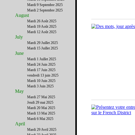
Mardi 9 Septembre 2025
Mardi 2 Septembre 2025
August
Mardi 26 Août 2025
Mardi 19 Août 2025
Mardi 12 Août 2025
July
Mardi 29 Juillet 2025
Mardi 15 Juillet 2025
June
Mardi 1 Juillet 2025
Mardi 24 Juin 2025
Mardi 17 Juin 2025
vendredi 13 juin 2025
Mardi 10 Juin 2025
Mardi 3 Juin 2025
May
Mardi 27 Mai 2025
Jeudi 29 mai 2025
Mardi 20 Mai 2025
Mardi 13 Mai 2025
Mardi 6 Mai 2025
April
Mardi 29 Avril 2025