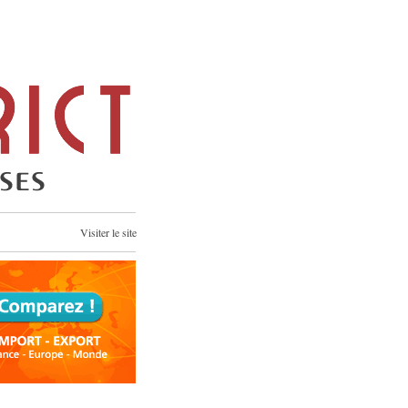
Visiter le site