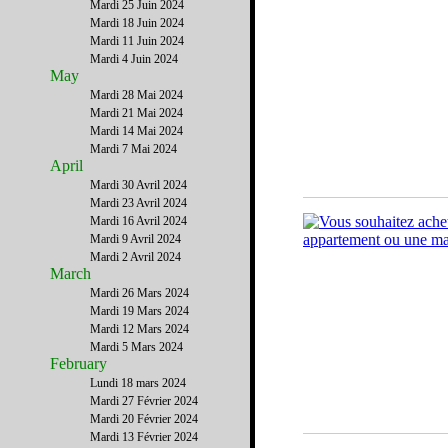
Mardi 25 Juin 2024
Mardi 18 Juin 2024
Mardi 11 Juin 2024
Mardi 4 Juin 2024
May
Mardi 28 Mai 2024
Mardi 21 Mai 2024
Mardi 14 Mai 2024
Mardi 7 Mai 2024
April
Mardi 30 Avril 2024
Mardi 23 Avril 2024
Mardi 16 Avril 2024
Mardi 9 Avril 2024
Mardi 2 Avril 2024
March
Mardi 26 Mars 2024
Mardi 19 Mars 2024
Mardi 12 Mars 2024
Mardi 5 Mars 2024
February
Lundi 18 mars 2024
Mardi 27 Février 2024
Mardi 20 Février 2024
Mardi 13 Février 2024