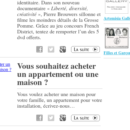
identitaire. Dans son nouveau
documentaire «
Liberté, diversité,
créativité
», Pierre Brouwers sillonne et
Artemisia Gall
filme les moindres détails de la Grosse
Pomme. Grâce au jeu concours French
District, tentez de remporter l’un des 5
dvd offerts.
Filles et Garço
Vous souhaitez acheter
un appartement ou une
maison ?
Vous voulez acheter une maison pour
votre famille, un appartement pour votre
installation, écrivez-nous…