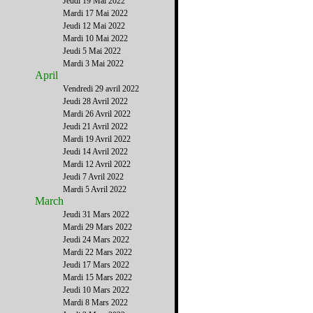
Jeudi 19 Mai 2022
Mardi 17 Mai 2022
Jeudi 12 Mai 2022
Mardi 10 Mai 2022
Jeudi 5 Mai 2022
Mardi 3 Mai 2022
April
Vendredi 29 avril 2022
Jeudi 28 Avril 2022
Mardi 26 Avril 2022
Jeudi 21 Avril 2022
Mardi 19 Avril 2022
Jeudi 14 Avril 2022
Mardi 12 Avril 2022
Jeudi 7 Avril 2022
Mardi 5 Avril 2022
March
Jeudi 31 Mars 2022
Mardi 29 Mars 2022
Jeudi 24 Mars 2022
Mardi 22 Mars 2022
Jeudi 17 Mars 2022
Mardi 15 Mars 2022
Jeudi 10 Mars 2022
Mardi 8 Mars 2022