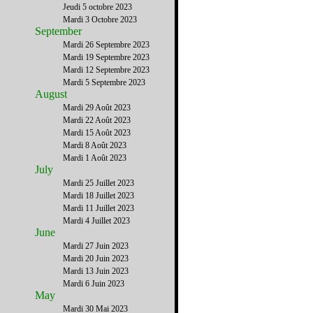
Jeudi 5 octobre 2023
Mardi 3 Octobre 2023
September
Mardi 26 Septembre 2023
Mardi 19 Septembre 2023
Mardi 12 Septembre 2023
Mardi 5 Septembre 2023
August
Mardi 29 Août 2023
Mardi 22 Août 2023
Mardi 15 Août 2023
Mardi 8 Août 2023
Mardi 1 Août 2023
July
Mardi 25 Juillet 2023
Mardi 18 Juillet 2023
Mardi 11 Juillet 2023
Mardi 4 Juillet 2023
June
Mardi 27 Juin 2023
Mardi 20 Juin 2023
Mardi 13 Juin 2023
Mardi 6 Juin 2023
May
Mardi 30 Mai 2023