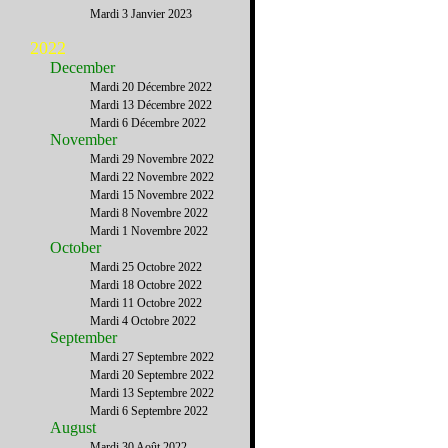
Mardi 3 Janvier 2023
2022
December
Mardi 20 Décembre 2022
Mardi 13 Décembre 2022
Mardi 6 Décembre 2022
November
Mardi 29 Novembre 2022
Mardi 22 Novembre 2022
Mardi 15 Novembre 2022
Mardi 8 Novembre 2022
Mardi 1 Novembre 2022
October
Mardi 25 Octobre 2022
Mardi 18 Octobre 2022
Mardi 11 Octobre 2022
Mardi 4 Octobre 2022
September
Mardi 27 Septembre 2022
Mardi 20 Septembre 2022
Mardi 13 Septembre 2022
Mardi 6 Septembre 2022
August
Mardi 30 Août 2022