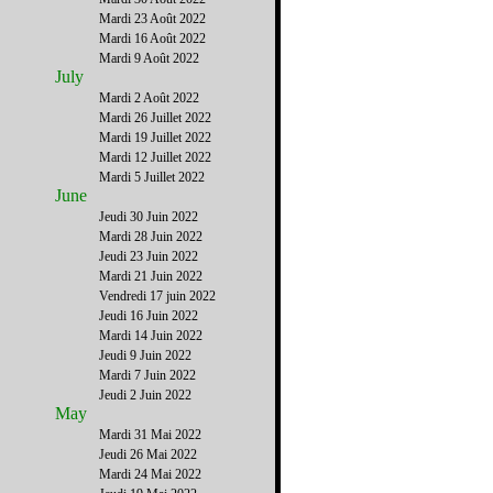
Mardi 23 Août 2022
Mardi 16 Août 2022
Mardi 9 Août 2022
July
Mardi 2 Août 2022
Mardi 26 Juillet 2022
Mardi 19 Juillet 2022
Mardi 12 Juillet 2022
Mardi 5 Juillet 2022
June
Jeudi 30 Juin 2022
Mardi 28 Juin 2022
Jeudi 23 Juin 2022
Mardi 21 Juin 2022
Vendredi 17 juin 2022
Jeudi 16 Juin 2022
Mardi 14 Juin 2022
Jeudi 9 Juin 2022
Mardi 7 Juin 2022
Jeudi 2 Juin 2022
May
Mardi 31 Mai 2022
Jeudi 26 Mai 2022
Mardi 24 Mai 2022