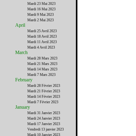
Mardi 23 Mai 2023
Mardi 16 Mai 2023
Mardi 9 Mai 2023
Mardi 2 Mai 2023
April
Mardi 25 Avril 2023
Mardi 18 Avril 2023
Mardi 11 Avril 2023
Mardi 4 Avril 2023
March
Mardi 28 Mars 2023
Mardi 21 Mars 2023
Mardi 14 Mars 2023
Mardi 7 Mars 2023
February
Mardi 28 Février 2023
Mardi 21 Février 2023
Mardi 14 Février 2023
Mardi 7 Février 2023
January
Mardi 31 Janvier 2023
Mardi 24 Janvier 2023
Mardi 17 Janvier 2023
Vendredi 13 janvier 2023
Mardi 10 Janvier 2023